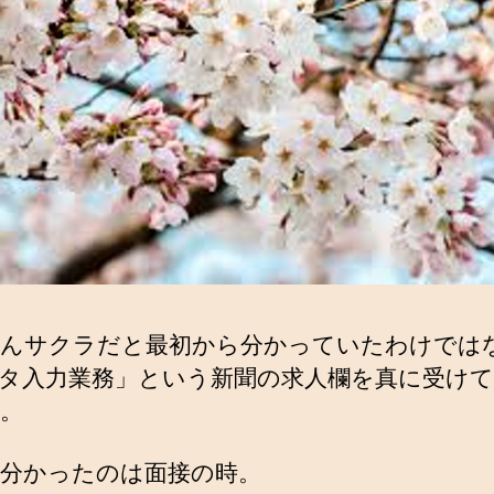
んサクラだと最初から分かっていたわけでは
タ入力業務」という新聞の求人欄を真に受けて
。
分かったのは面接の時。