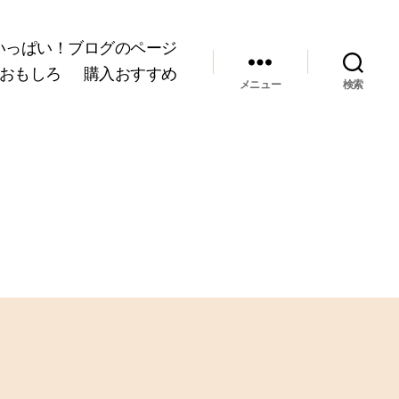
いっぱい！ブログのページ
おもしろ
購入おすすめ
メニュー
検索