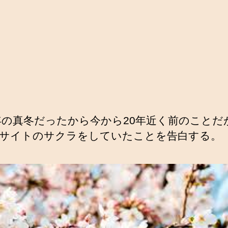
2年の真冬だったから今から20年近く前のことだ
サイトのサクラをしていたことを告白する。