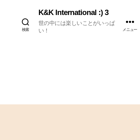
K&K International :) 3
世の中には楽しいことがいっぱ
検索
い！
メニュー