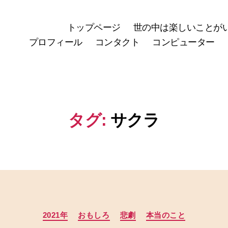
トップページ
世の中は楽しいことが
プロフィール
コンタクト
コンピューター
タグ:
サクラ
カ
2021年
おもしろ
悲劇
本当のこと
テ