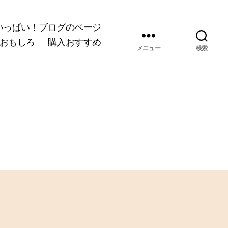
いっぱい！ブログのページ
おもしろ
購入おすすめ
メニュー
検索