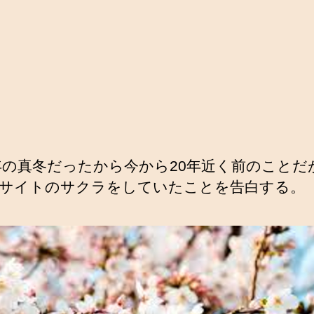
2年の真冬だったから今から20年近く前のことだ
サイトのサクラをしていたことを告白する。