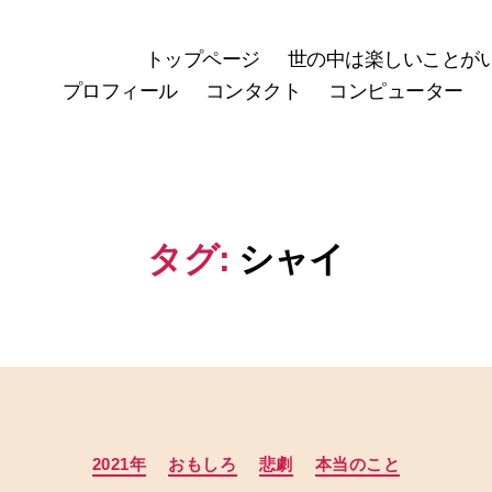
トップページ
世の中は楽しいことが
プロフィール
コンタクト
コンピューター
タグ:
シャイ
カ
2021年
おもしろ
悲劇
本当のこと
テ