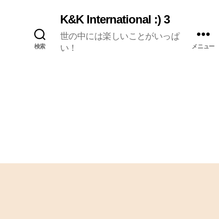
K&K International :) 3
世の中には楽しいことがいっぱ
検索
い！
メニュー