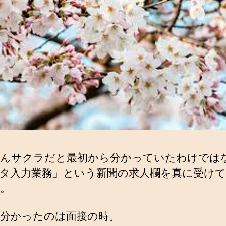
んサクラだと最初から分かっていたわけでは
タ入力業務」という新聞の求人欄を真に受けて
。
分かったのは面接の時。