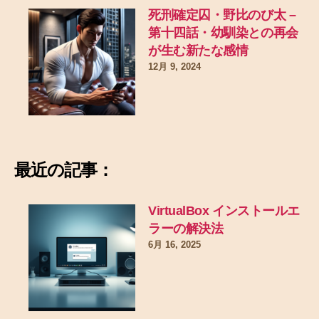
死刑確定囚・野比のび太 –
第十四話・幼馴染との再会
が生む新たな感情
12月 9, 2024
最近の記事：
VirtualBox インストールエ
ラーの解決法
6月 16, 2025