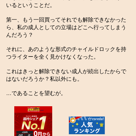
いるということだ。
第一、もう一回買ってそれでも解除できなかった
ら、私の成人としての立場はどこへ行ってしまう
んだろう？
それに、あのような形式のチャイルドロックを持
つライターを全く見かけなくなった。
これはきっと解除できない成人が続出したからで
はないだろうか？私以外にも。
…であることを望むが。