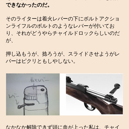
できなかったのだ。
そのライターは着火レバーの下にボルトアクショ
ンライフルのボルトのようなレバーが付いてお
り、それがどうやらチャイルドロックらしいのだ
が、
押し込もうが、捻ろうが、スライドさせようがレ
バーはピクリともしやしない。
なかなか解除できず頭に血が上った私は、チャイ