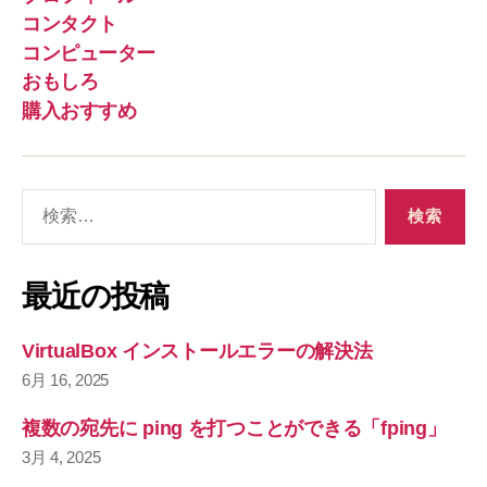
コンタクト
コンピューター
おもしろ
購入おすすめ
検
索
対
象
最近の投稿
:
VirtualBox インストールエラーの解決法
6月 16, 2025
複数の宛先に ping を打つことができる「fping」
3月 4, 2025