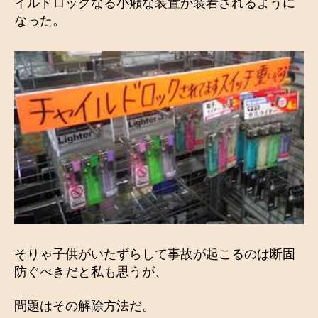
イルドロックなる小癪な装置が装着されるように
なった。
そりゃ子供がいたずらして事故が起こるのは断固
防ぐべきだと私も思うが、
問題はその解除方法だ。