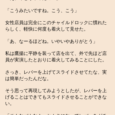
「こうみたいですね。こう、こう」
女性店員は完全にこのチャイルドロックに慣れた
らしく、軽快に何度も着火して見せた。
「あ、なーるほどね。いやいやありがとう」
私は鷹揚に平静を装って店を出て、外で先ほど店
員が実演したとおりに着火してみることにした。
さっき、レバーを上げてスライドさせてたな、実
は簡単だったんだな。
そう思って再現してみようとしたが、レバーを上
げることはできてもスライドさせることができな
い。