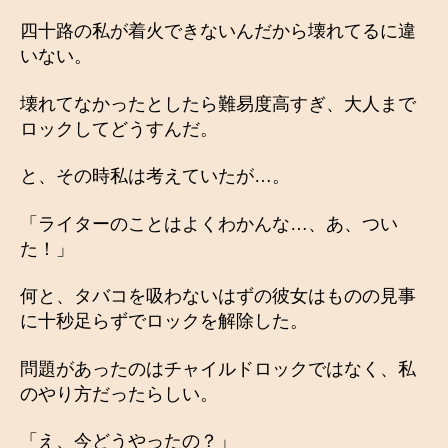
四十路の私が着火できないんだから壊れてるに違
いない。
壊れてなかったとしたら難易度高すぎ、大人まで
ロックしてどうすんだ。
と、その時私は考えていたが…。
「ライターのことはよくわかんな…、あ、つい
た！」
何と、タバコを吸わないはずの彼女はものの見事
に十秒足らずでロックを解除した。
問題があったのはチャイルドロックではなく、私
のやり方だったらしい。
「え、今どうやったの？」