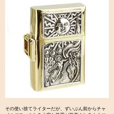
その使い捨てライターだが、ずいぶん前からチャ