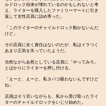
ルドロック自体が壊れているのかもしれないと考
え、ライターを購入したファミリーマートに引き
返して女性店員に詰め寄った。
「このライターのチャイルドロック動かないんだ
けど」
その店員に全く責任はないのだが、私はイラつく
あまり正気を失っていたようだ。
当然ながらあ然としている店員に「やってみろ」
とばかりにライターを押し付ける。
「えーと、えーと。私タバコ吸わないんですけど
ね」
店員はそう言いながらも、私から受け取ったライ
ターのチャイルドロックをいじり始めた。