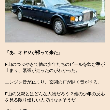
「あ、オヤジが帰って来た」
F山のつぶやきで他の少年たちのビールを飲む手が
止まり、緊張が走ったのがわかった。
エンジン音が止まり、玄関の戸が開く音がする。
F山の父親とはどんな人物だろう？他の少年の反応
を見る限り優しい人ではなさそうだ。