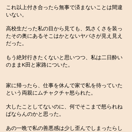
これ以上付き合ったら無事で済まないことは間違
いない。
高校生だった私の目から見ても、気さくさを装っ
たその奥にあるそこはかとないヤバさが見え見え
だった。
もう絶対行きたくないと思いつつ、私は二日酔い
のままK田と家路についた。
家に帰ったら、仕事を休んで家で私を待っていた
という両親にムチャクチャ怒られた。
大したことしてないのに、何でそこまで怒られね
ばならんのかと思った。
あの一晩で私の善悪感は少し歪んでしまったらし