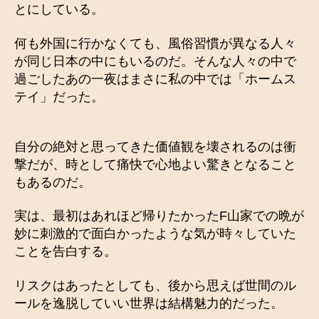
とにしている。
何も外国に行かなくても、風俗習慣が異なる人々
が同じ日本の中にもいるのだ。そんな人々の中で
過ごしたあの一夜はまさに私の中では「ホームス
テイ」だった。
自分の絶対と思ってきた価値観を壊されるのは衝
撃だが、時として痛快で心地よい驚きとなること
もあるのだ。
実は、最初はあれほど帰りたかったF山家での晩が
妙に刺激的で面白かったような気が時々していた
ことを告白する。
リスクはあったとしても、後から思えば世間のル
ールを逸脱していい世界は結構魅力的だった。