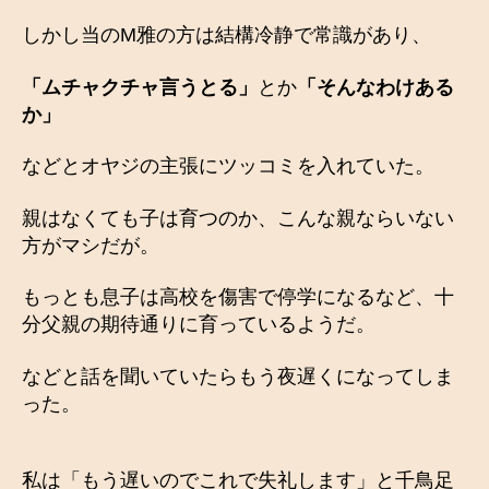
しかし当のM雅の方は結構冷静で常識があり、
「ムチャクチャ言うとる」
とか
「そんなわけある
か」
などとオヤジの主張にツッコミを入れていた。
親はなくても子は育つのか、こんな親ならいない
方がマシだが。
もっとも息子は高校を傷害で停学になるなど、十
分父親の期待通りに育っているようだ。
などと話を聞いていたらもう夜遅くになってしま
った。
私は「もう遅いのでこれで失礼します」と千鳥足