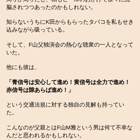
脳されつつあったのかもしれない。
知らないうちにK田からもらったタバコを私もせき
込みながら吸っている。
そして、F山父独演会の熱心な聴衆の一人となって
いた。
他にも彼は、
「青信号は安心して進め！黄信号は全力で進め！
赤信号は隙あらば進め！」
という交通法規に対する独自の見解も持ってい
た。
こんなのが父親とはF山M雅という男は何て不幸な
んだと思われるかもしれない。