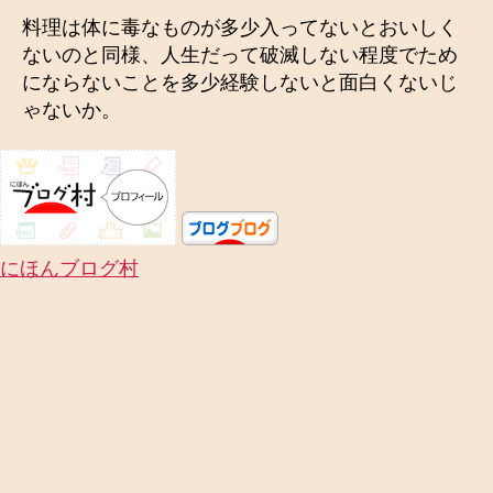
料理は体に毒なものが多少入ってないとおいしく
ないのと同様、人生だって破滅しない程度でため
にならないことを多少経験しないと面白くないじ
ゃないか。
にほんブログ村