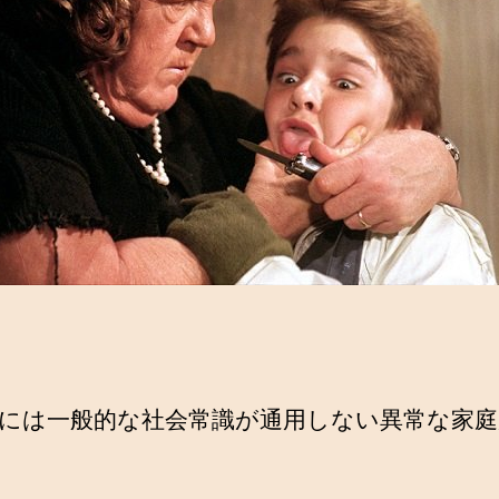
には一般的な社会常識が通用しない異常な家庭