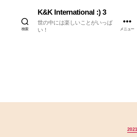
K&K International :) 3
世の中には楽しいことがいっぱ
検索
い！
メニュー
202