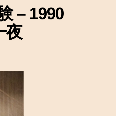
 1990
一夜