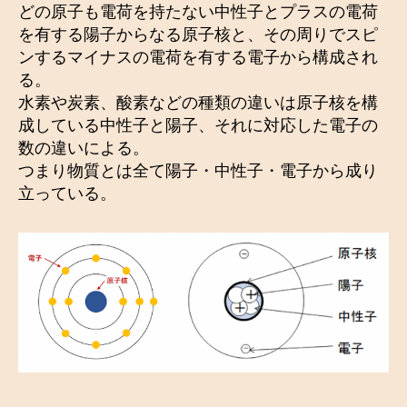
どの原子も電荷を持たない中性子とプラスの電荷
を有する陽子からなる原子核と、その周りでスピ
ンするマイナスの電荷を有する電子から構成され
る。
水素や炭素、酸素などの種類の違いは原子核を構
成している中性子と陽子、それに対応した電子の
数の違いによる。
つまり物質とは全て陽子・中性子・電子から成り
立っている。