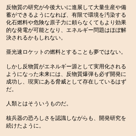
反物質の研究が今後大いに進展して大量生産や備
蓄ができるようになれば、有限で環境を汚染する
化石燃料や危険な原子力に頼らなくてもより効果
的な発電が可能となり、エネルギー問題はほぼ解
決されるかもしれない。
亜光速ロケットの燃料とすることも夢ではない。
しかし反物質がエネルギー源として実用化される
ようになった未来には、反物質爆弾も必ず開発に
成功し、現実にある脅威として存在しているはず
だ。
人類とはそういうものだ。
核兵器の恐ろしさを認識しながらも、開発研究を
続けたように。