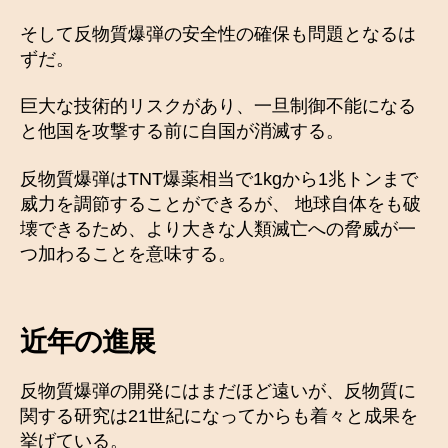
そして反物質爆弾の安全性の確保も問題となるは
ずだ。
巨大な技術的リスクがあり、一旦制御不能になる
と他国を攻撃する前に自国が消滅する。
反物質爆弾はTNT爆薬相当で1kgから1兆トンまで
威力を調節することができるが、 地球自体をも破
壊できるため、より大きな人類滅亡への脅威が一
つ加わることを意味する。
近年の進展
反物質爆弾の開発にはまだほど遠いが、反物質に
関する研究は21世紀になってからも着々と成果を
挙げている。