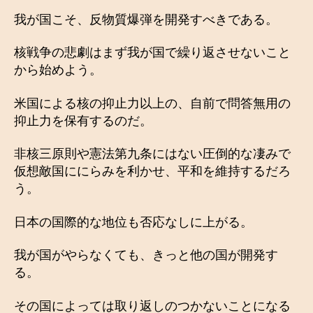
我が国こそ、反物質爆弾を開発すべきである。
核戦争の悲劇はまず我が国で繰り返させないこと
から始めよう。
米国による核の抑止力以上の、自前で問答無用の
抑止力を保有するのだ。
非核三原則や憲法第九条にはない圧倒的な凄みで
仮想敵国ににらみを利かせ、平和を維持するだろ
う。
日本の国際的な地位も否応なしに上がる。
我が国がやらなくても、きっと他の国が開発す
る。
その国によっては取り返しのつかないことになる