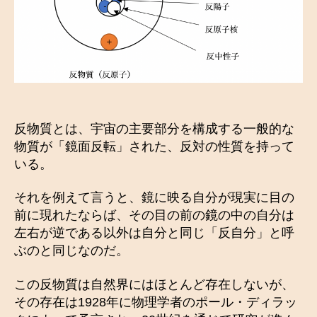
反物質とは、宇宙の主要部分を構成する一般的な
物質が「鏡面反転」された、反対の性質を持って
いる。
それを例えて言うと、鏡に映る自分が現実に目の
前に現れたならば、その目の前の鏡の中の自分は
左右が逆である以外は自分と同じ「反自分」と呼
ぶのと同じなのだ。
この反物質は自然界にはほとんど存在しないが、
その存在は1928年に物理学者のポール・ディラッ