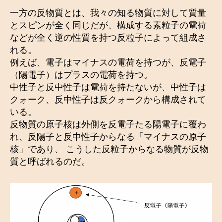
一方の反物質とは、我々の知る物質に対して質量
とスピンが全く同じだが、構成する素粒子の電荷
などが全く逆の性質を持つ反粒子によって組成さ
れる。
例えば、電子はマイナスの電荷を持つが、反電子
（陽電子）はプラスの電荷を持つ。
中性子と反中性子は電荷を持たないが、中性子は
クォーク、反中性子は反クォークから構成されて
いる。
反物質の原子核は外側を反電子たる陽電子に覆わ
れ、反陽子と反中性子からなる「マイナスの原子
核」であり、 こうした反粒子からなる物質が反物
質と呼ばれるのだ。