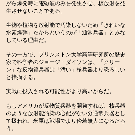
がら爆発時に電磁波のみを発生させ、核放射を発
生させないことである。
生物や植物を放射能で汚染しないため「きれいな
水素爆弾」だからというのが「通常兵器」とみな
している理由だ。
その一方で、プリンストン大学高等研究所の歴史
家で科学者のジョージ・ダイソンは、「クリー
ン」な反物質兵器は「汚い」核兵器より恐ろしい
と指摘する。
実戦に投入される可能性がより高いからだ。
もしアメリカが反物質兵器を開発すれば、核兵器
のような放射能汚染の心配がない分通常兵器とし
て扱われ、米軍は戦場でより傍若無人になるだろ
う。