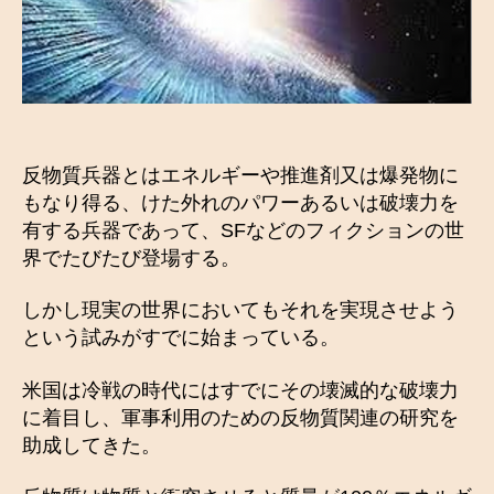
反物質兵器とはエネルギーや推進剤又は爆発物に
もなり得る、けた外れのパワーあるいは破壊力を
有する兵器であって、SFなどのフィクションの世
界でたびたび登場する。
しかし現実の世界においてもそれを実現させよう
という試みがすでに始まっている。
米国は冷戦の時代にはすでにその壊滅的な破壊力
に着目し、軍事利用のための反物質関連の研究を
助成してきた。