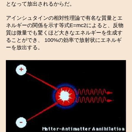
となって放出されるからだ。
アインシュタインの相対性理論で有名な質量とエ
ネルギーの関係を示す等式E=mc2によると、反物
質は微量でも驚くほど大きなエネルギーを生成す
ることができ、 100%の効率で放射状にエネルギ
ーを放出する。