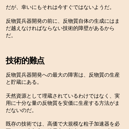
だが、幸いにもそれは今すぐではないようだ。
反物質兵器開発の前に、反物質自体の生成にはま
だ越えなければならない技術的障壁があるから
だ。
技術的難点
反物質兵器開発への最大の障害は、反物質の生産
と貯蔵にある。
天然資源として埋蔵されているわけではなく、実
用に十分な量の反物質を安価に生産する方法がま
だないのだ。
既存の技術では、高価で大規模な粒子加速器を必