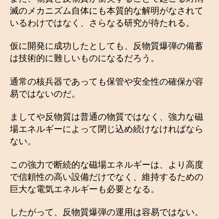
滅のメカニズム自体にも本質的な解明がなされて
いるわけではなく、さらなる研究が待たれる。
仮に開発に成功したとしても、反物質爆弾の備蓄
は技術的に難しいものになるだろう。
通常の核兵器であっても保管や安全性の確保が容
易ではないのだ。
ましてや反物質は普通の物質ではなく、強力な磁
場エネルギーによって閉じ込め続けなければなら
ない。
この強力で断続的な磁場エネルギーは、より高度
で信頼性の高い設備だけでなく、維持するための
巨大な電気エネルギーも必要となる。
したがって、反物質爆弾の運用は容易ではない。