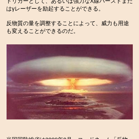
トリガーとして、あるいは強力なX線バーストまた
はγレーザーを励起することができる。
反物質の量を調整することによって、威力も用途
も変えることができるのだ。