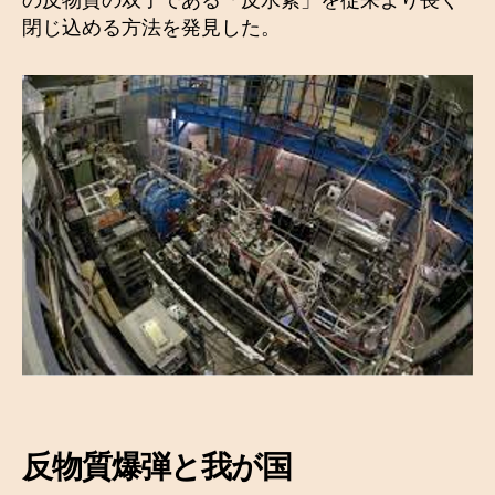
閉じ込める方法を発見した。
反物質爆弾と我が国