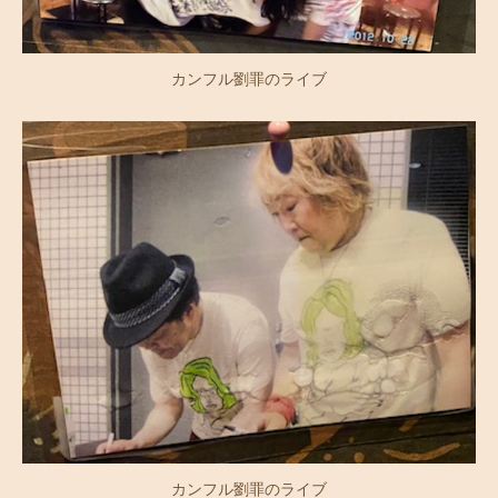
カンフル劉罪のライブ
カンフル劉罪のライブ