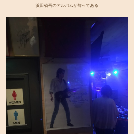
浜田省吾のアルバムが飾ってある