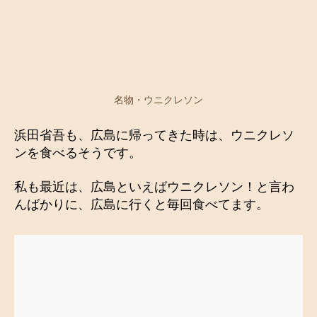
名物・ウニクレソン
浜田省吾も、広島に帰ってきた時は、ウニクレソ
ンを食べるそうです。
私も最近は、広島といえばウニクレソン！と言わ
んばかりに、広島に行くと毎回食べてます。