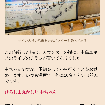
サイン入りの浜田省吾のポスターも飾ってある
この前行った時は、カウンターの端に、中島ユキ
ノのライブのチラシが置いてありました。
中ちゃんですが、予約をしてから行くことをお勧
めします。いつも満席で、外に10名くらいは並ん
でます。
ひろしま丸かじり 中ちゃん