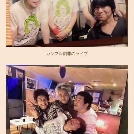
カンフル劉罪のライブ