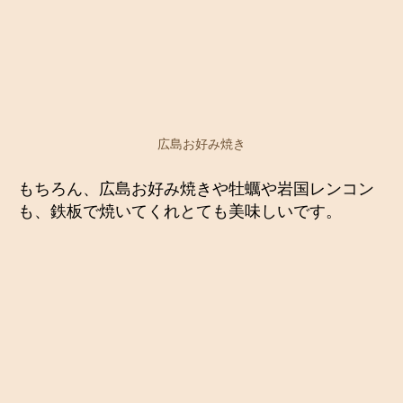
広島お好み焼き
もちろん、広島お好み焼きや牡蠣や岩国レンコン
も、鉄板で焼いてくれとても美味しいです。