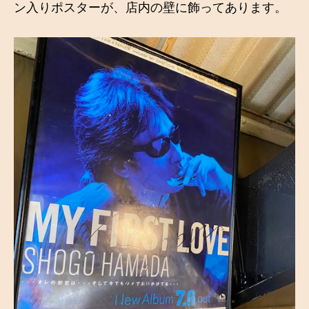
ン入りポスターが、店内の壁に飾ってあります。