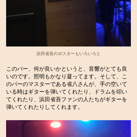
浜田省吾のポスターもいろいろと
このバー、何が良いかというと、音響がとても良
いのです。照明もかなり凝ってます。そして、こ
のバーのマスターである省八さんが、手の空いて
いる時はギターを弾いてくれたり、ドラムを叩い
てくれたり、浜田省吾ファンの人たちがギターを
弾いてくれたりしてくれます。