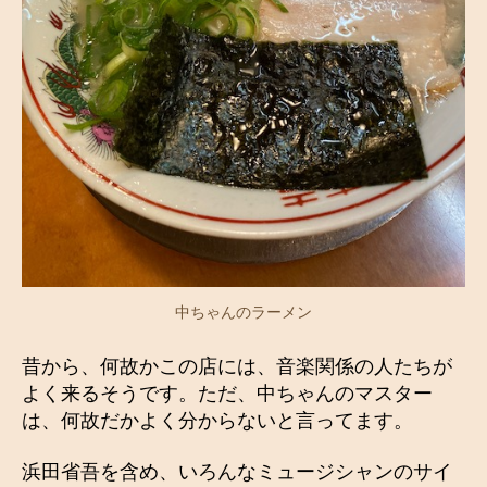
中ちゃんのラーメン
昔から、何故かこの店には、音楽関係の人たちが
よく来るそうです。ただ、中ちゃんのマスター
は、何故だかよく分からないと言ってます。
浜田省吾を含め、いろんなミュージシャンのサイ