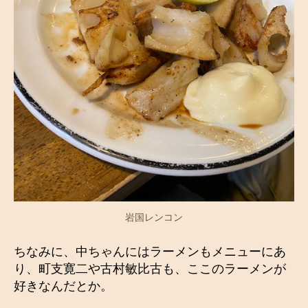
岩国レンコン
ちなみに、中ちゃんにはラーメンもメニューにあ
り、町支寛二や古村敏比古も、ここのラーメンが
好きなんだとか。