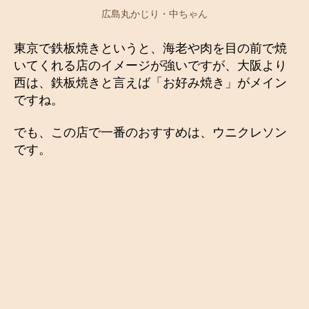
広島丸かじり・中ちゃん
東京で鉄板焼きというと、海老や肉を目の前で焼
いてくれる店のイメージが強いですが、大阪より
西は、鉄板焼きと言えば「お好み焼き」がメイン
ですね。
でも、この店で一番のおすすめは、ウニクレソン
です。