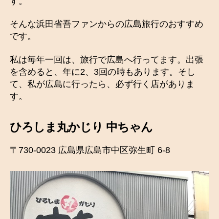
す。
そんな浜田省吾ファンからの広島旅行のおすすめ
です。
私は毎年一回は、旅行で広島へ行ってます。出張
を含めると、年に2、3回の時もあります。そし
て、私が広島に行ったら、必ず行く店がありま
す。
ひろしま丸かじり 中ちゃん
〒730-0023 広島県広島市中区弥生町 6-8