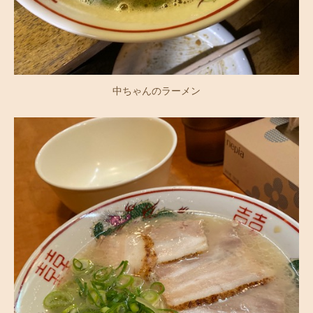
中ちゃんのラーメン