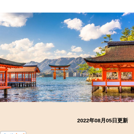
稿
稿
者
日
2022年08月05日更新