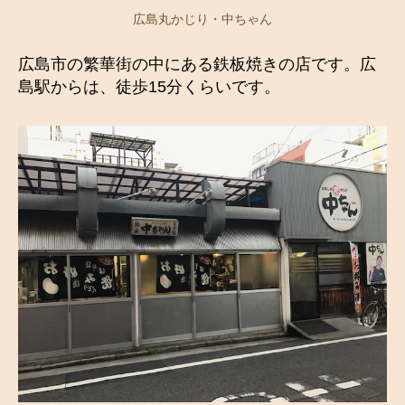
広島丸かじり・中ちゃん
広島市の繁華街の中にある鉄板焼きの店です。広
島駅からは、徒歩15分くらいです。