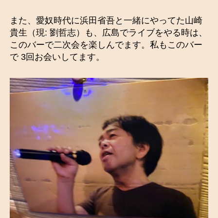
また、愛奴時代に浜田省吾と一緒にやってた山崎
貴生（現: 劉哲志）も、広島でライブをやる時は、
このバーで二次会を楽しんでます。私もこのバー
で 3回お会いしてます。