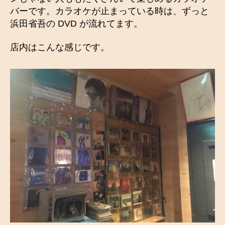
バーです。カラオケが止まっている時は、ずっと
浜田省吾の DVD が流れてます。
店内はこんな感じです。