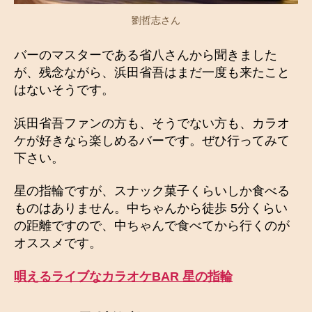
劉哲志さん
バーのマスターである省八さんから聞きました
が、残念ながら、浜田省吾はまだ一度も来たこと
はないそうです。
浜田省吾ファンの方も、そうでない方も、カラオ
ケが好きなら楽しめるバーです。ぜひ行ってみて
下さい。
星の指輪ですが、スナック菓子くらいしか食べる
ものはありません。中ちゃんから徒歩 5分くらい
の距離ですので、中ちゃんで食べてから行くのが
オススメです。
唄えるライブなカラオケBAR 星の指輪