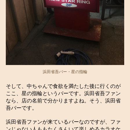
浜田省吾バー・星の指輪
そして、中ちゃんで食欲を満たした後に行くのが
ここ、星の指輪というバーです。浜田省吾ファン
なら、店の名前で分かりますよね。そう、浜田省
吾バーです。
浜田省吾ファンが来ているバーなのですが、ファ
ンじゃない人ももたくさんいて楽しめるカラオケ