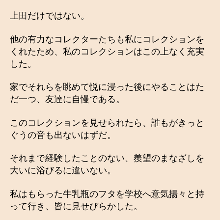
上田だけではない。
他の有力なコレクターたちも私にコレクションを
くれたため、私のコレクションはこの上なく充実
した。
家でそれらを眺めて悦に浸った後にやることはた
だ一つ、友達に自慢である。
このコレクションを見せられたら、誰もがきっと
ぐうの音も出ないはずだ。
それまで経験したことのない、羨望のまなざしを
大いに浴びるに違いない。
私はもらった牛乳瓶のフタを学校へ意気揚々と持
って行き、皆に見せびらかした。