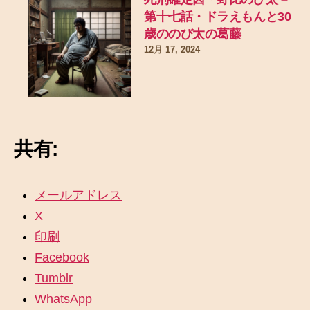
第十七話・ドラえもんと30
歳ののび太の葛藤
12月 17, 2024
共有:
メールアドレス
X
印刷
Facebook
Tumblr
WhatsApp