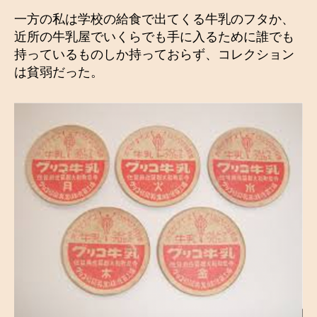
一方の私は学校の給食で出てくる牛乳のフタか、
近所の牛乳屋でいくらでも手に入るために誰でも
持っているものしか持っておらず、コレクション
は貧弱だった。