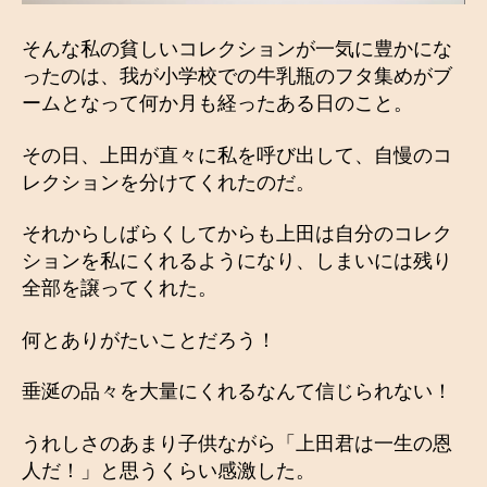
そんな私の貧しいコレクションが一気に豊かにな
ったのは、我が小学校での牛乳瓶のフタ集めがブ
ームとなって何か月も経ったある日のこと。
その日、上田が直々に私を呼び出して、自慢のコ
レクションを分けてくれたのだ。
それからしばらくしてからも上田は自分のコレク
ションを私にくれるようになり、しまいには残り
全部を譲ってくれた。
何とありがたいことだろう！
垂涎の品々を大量にくれるなんて信じられない！
うれしさのあまり子供ながら「上田君は一生の恩
人だ！」と思うくらい感激した。