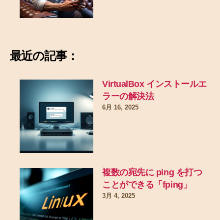
最近の記事：
VirtualBox インストールエ
ラーの解決法
6月 16, 2025
複数の宛先に ping を打つ
ことができる「fping」
3月 4, 2025