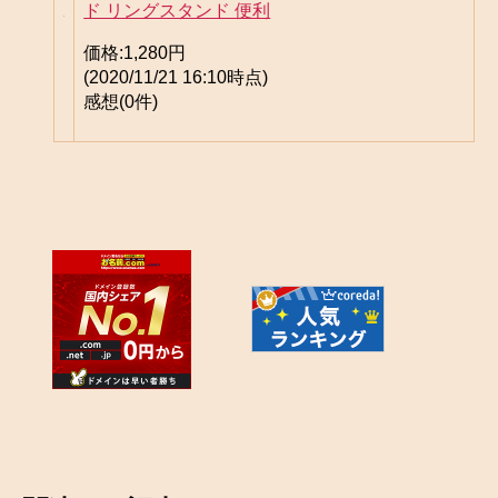
ド リングスタンド 便利
価格:
1,280円
(2020/11/21 16:10時点)
感想(0件)