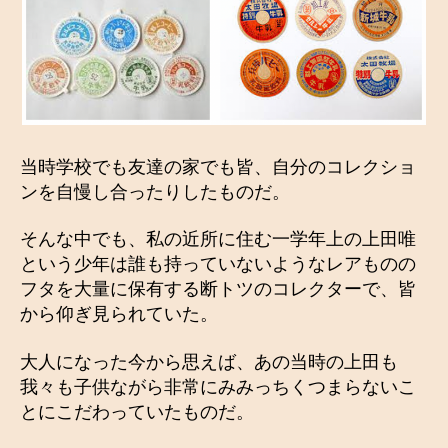
当時学校でも友達の家でも皆、自分のコレクショ
ンを自慢し合ったりしたものだ。
そんな中でも、私の近所に住む一学年上の上田唯
という少年は誰も持っていないようなレアものの
フタを大量に保有する断トツのコレクターで、皆
から仰ぎ見られていた。
大人になった今から思えば、あの当時の上田も
我々も子供ながら非常にみみっちくつまらないこ
とにこだわっていたものだ。