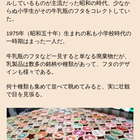
ルしているものが主流だった昭和の時代、少なか
らぬ小学生がその牛乳瓶のフタをコレクトしてい
た。
1975年（昭和五十年）生まれの私も小学校時代の
一時期はまった一人だ。
牛乳瓶のフタなど一見すると単なる廃棄物だが、
乳製品は数多の銘柄や種類があって、フタのデザ
インも様々である。
何十種類も集めて並べて眺めてみると、実に壮観
で目を見張る。