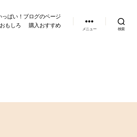
いっぱい！ブログのページ
おもしろ
購入おすすめ
メニュー
検索