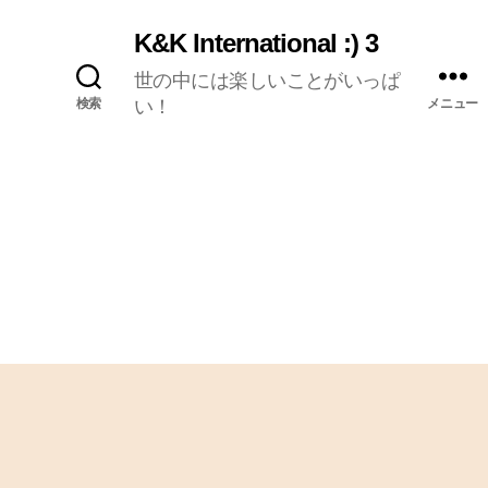
K&K International :) 3
世の中には楽しいことがいっぱ
検索
い！
メニュー