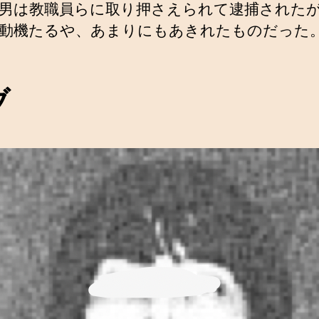
男は教職員らに取り押さえられて逮捕された
動機たるや、あまりにもあきれたものだった
ブ