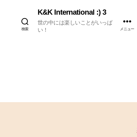
K&K International :) 3
世の中には楽しいことがいっぱ
検索
い！
メニュー