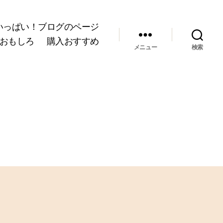
いっぱい！ブログのページ
おもしろ
購入おすすめ
メニュー
検索