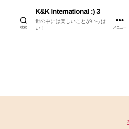
K&K International :) 3
世の中には楽しいことがいっぱ
検索
い！
メニュー