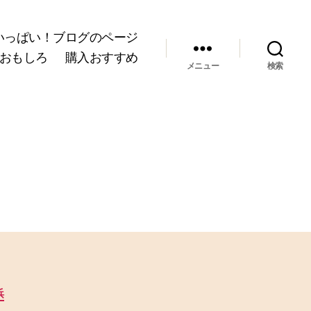
いっぱい！ブログのページ
おもしろ
購入おすすめ
メニュー
検索
浜