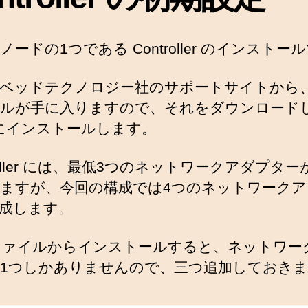
ノードの1つである Controller のインストー
ベッドテクノロジー社のサポートサイトから、
ルが手に入りますので、それをダウンロード
i にインストールします。
troller には、最低3つのネットワークアダプタ
ますが、今回の構成では4つのネットワークア
成します。
 ファイルからインストールすると、ネットワー
1つしかありませんので、三つ追加しておき