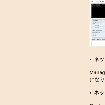
ネッ
Mana
になり
ネッ