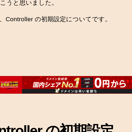
こうと思いました。
Controller の初期設定についてです。
ntroller の初期設定