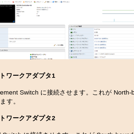
トワークアダプタ1
gement Switch に接続させます。これが North-b
ます。
トワークアダプタ2