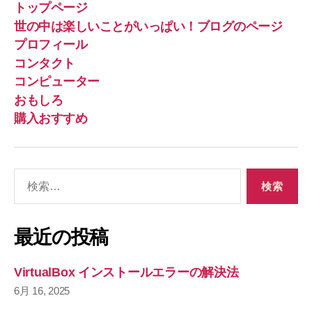
トップページ
世の中は楽しいことがいっぱい！ブログのページ
プロフィール
コンタクト
コンピューター
おもしろ
購入おすすめ
検
索
対
象
最近の投稿
:
VirtualBox インストールエラーの解決法
6月 16, 2025