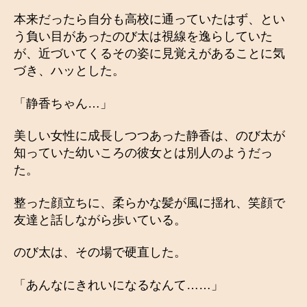
本来だったら自分も高校に通っていたはず、とい
う負い目があったのび太は視線を逸らしていた
が、近づいてくるその姿に見覚えがあることに気
づき、ハッとした。
「静香ちゃん…」
美しい女性に成長しつつあった静香は、のび太が
知っていた幼いころの彼女とは別人のようだっ
た。
整った顔立ちに、柔らかな髪が風に揺れ、笑顔で
友達と話しながら歩いている。
のび太は、その場で硬直した。
「あんなにきれいになるなんて……」