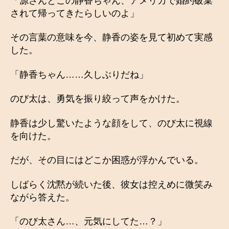
「源さんとこの静香ちゃん、アメリカで婚約破棄
されて帰ってきたらしいのよ」
その言葉の意味を今、静香の姿を見て初めて実感
した。
「静香ちゃん……久しぶりだね」
のび太は、勇気を振り絞って声をかけた。
静香は少し驚いたような顔をして、のび太に視線
を向けた。
だが、その目にはどこか困惑が浮かんでいる。
しばらく沈黙が続いた後、彼女は控えめに微笑み
ながら答えた。
「のび太さん…、元気にしてた…？」