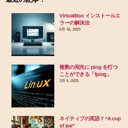
VirtualBox インストールエ
ラーの解決法
6月 16, 2025
複数の宛先に ping を打つ
ことができる「fping」
3月 4, 2025
ネイティブの英語 7 “A cup
of joe”