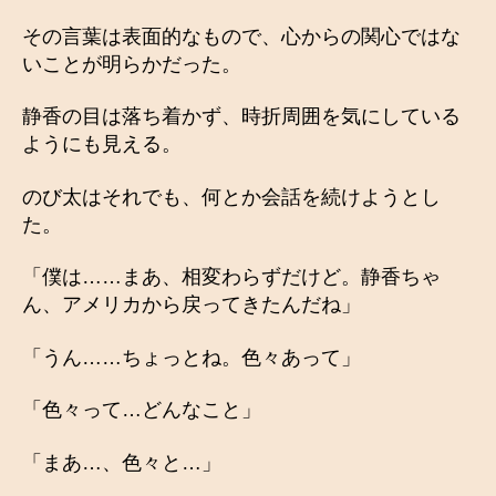
その言葉は表面的なもので、心からの関心ではな
いことが明らかだった。
静香の目は落ち着かず、時折周囲を気にしている
ようにも見える。
のび太はそれでも、何とか会話を続けようとし
た。
「僕は……まあ、相変わらずだけど。静香ちゃ
ん、アメリカから戻ってきたんだね」
「うん……ちょっとね。色々あって」
「色々って…どんなこと」
「まあ…、色々と…」