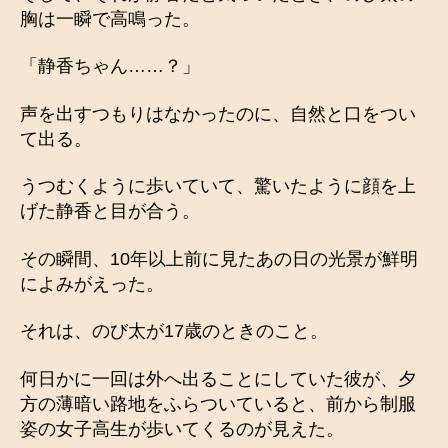
胸は一瞬で高鳴った。
「静香ちゃん……？」
声を出すつもりはなかったのに、自然と口をつい
て出る。
うつむくように歩いていて、驚いたように顔を上
げた静香と目が合う。
その瞬間、10年以上前に見たあの日の光景が鮮明
によみがえった。
それは、のび太が17歳のときのこと。
何日かに一回は外へ出ることにしていた彼が、夕
方の薄暗い路地をふらついていると、前から制服
姿の女子高生が歩いてくるのが見えた。