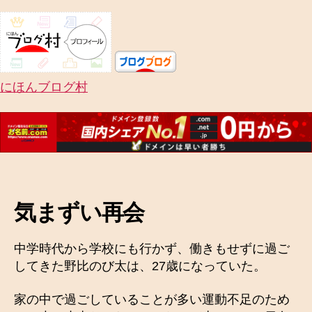
にほんブログ村
気まずい再会
中学時代から学校にも行かず、働きもせずに過ご
してきた野比のび太は、27歳になっていた。
家の中で過ごしていることが多い運動不足のため