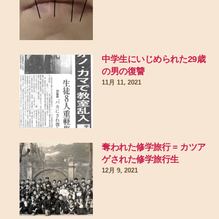
中学生にいじめられた29歳
の男の復讐
11月 11, 2021
奪われた修学旅行 = カツア
ゲされた修学旅行生
12月 9, 2021