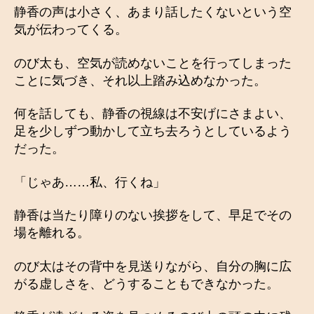
静香の声は小さく、あまり話したくないという空
気が伝わってくる。
のび太も、空気が読めないことを行ってしまった
ことに気づき、それ以上踏み込めなかった。
何を話しても、静香の視線は不安げにさまよい、
足を少しずつ動かして立ち去ろうとしているよう
だった。
「じゃあ……私、行くね」
静香は当たり障りのない挨拶をして、早足でその
場を離れる。
のび太はその背中を見送りながら、自分の胸に広
がる虚しさを、どうすることもできなかった。