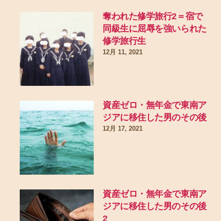
奪われた修学旅行2＝宿で
同級生に屈辱を強いられた
修学旅行生
12月 11, 2021
資産ゼロ・無年金で東南ア
ジアに移住した男のその後
12月 17, 2021
資産ゼロ・無年金で東南ア
ジアに移住した男のその後
2