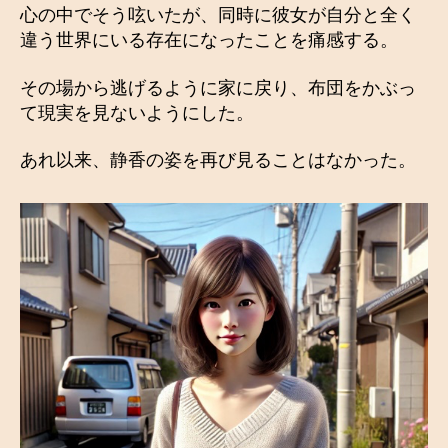
心の中でそう呟いたが、同時に彼女が自分と全く
違う世界にいる存在になったことを痛感する。
その場から逃げるように家に戻り、布団をかぶっ
て現実を見ないようにした。
あれ以来、静香の姿を再び見ることはなかった。