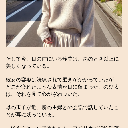
そして今、目の前にいる静香は、あのとき以上に
美しくなっている。
彼女の容姿は洗練されて磨きがかかっていたが、
どこか疲れたような表情が目に留まった。のび太
は、それを見て心がざわついた。
母の玉子が近、所の主婦との会話で話していたこ
とが耳に残っている。