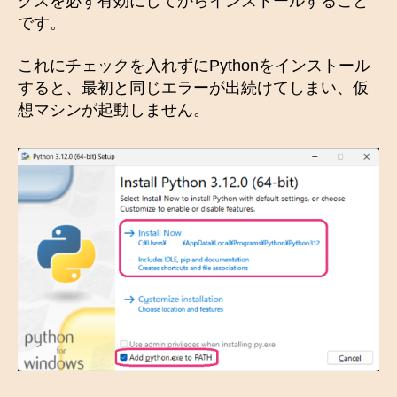
クスを必ず有効にしてからインストールすること
です。
これにチェックを入れずにPythonをインストール
すると、最初と同じエラーが出続けてしまい、仮
想マシンが起動しません。