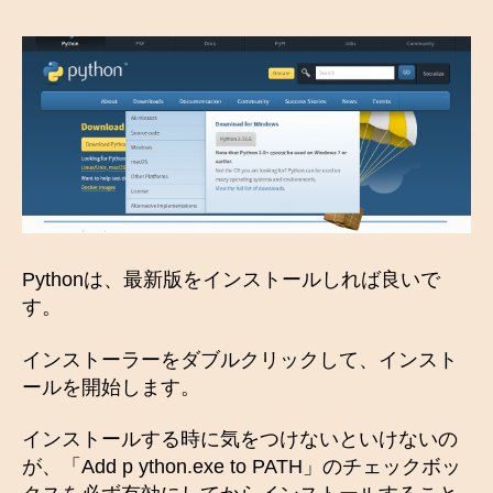
Pythonは、最新版をインストールしれば良いで
す。
インストーラーをダブルクリックして、インスト
ールを開始します。
インストールする時に気をつけないといけないの
が、「Add p ython.exe to PATH」のチェックボッ