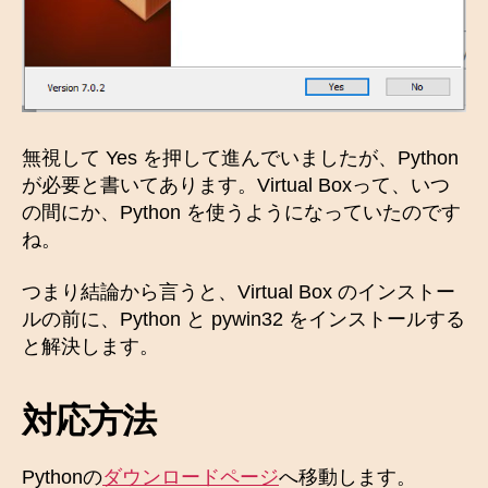
無視して Yes を押して進んでいましたが、Python
が必要と書いてあります。Virtual Boxって、いつ
の間にか、Python を使うようになっていたのです
ね。
つまり結論から言うと、Virtual Box のインストー
ルの前に、Python と pywin32 をインストールする
と解決します。
対応方法
Pythonの
ダウンロードページ
へ移動します。