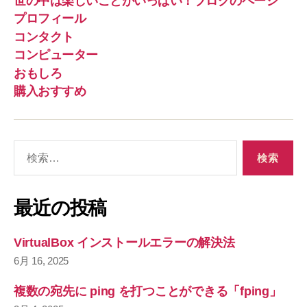
世の中は楽しいことがいっぱい！ブログのページ
プロフィール
コンタクト
コンピューター
おもしろ
購入おすすめ
検
索
対
象
最近の投稿
:
VirtualBox インストールエラーの解決法
6月 16, 2025
複数の宛先に ping を打つことができる「fping」