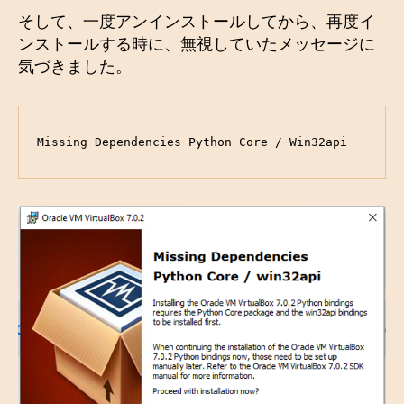
そして、一度アンインストールしてから、再度イ
ンストールする時に、無視していたメッセージに
気づきました。
Missing Dependencies Python Core / Win32api