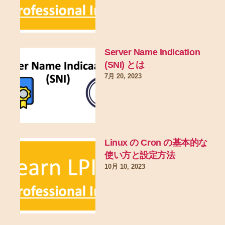
Server Name Indication
(SNI) とは
7月 20, 2023
Linux の Cron の基本的な
使い方と設定方法
10月 10, 2023