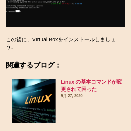
この後に、VIrtual Boxをインストールしましょ
う。
関連するブログ：
Linux の基本コマンドが変
更されて困った
9月 27, 2020