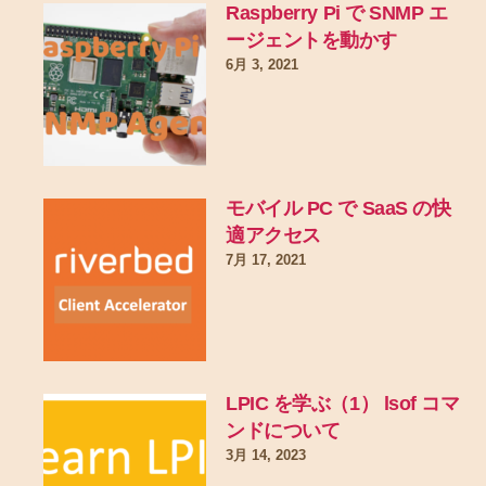
Raspberry Pi で SNMP エ
ージェントを動かす
6月 3, 2021
モバイル PC で SaaS の快
適アクセス
7月 17, 2021
LPIC を学ぶ（1） lsof コマ
ンドについて
3月 14, 2023