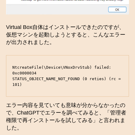
Virtual Box自体はインストールできたのですが、
仮想マシンを起動しようとすると、こんなエラー
が出力されました。
NtcreateFile(\Device\VNoxDrvStub) failed: 
0xc0000034

STATUS_OBJECT_NAME_NOT_FOUND (0 reties) (rc = 
101)
エラー内容を見ていても意味が分からなかったの
で、ChatGPTでエラーを調べてみると、「管理者
権限で再インストールを試してみる」と言われま
した。