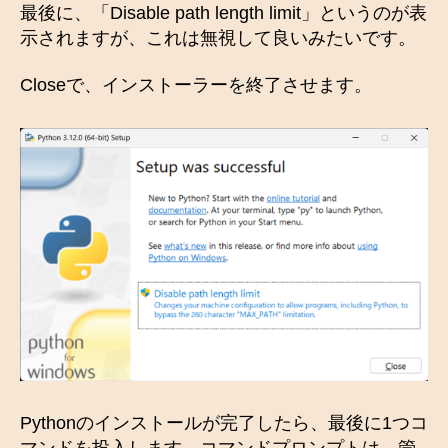
最後に、「Disable path length limit」というのが表
示されますが、これは無視して良いみたいです。
Closeで、インストーラーを終了させます。
Pythonのインストールが完了したら、最後に1つコ
マンドを投入します。コマンドプロンプトは、管