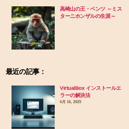
高崎山の王・ベンツ ～ミス
ターニホンザルの生涯～
最近の記事：
VirtualBox インストールエ
ラーの解決法
6月 16, 2025