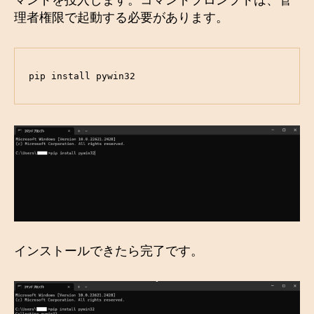
理者権限で起動する必要があります。
pip install pywin32
インストールできたら完了です。