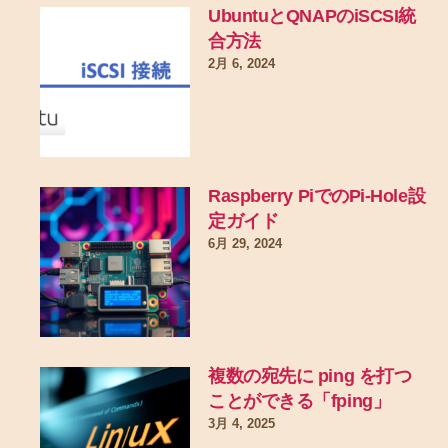
UbuntuとQNAPのiSCSI統
合方法
2月 6, 2024
Raspberry PiでのPi-Hole設
定ガイド
6月 29, 2024
複数の宛先に ping を打つ
ことができる「fping」
3月 4, 2025