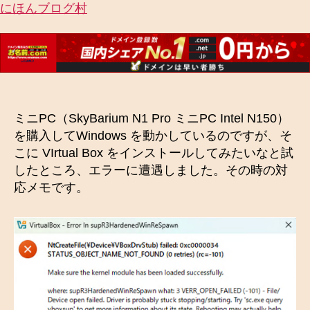
にほんブログ村
ミニPC（SkyBarium N1 Pro ミニPC Intel N150）
を購入してWindows を動かしているのですが、そ
こに VIrtual Box をインストールしてみたいなと試
したところ、エラーに遭遇しました。その時の対
応メモです。