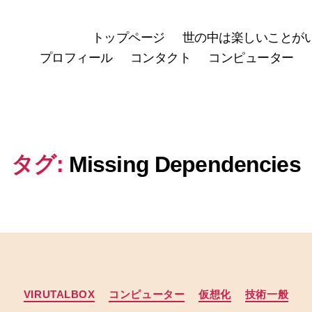
トップページ
世の中は楽しいことが
プロフィール
コンタクト
コンピューター
タグ:
Missing Dependencies
カ
VIRUTALBOX
コンピューター
仮想化
技術一般
テ