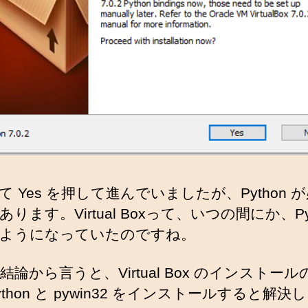
て Yes を押して進んでいましたが、Python 
ります。Virtual Boxって、いつの間にか、Pyt
ようになっていたのですね。
結論から言うと、Virtual Box のインストール
thon と pywin32 をインストールすると解決