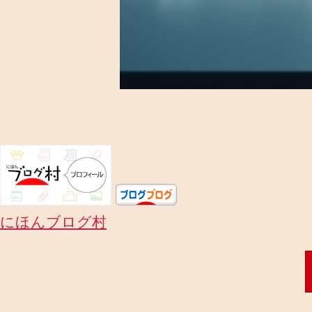
にほんブログ村