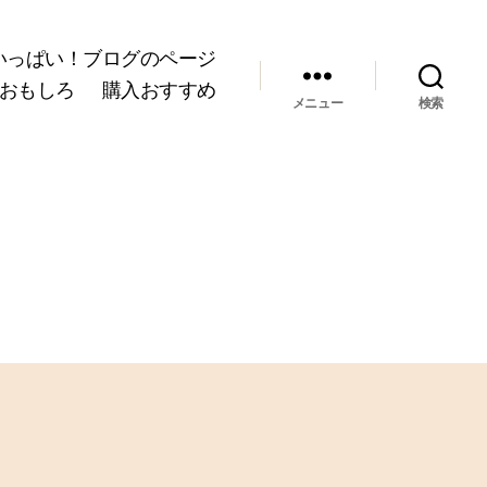
いっぱい！ブログのページ
おもしろ
購入おすすめ
メニュー
検索