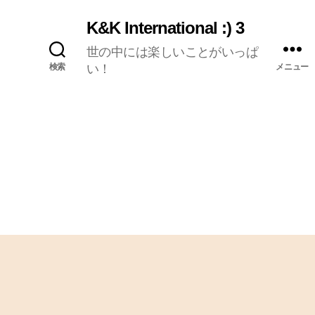
K&K International :) 3
世の中には楽しいことがいっぱ
検索
い！
メニュー