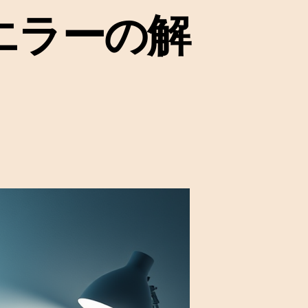
ールエラーの解