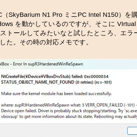
（SkyBarium N1 Pro ミニPC Intel N150）
dows を動かしているのですが、そこに VIrtual 
ストールしてみたいなと試したところ、エラ
した。その時の対応メモです。