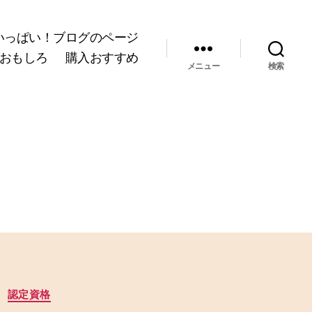
いっぱい！ブログのページ
おもしろ
購入おすすめ
メニュー
検索
認定資格