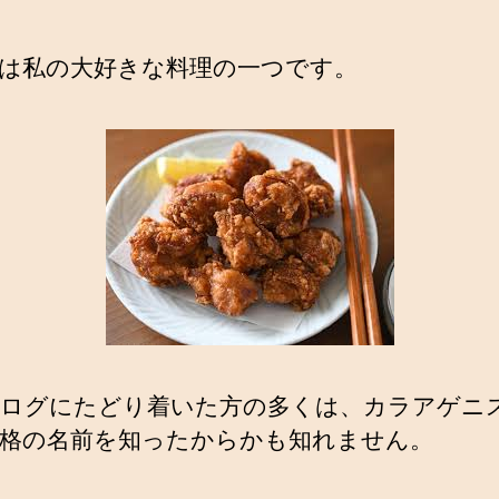
は私の大好きな料理の一つです。
ログにたどり着いた方の多くは、カラアゲニ
格の名前を知ったからかも知れません。