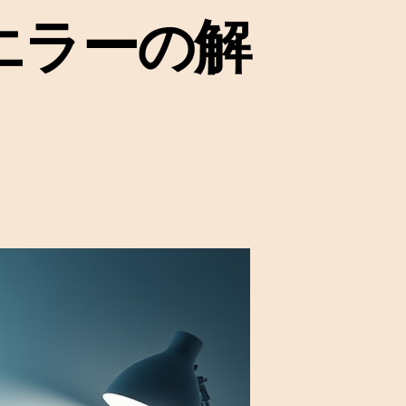
ールエラーの解