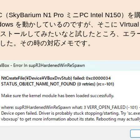
（SkyBarium N1 Pro ミニPC Intel N150）
dows を動かしているのですが、そこに VIrtual 
ストールしてみたいなと試したところ、エラ
した。その時の対応メモです。