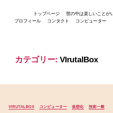
トップページ
世の中は楽しいことが
プロフィール
コンタクト
コンピューター
カテゴリー:
VIrutalBox
カ
VIRUTALBOX
コンピューター
仮想化
技術一般
テ