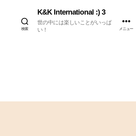
K&K International :) 3
世の中には楽しいことがいっぱ
検索
い！
メニュー