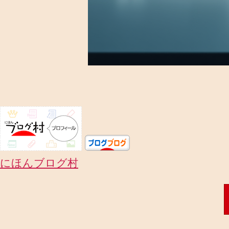
にほんブログ村