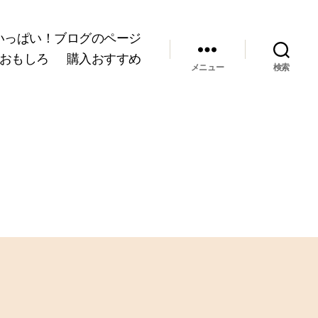
いっぱい！ブログのページ
おもしろ
購入おすすめ
メニュー
検索