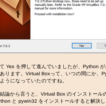
て Yes を押して進んでいましたが、Python 
ります。Virtual Boxって、いつの間にか、Pyt
ようになっていたのですね。
結論から言うと、Virtual Box のインストール
thon と pywin32 をインストールすると解決