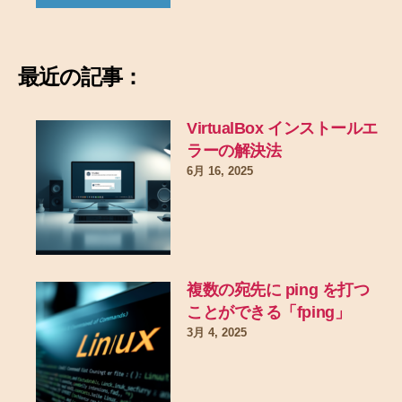
最近の記事：
VirtualBox インストールエ
ラーの解決法
6月 16, 2025
複数の宛先に ping を打つ
ことができる「fping」
3月 4, 2025