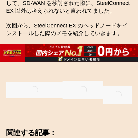
して、SD-WAN を検討された際に、SteelConnect
EX 以外は考えられないと言われてました。
次回から、SteelConnect EX のヘッドノードをイ
ンストールした際のメモを紹介していきます。
関連する記事：