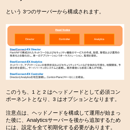
という 3つのサーバーから構成されます。
このうち、1 と 2 はヘッドノードとして必須コン
ポーネントとなり、3 はオプションとなります。
注意点は、ヘッドノードを構成して運用が始まっ
た後に、Analyticsサーバーを後から追加するため
には、設定を全て初期化する必要があります。