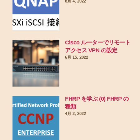
8月 4, 2022
Cisco ルーターでリモート
アクセス VPN の設定
6月 15, 2022
FHRP を学ぶ (0) FHRP の
種類
4月 2, 2022