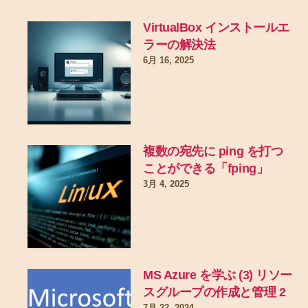
VirtualBox インストールエ
ラーの解決法
6月 16, 2025
複数の宛先に ping を打つ
ことができる「fping」
3月 4, 2025
MS Azure を学ぶ (3) リソー
スグループの作成と管理 2