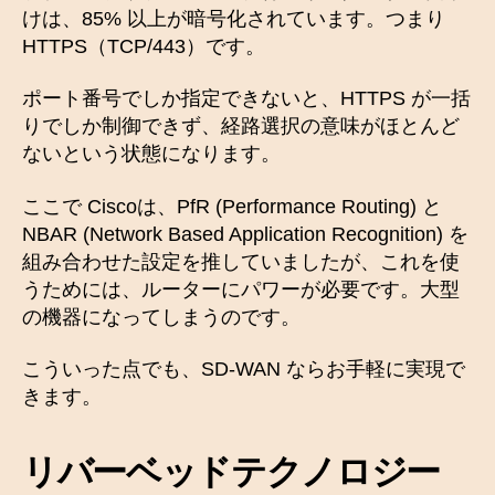
けは、85% 以上が暗号化されています。つまり
HTTPS（TCP/443）です。
ポート番号でしか指定できないと、HTTPS が一括
りでしか制御できず、経路選択の意味がほとんど
ないという状態になります。
ここで Ciscoは、PfR (Performance Routing) と
NBAR (Network Based Application Recognition) を
組み合わせた設定を推していましたが、これを使
うためには、ルーターにパワーが必要です。大型
の機器になってしまうのです。
こういった点でも、SD-WAN ならお手軽に実現で
きます。
リバーベッドテクノロジー