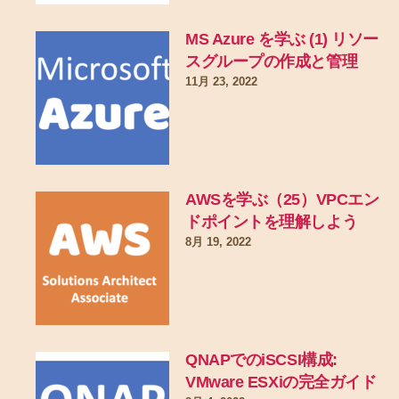
MS Azure を学ぶ (1) リソー
スグループの作成と管理
11月 23, 2022
AWSを学ぶ（25）VPCエン
ドポイントを理解しよう
8月 19, 2022
QNAPでのiSCSI構成:
VMware ESXiの完全ガイド