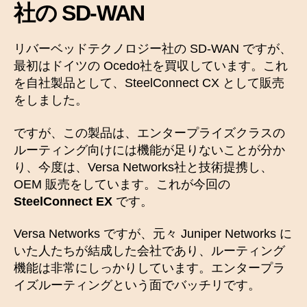
社の SD-WAN
リバーベッドテクノロジー社の SD-WAN ですが、
最初はドイツの Ocedo社を買収しています。これ
を自社製品として、SteelConnect CX として販売
をしました。
ですが、この製品は、エンタープライズクラスの
ルーティング向けには機能が足りないことが分か
り、今度は、Versa Networks社と技術提携し、
OEM 販売をしています。これが今回の
SteelConnect EX
です。
Versa Networks ですが、元々 Juniper Networks に
いた人たちが結成した会社であり、ルーティング
機能は非常にしっかりしています。エンタープラ
イズルーティングという面でバッチリです。