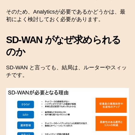
そのため、Analyticsが必要であるかどうかは、最
初によく検討しておく必要があります。
SD-WAN がなぜ求められる
のか
SD-WAN と言っても、結局は、ルーターやスィッ
チです。