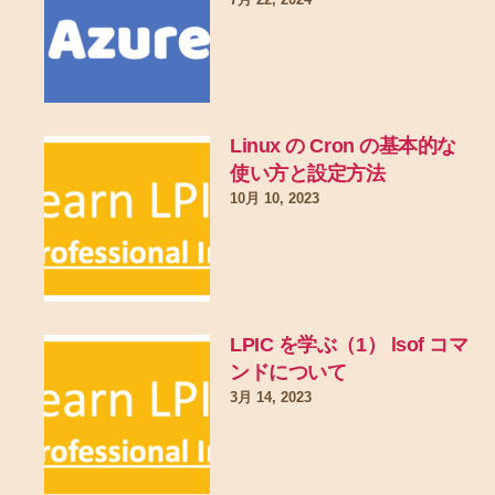
7月 22, 2024
Linux の Cron の基本的な
使い方と設定方法
10月 10, 2023
LPIC を学ぶ（1） lsof コマ
ンドについて
3月 14, 2023