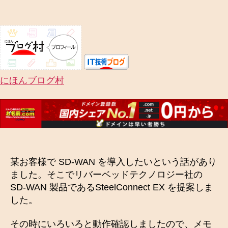
にほんブログ村
某お客様で SD-WAN を導入したいという話があり
ました。そこでリバーベッドテクノロジー社の
SD-WAN 製品であるSteelConnect EX を提案しま
した。
その時にいろいろと動作確認しましたので、メモ