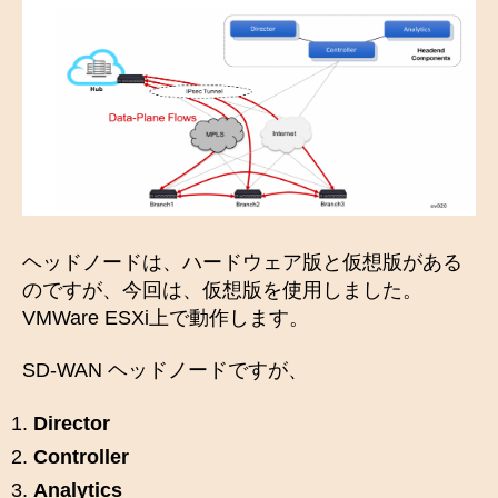
ヘッドノードは、ハードウェア版と仮想版がある
のですが、今回は、仮想版を使用しました。
VMWare ESXi上で動作します。
SD-WAN ヘッドノードですが、
Director
Controller
Analytics