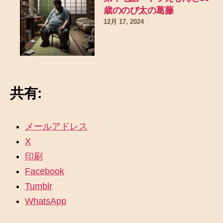
歳ののび太の葛藤
12月 17, 2024
共有:
メールアドレス
X
印刷
Facebook
Tumblr
WhatsApp