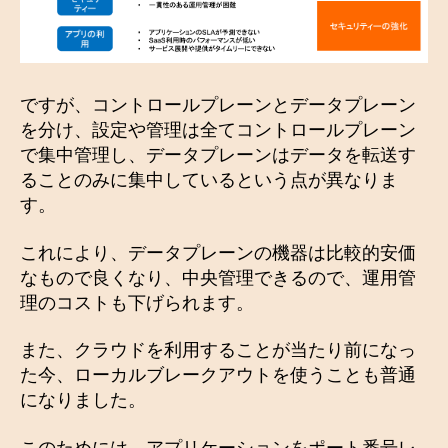
ですが、コントロールプレーンとデータプレーン
を分け、設定や管理は全てコントロールプレーン
で集中管理し、データプレーンはデータを転送す
ることのみに集中しているという点が異なりま
す。
これにより、データプレーンの機器は比較的安価
なもので良くなり、中央管理できるので、運用管
理のコストも下げられます。
また、クラウドを利用することが当たり前になっ
た今、ローカルブレークアウトを使うことも普通
になりました。
このためには、アプリケーションをポート番号レ