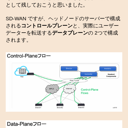
として残しておこうと思いました。
SD-WAN ですが、ヘッドノードのサーバーで構成
される
コントロールプレーン
と、実際にユーザー
データーを転送する
データプレーン
の 2つで構成
されます。