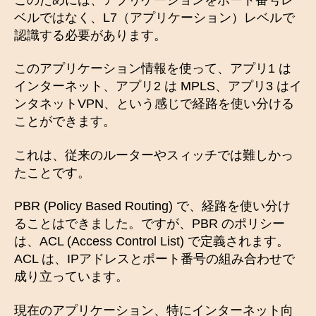
ベルではなく、L7（アプリケーション）レベルで
認識する必要があります。
このアプリケーション情報を使って、アプリ1 は
インターネット、アプリ2 は MPLS、アプリ3 はイ
ンタネットVPN、という感じで経路を使い分ける
ことができます。
これは、従来のルーターやスィッチでは難しかっ
たことです。
PBR (Policy Based Routing) で、経路を使い分け
ることはできました。ですが、PBR のポリシー
は、ACL (Access Control List) で定義されます。
ACL は、IPアドレスとポート番号の組み合わせで
成り立っています。
現在のアプリケーション、特にインターネット向