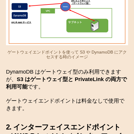
ゲートウェイエンドポイントを使って S3 や DynamoDB にアク
セスする時のイメージ
DynamoDB はゲートウェイ型のみ利用できます
が、
S3 はゲートウェイ型と PrivateLink の両方で
利用可能
です。
ゲートウェイエンドポイントは料金なしで使用で
きます。
2.
インターフェイスエンドポイント