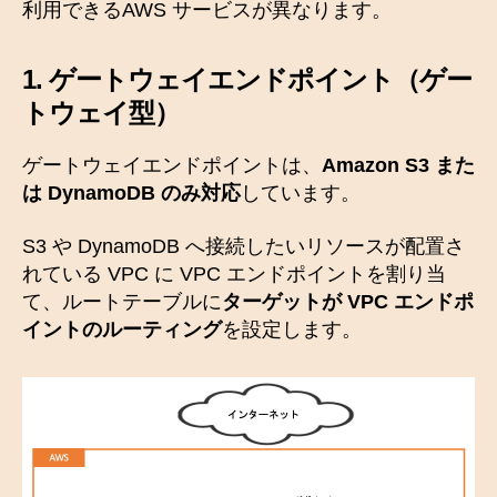
利用できるAWS サービスが異なります。
1.
ゲートウェイエンドポイント
（ゲー
トウェイ型）
ゲートウェイエンドポイントは、
Amazon S3 また
は DynamoDB のみ対応
しています。
S3 や DynamoDB へ接続したいリソースが配置さ
れている VPC に VPC エンドポイントを割り当
て、ルートテーブルに
ターゲットが VPC エンドポ
イントのルーティング
を設定します。