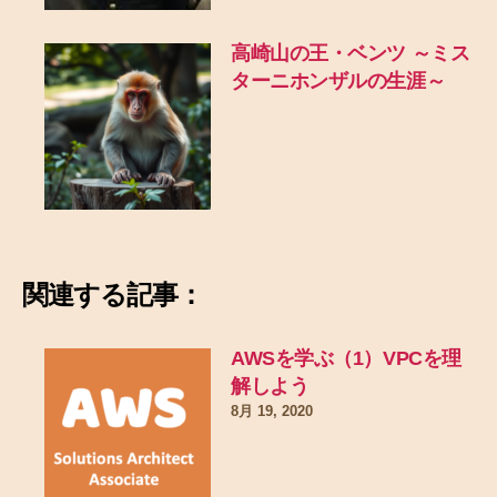
高崎山の王・ベンツ ～ミス
ターニホンザルの生涯～
関連する記事：
AWSを学ぶ（1）VPCを理
解しよう
8月 19, 2020