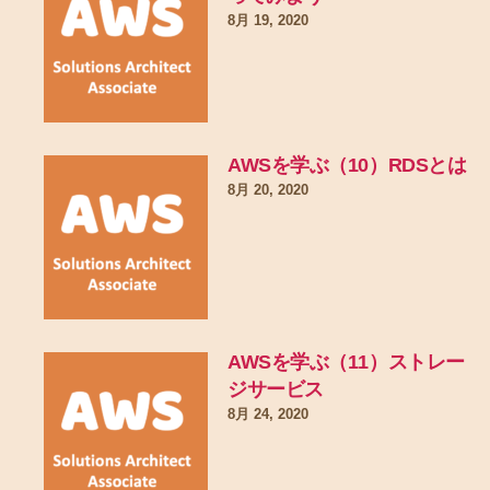
8月 19, 2020
AWSを学ぶ（10）RDSとは
8月 20, 2020
AWSを学ぶ（11）ストレー
ジサービス
8月 24, 2020