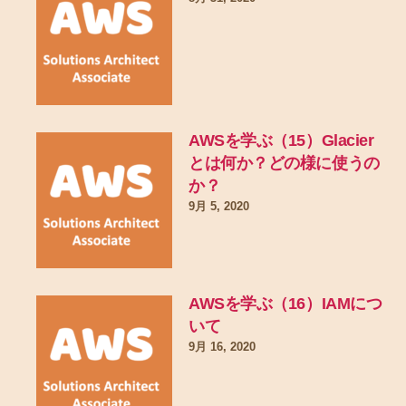
AWSを学ぶ（15）Glacier
とは何か？どの様に使うの
か？
9月 5, 2020
AWSを学ぶ（16）IAMにつ
いて
9月 16, 2020