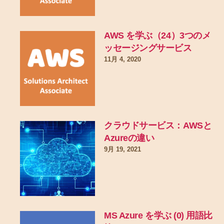
AWS を学ぶ（24）3つのメ
ッセージングサービス
11月 4, 2020
クラウドサービス：AWSと
Azureの違い
9月 19, 2021
MS Azure を学ぶ (0) 用語比