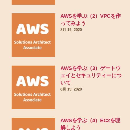
AWSを学ぶ（2）VPCを作
ってみよう
8月 19, 2020
AWSを学ぶ（3）ゲートウ
ェイとセキュリティーにつ
いて
8月 19, 2020
AWSを学ぶ（4）EC2を理
解しよう