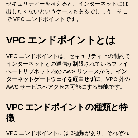
セキュリティーを考えると、インターネットには
出したくないというケースもあるでしょう。そこ
で VPC エンドポイントです。
VPC エンドポイントとは
VPC エンドポイントは、セキュリティ上の制約で
インターネットとの通信が制限されているプライ
ベートサブネット内の AWS リソースから、
イン
ターネットゲートウェイを経由せずに
、VPC 外の
AWS サービスへアクセス可能にする機能です。
VPC エンドポイントの種類
と特
徴
VPC エンドポイントには 3種類があり、それぞれ