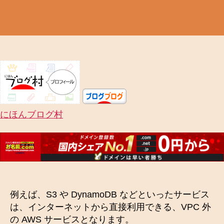
にほんブログ村
例えば、S3 や DynamoDB などといったサービス
は、インターネットから直接利用できる、VPC 外
の AWS サービスとなります。