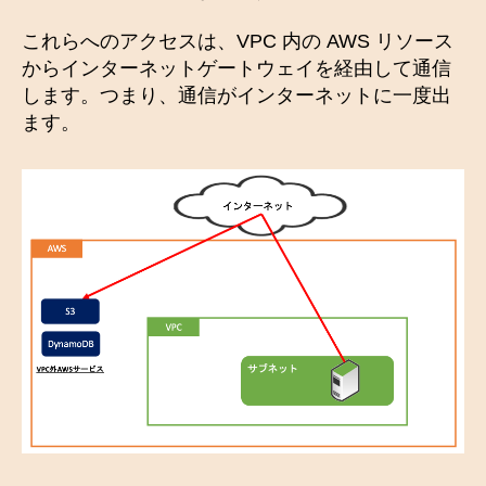
これらへのアクセスは、VPC 内の AWS リソース
からインターネットゲートウェイを経由して通信
します。つまり、通信がインターネットに一度出
ます。