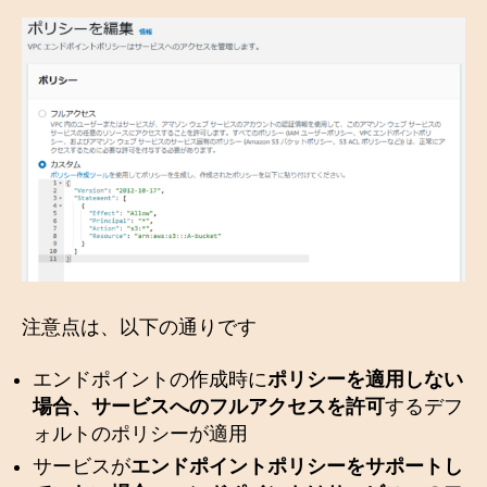
注意点は、以下の通りです
エンドポイントの作成時に
ポリシーを適用しない
場合、サービスへのフルアクセスを許可
するデフ
ォルトのポリシーが適用
サービスが
エンドポイントポリシーをサポートし