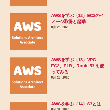
AWSを学ぶ（12）EC2のイ
メージ取得と起動
8月 25, 2020
AWSを学ぶ（13）VPC、
EC2、ELB、Route 53 を使
ってみる
8月 28, 2020
AWSを学ぶ（14）S3とは
8月 31, 2020