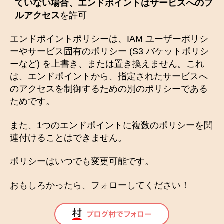
ていない場合、エンドポイントはサービスへのフ
ルアクセス
を許可
エンドポイントポリシーは、IAM ユーザーポリシ
ーやサービス固有のポリシー (S3 バケットポリシ
ーなど) を上書き、または置き換えません。これ
は、エンドポイントから、指定されたサービスへ
のアクセスを制御するための別のポリシーである
ためです。
また、1つのエンドポイントに複数のポリシーを関
連付けることはできません。
ポリシーはいつでも変更可能です。
おもしろかったら、フォローしてください！