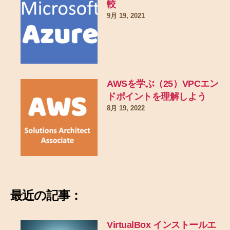
較
9月 19, 2021
AWSを学ぶ（25）VPCエン
ドポイントを理解しよう
8月 19, 2022
最近の記事：
VirtualBox インストールエ