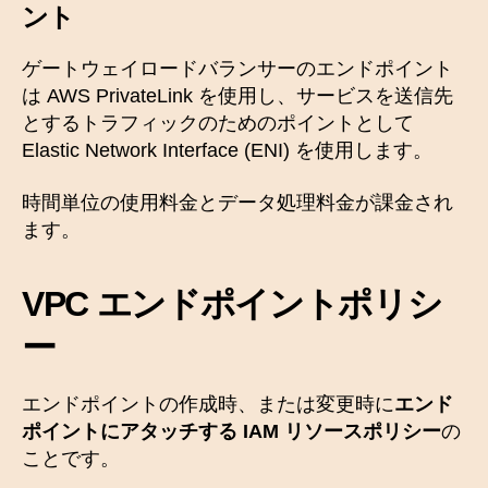
ント
ゲートウェイロードバランサーのエンドポイント
は AWS PrivateLink を使用し、サービスを送信先
とするトラフィックのためのポイントとして
Elastic Network Interface (ENI) を使用します。
時間単位の使用料金とデータ処理料金が課金され
ます。
VPC エンドポイントポリシ
ー
エンドポイントの作成時、または変更時に
エンド
ポイントにアタッチする IAM リソースポリシー
の
ことです。