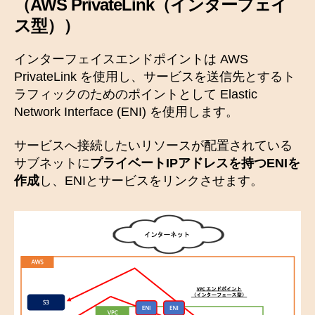
（
AWS PrivateLink（インターフェイ
ス型
））
インターフェイスエンドポイントは AWS
PrivateLink を使用し、サービスを送信先とするト
ラフィックのためのポイントとして Elastic
Network Interface (ENI) を使用します。
サービスへ接続したいリソースが配置されている
サブネットに
プライベートIPアドレスを持つENIを
作成
し、ENIとサービスをリンクさせます。