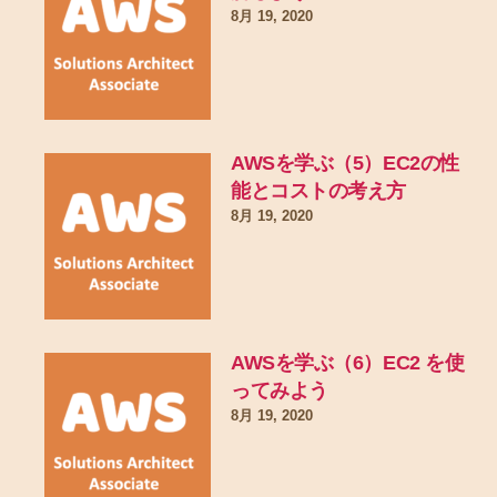
8月 19, 2020
AWSを学ぶ（5）EC2の性
能とコストの考え方
8月 19, 2020
AWSを学ぶ（6）EC2 を使
ってみよう
8月 19, 2020