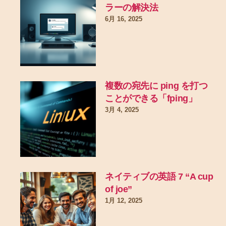
ラーの解決法
6月 16, 2025
複数の宛先に ping を打つ
ことができる「fping」
3月 4, 2025
ネイティブの英語 7 “A cup
of joe”
1月 12, 2025