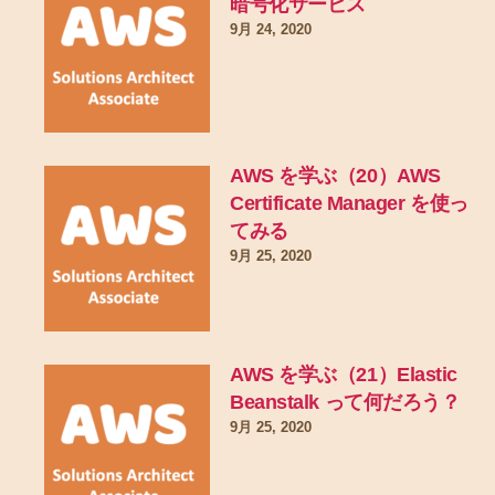
暗号化サービス
9月 24, 2020
AWS を学ぶ（20）AWS
Certificate Manager を使っ
てみる
9月 25, 2020
AWS を学ぶ（21）Elastic
Beanstalk って何だろう？
9月 25, 2020