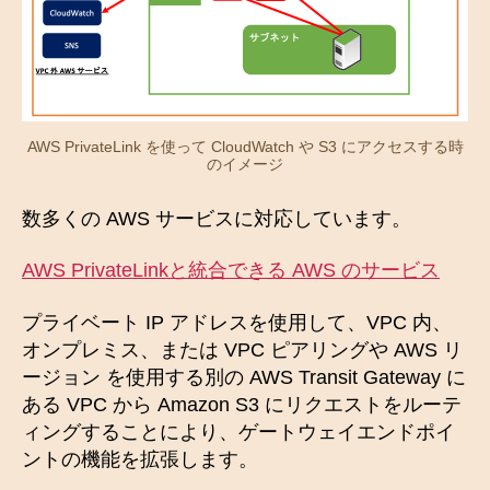
AWS PrivateLink を使って CloudWatch や S3 にアクセスする時
のイメージ
数多くの AWS サービスに対応しています。
AWS PrivateLinkと統合できる AWS のサービス
プライベート IP アドレスを使用して、VPC 内、
オンプレミス、または VPC ピアリングや AWS リ
ージョン を使用する別の AWS Transit Gateway に
ある VPC から Amazon S3 にリクエストをルーテ
ィングすることにより、ゲートウェイエンドポイ
ントの機能を拡張します。