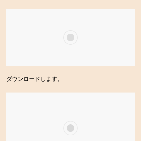
ダウンロードします。