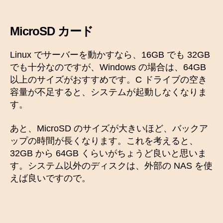
MicroSD カード
Linux でサーバーを動かすなら、16GB でも 32GB
でも十分なのですが、Windows の場合は、64GB
以上のサイズがおすすめです。C ドライブの空き
容量が不足すると、システムが起動しなくなりま
す。
あと、MicroSD のサイズが大きいほど、バックア
ップの時間が長くなります。これを考えると、
32GB から 64GB くらいがちょうど良いと思いま
す。システム以外のディスクは、外部の NAS を使
えば良いですので。