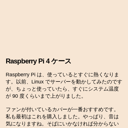
Raspberry Pi 4 ケース
Raspberry Pi は、使っているとすぐに熱くなりま
す。以前、Linux でサーバーを動かしてみたのです
が、ちょっと使っていたら、すぐにシステム温度
が 90 度くらいまで上がりました。
ファンが付いているカバーが一番おすすめです。
私も最初はこれを購入しました。やっぱり、音は
気になりますね。そばにいかなければ分からない