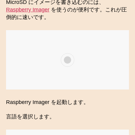
MicroSD にイメージを書き込むのには、
Raspberry Imager
を使うのが便利です。これが圧
倒的に速いです。
Raspberry Imager を起動します。
言語を選択します。