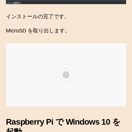
インストールの完了です。
MicroSD を取り出します。
Raspberry Pi で Windows 10 を