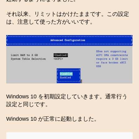
それ以来、リミットはかけたままです。この設定
は、注意して使った方がいいです。
Windows 10 を初期設定していきます。通常行う
設定と同じです。
Windows 10 が正常に起動しました。