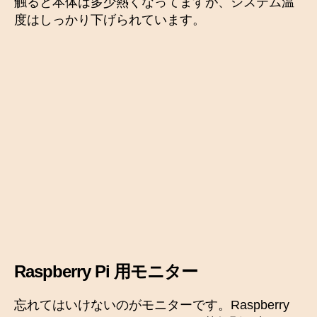
触ると本体は多少熱くなってますが、システム温
度はしっかり下げられています。
Raspberry Pi 用モニター
忘れてはいけないのがモニターです。Raspberry