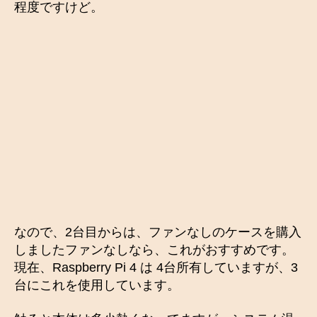
程度ですけど。
なので、2台目からは、ファンなしのケースを購入
しましたファンなしなら、これがおすすめです。
現在、Raspberry Pi 4 は 4台所有していますが、3
台にこれを使用しています。