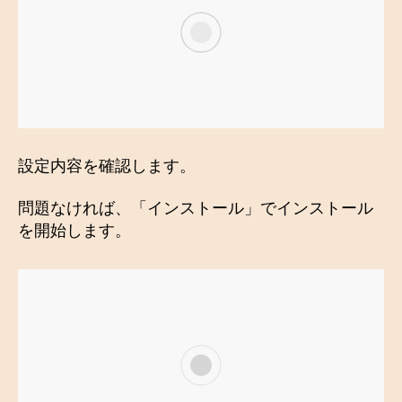
設定内容を確認します。
問題なければ、「インストール」でインストール
を開始します。