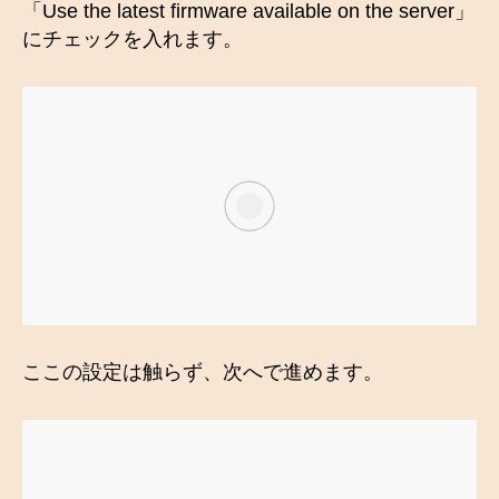
「Use the latest firmware available on the server」
にチェックを入れます。
ここの設定は触らず、次へで進めます。