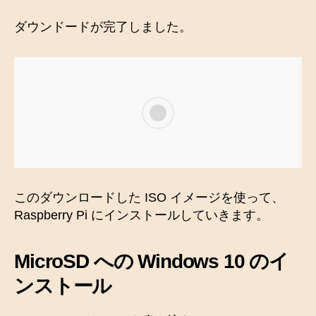
ダウンドードが完了しました。
このダウンロードした ISO イメージを使って、
Raspberry Pi にインストールしていきます。
MicroSD への Windows 10 のイ
ンストール