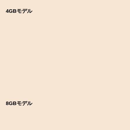
4GBモデル
8GBモデル