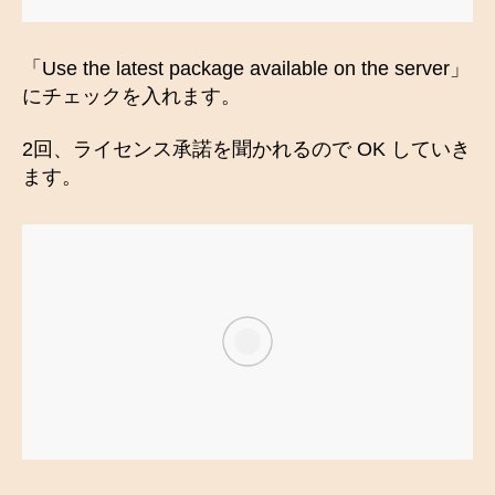
「Use the latest package available on the server」
にチェックを入れます。
2回、ライセンス承諾を聞かれるので OK していき
ます。