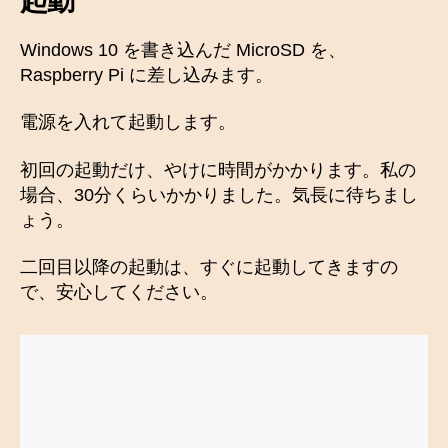
起動
Windows 10 を書き込んだ MicroSD を、
Raspberry Pi に差し込みます。
電源を入れて起動します。
初回の起動だけ、やけに時間がかかります。私の
場合、30分くらいかかりました。気長に待ちまし
ょう。
二回目以降の起動は、すぐに起動してきますの
で、安心してください。