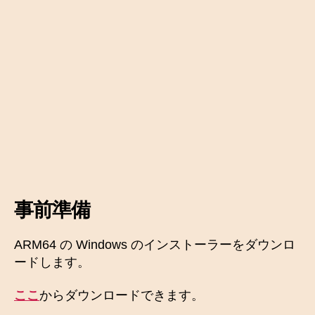
事前準備
ARM64 の Windows のインストーラーをダウンロ
ードします。
ここ
からダウンロードできます。