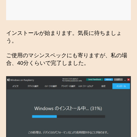
インストールが始まります。気長に待ちましょ
う。
ご使用のマシンスペックにも寄りますが、私の場
合、40分くらいで完了しました。