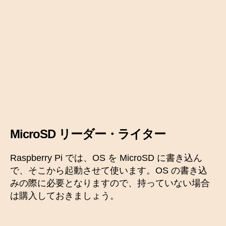
MicroSD リーダー・ライター
Raspberry Pi では、OS を MicroSD に書き込ん
で、そこから起動させて使います。OS の書き込
みの際に必要となりますので、持っていない場合
は購入しておきましょう。