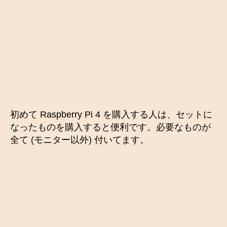
初めて Raspberry Pi 4 を購入する人は、セットに
なったものを購入すると便利です。必要なものが
全て (モニター以外) 付いてます。