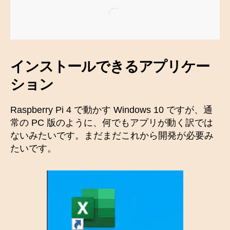
インストールできるアプリケー
ション
Raspberry Pi 4 で動かす Windows 10 ですが、通
常の PC 版のように、何でもアプリが動く訳では
ないみたいです。まだまだこれから開発が必要み
たいです。