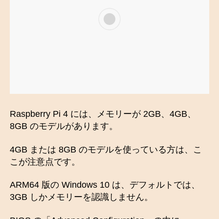
Raspberry Pi 4 には、メモリーが 2GB、4GB、
8GB のモデルがあります。
4GB または 8GB のモデルを使っている方は、こ
こが注意点です。
ARM64 版の Windows 10 は、デフォルトでは、
3GB しかメモリーを認識しません。