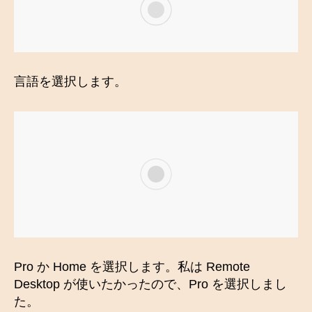
言語を選択します。
Pro か Home を選択します。私は Remote
Desktop が使いたかったので、Pro を選択しまし
た。