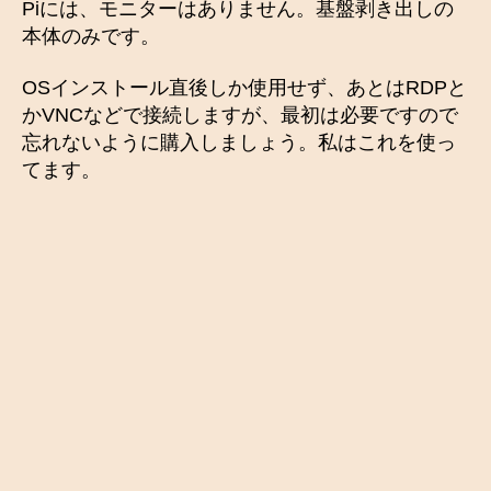
Piには、モニターはありません。基盤剥き出しの
本体のみです。
OSインストール直後しか使用せず、あとはRDPと
かVNCなどで接続しますが、最初は必要ですので
忘れないように購入しましょう。私はこれを使っ
てます。