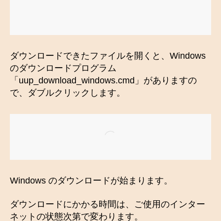
ダウンロードできたファイルを開くと、Windows
のダウンロードプログラム
「uup_download_windows.cmd」がありますの
で、ダブルクリックします。
Windows のダウンロードが始まります。
ダウンロードにかかる時間は、ご使用のインター
ネットの状態次第で変わります。