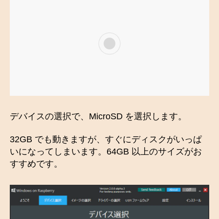
デバイスの選択で、MicroSD を選択します。
32GB でも動きますが、すぐにディスクがいっぱ
いになってしまいます。64GB 以上のサイズがお
すすめです。