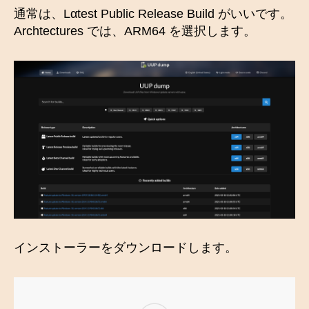
通常は、Lαtest Public Release Build がいいです。
Archtectures では、ARM64 を選択します。
インストーラーをダウンロードします。