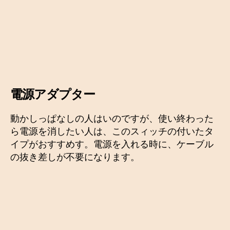
電源アダプター
動かしっぱなしの人はいのですが、使い終わった
ら電源を消したい人は、このスィッチの付いたタ
イプがおすすめす。電源を入れる時に、ケーブル
の抜き差しが不要になります。