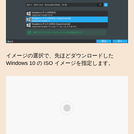
イメージの選択で、先ほどダウンロードした
Windows 10 の ISO イメージを指定します。