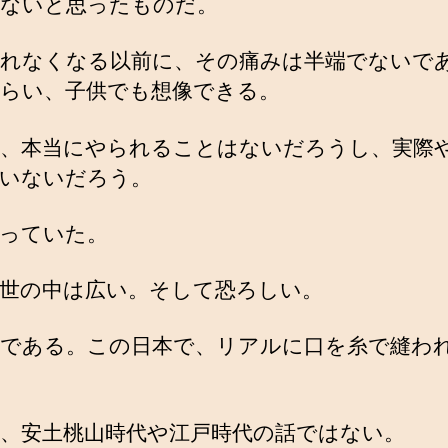
ないと思ったものだ。
れなくなる以前に、その痛みは半端でないで
らい、子供でも想像できる。
、本当にやられることはないだろうし、実際
いないだろう。
っていた。
世の中は広い。そして恐ろしい。
である。この日本で、リアルに口を糸で縫わ
、安土桃山時代や江戸時代の話ではない。