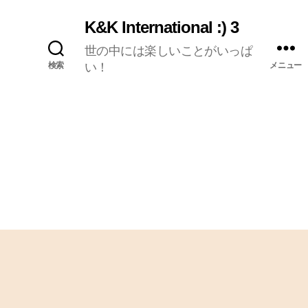
K&K International :) 3
世の中には楽しいことがいっぱ
検索
い！
メニュー