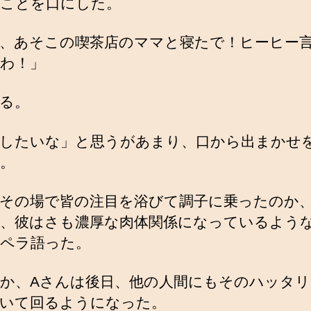
ことを口にした。
、あそこの喫茶店のママと寝たで！ヒーヒー
わ！」
る。
したいな」と思うがあまり、口から出まかせ
。
その場で皆の注目を浴びて調子に乗ったのか
、彼はさも濃厚な肉体関係になっているよう
ペラ語った。
か、Aさんは後日、他の人間にもそのハッタリ
いて回るようになった。