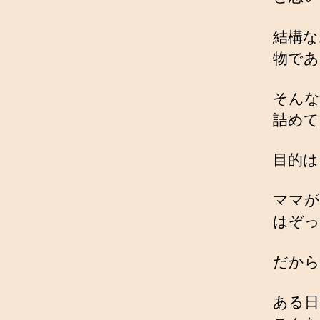
結構な
物であ
そんな
詰めて
目的は
ママが
はぞっ
だから
ある日