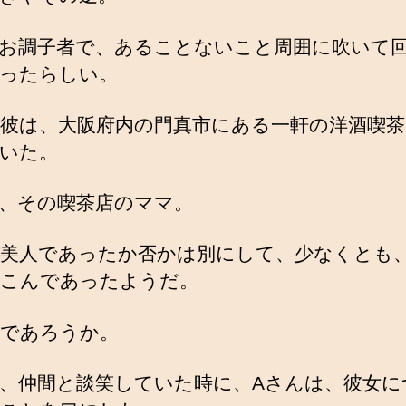
お調子者で、あることないこと周囲に吹いて
ったらしい。
彼は、大阪府内の門真市にある一軒の洋酒喫茶
いた。
、その喫茶店のママ。
美人であったか否かは別にして、少なくとも
こんであったようだ。
であろうか。
、仲間と談笑していた時に、Aさんは、彼女に