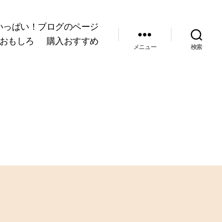
いっぱい！ブログのページ
おもしろ
購入おすすめ
メニュー
検索