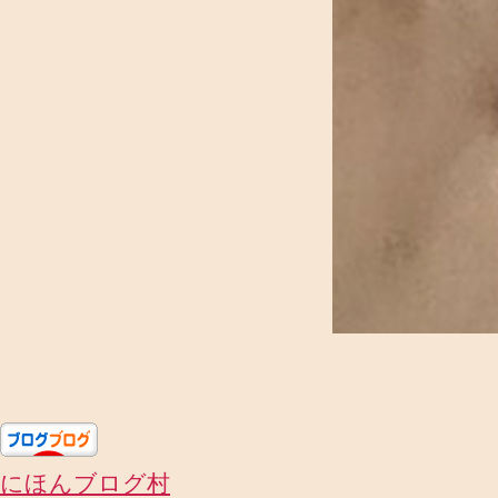
にほんブログ村