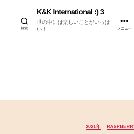
K&K International :) 3
世の中には楽しいことがいっぱ
検索
い！
メニュー
2021年
RASPBERRY