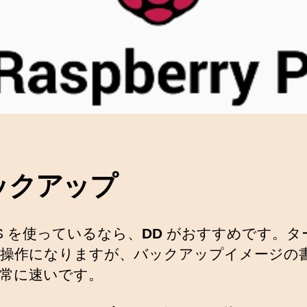
ックアップ
OS を使っているなら、
DD
がおすすめです。タ
操作になりますが、バックアップイメージの
常に速いです。