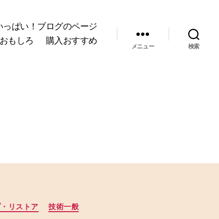
いっぱい！ブログのページ
おもしろ
購入おすすめ
メニュー
検索
プ・リストア
技術一般