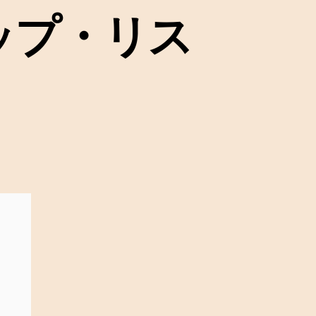
クアップ・リス