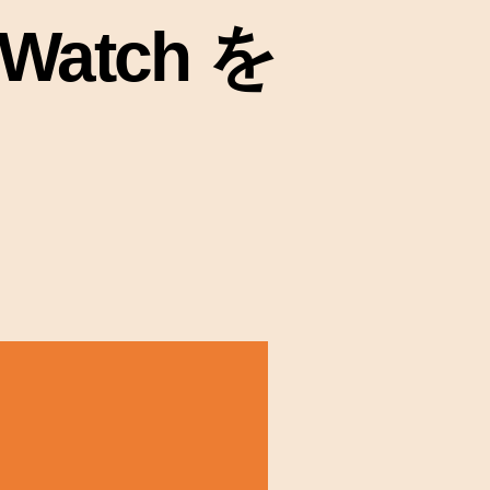
Watch を