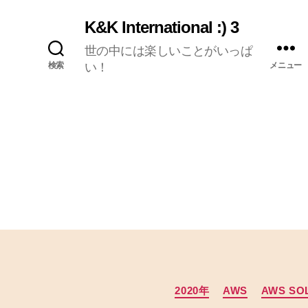
K&K International :) 3
世の中には楽しいことがいっぱ
検索
い！
メニュー
2020年
AWS
AWS SOL