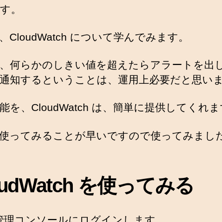
す。
、CloudWatch について学んでみます。
、何らかのしきい値を超えたらアラートを出し
通知するということは、運用上必要だと思い
能を、CloudWatch は、簡単に提供してくれ
使ってみることが早いですので使ってみまし
oudWatch を使ってみる
 管理コンソールにログインします。