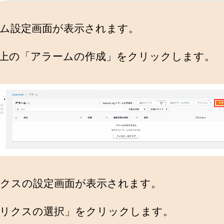
ム設定画面が表示されます。
上の「アラームの作成」をクリックします。
クスの設定画面が表示されます。
リクスの選択」をクリックします。