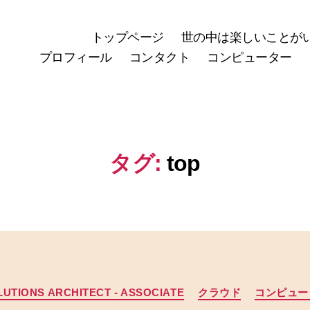
トップページ
世の中は楽しいことが
プロフィール
コンタクト
コンピューター
タグ:
top
カ
UTIONS ARCHITECT - ASSOCIATE
クラウド
コンピュー
テ