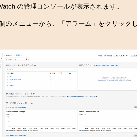
udWatch の管理コンソールが表示されます。
側のメニューから、「アラーム」をクリック