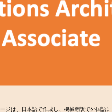
ージは、日本語で作成し、機械翻訳で外国語に