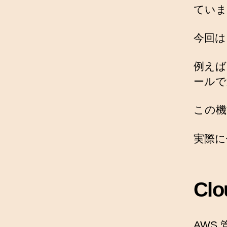
ていま
今回は
例えば
ールで
この機
実際に
Cl
AWS