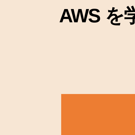
AWS を学