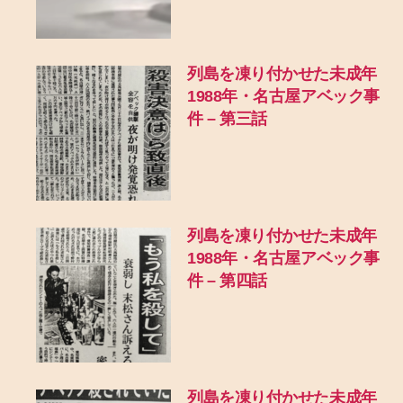
列島を凍り付かせた未成年
1988年・名古屋アベック事
件 – 第三話
列島を凍り付かせた未成年
1988年・名古屋アベック事
件 – 第四話
列島を凍り付かせた未成年