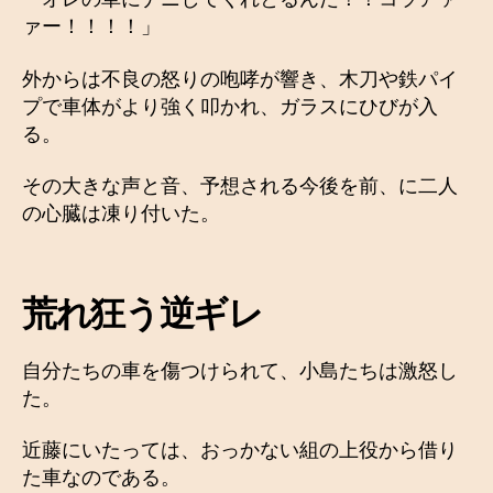
ァー！！！！」
外からは不良の怒りの咆哮が響き、木刀や鉄パイ
プで車体がより強く叩かれ、ガラスにひびが入
る。
その大きな声と音、予想される今後を前、に二人
の心臓は凍り付いた。
荒れ狂う逆ギレ
自分たちの車を傷つけられて、小島たちは激怒し
た。
近藤にいたっては、おっかない組の上役から借り
た車なのである。