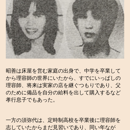
昭善は床屋を営む家庭の出身で、中学を卒業して
から理容師の世界にいたから、すでにいっぱしの
理容師、将来は実家の店を継ぐつもりであり、父
のために備品を自分の給料を出して購入するなど
孝行息子でもあった。
一方の須弥代は、定時制高校を卒業後に理容師を
志していたからまだ見習いであり、同い年なが