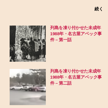
続く
列島を凍り付かせた未成年
1988年・名古屋アベック事
件 – 第一話
列島を凍り付かせた未成年
1988年・名古屋アベック事
件 – 第二話