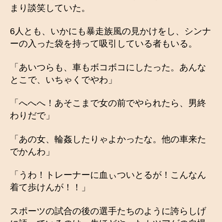
まり談笑していた。
6人とも、いかにも暴走族風の見かけをし、シンナ
ーの入った袋を持って吸引している者もいる。
「あいつらも、車もボコボコにしたった。あんな
とこで、いちゃくでやわ」
「へへへ！あそこまで女の前でやられたら、男終
わりだで」
「あの女、輪姦したりゃよかったな。他の車来た
でかんわ」
「うわ！トレーナーに血ぃついとるが！こんなん
着て歩けんが！！」
スポーツの試合の後の選手たちのように誇らしげ