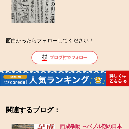
面白かったらフォローしてください！
関連するブログ：
西成暴動 ～バブル期の日本