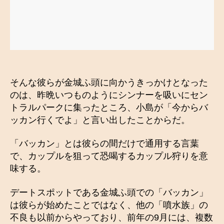
そんな彼らが金城ふ頭に向かうきっかけとなった
のは、昨晩いつものようにシンナーを吸いにセン
トラルパークに集ったところ、小島が「今からバ
ッカン行くでよ」と言い出したことからだ。
「バッカン」とは彼らの間だけで通用する言葉
で、カップルを狙って恐喝するカップル狩りを意
味する。
デートスポットである金城ふ頭での「バッカン」
は彼らが始めたことではなく、他の「噴水族」の
不良も以前からやっており、前年の9月には、複数