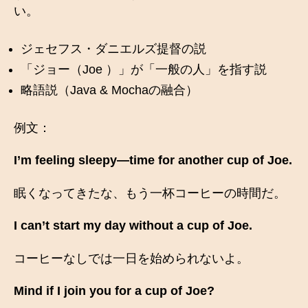
い。
ジェセフス・ダニエルズ提督の説
「ジョー（Joe ）」が「一般の人」を指す説
略語説（Java & Mochaの融合）
例文：
I’m feeling sleepy—time for another cup of Joe.
眠くなってきたな、もう一杯コーヒーの時間だ。
I can’t start my day without a cup of Joe.
コーヒーなしでは一日を始められないよ。
Mind if I join you for a cup of Joe?