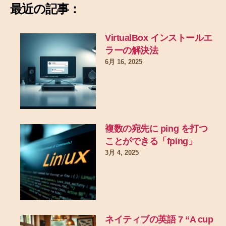
最近の記事：
VirtualBox インストールエ
ラーの解決法
6月 16, 2025
複数の宛先に ping を打つ
ことができる「fping」
3月 4, 2025
ネイティブの英語 7 “A cup