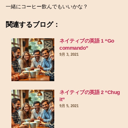
一緒にコーヒー飲んでもいいかな？
関連するブログ：
ネイティブの英語 1 “Go
commando”
9月 3, 2021
ネイティブの英語 2 “Chug
it”
9月 5, 2021