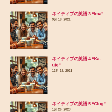
ネイティブの英語 3 “Ima”
9月 18, 2021
ネイティブの英語 4 “Ka-
ute”
12月 18, 2021
ネイティブの英語 5 “Clog”
1月 26, 2023