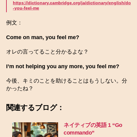
https://dictionary.cambridge.org/ja/dictionary/english/do
-you-feel-me
例文：
Come on man, you feel me?
オレの言ってること分かるよな？
I’m not helping you any more, you feel me?
今後、キミのことを助けることはもうしない。分
かったね？
関連するブログ：
ネイティブの英語 1 “Go
commando”