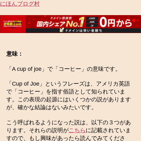
にほんブログ村
意味：
「A cup of joe」で「コーヒー」の意味です。
「Cup of Joe」というフレーズは、アメリカ英語
で「コーヒー」を指す俗語として知られていま
す。この表現の起源にはいくつかの説があります
が、確かな結論はないみたいです。
こう呼ばれるようになった説は、以下の３つがあ
ります。それらの説明が
こちら
に記載されていま
すので、もし興味があったら読んでみてくださ