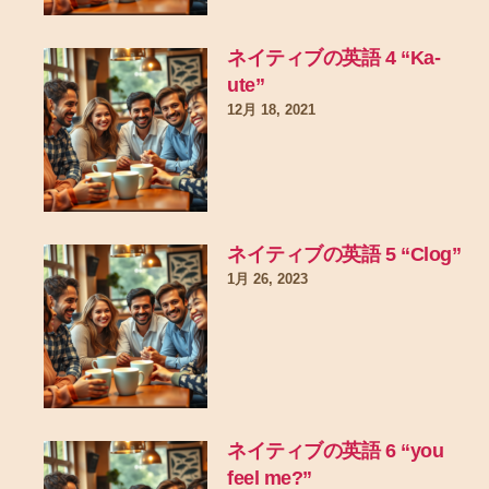
ネイティブの英語 4 “Ka-
ute”
12月 18, 2021
ネイティブの英語 5 “Clog”
1月 26, 2023
ネイティブの英語 6 “you
feel me?”