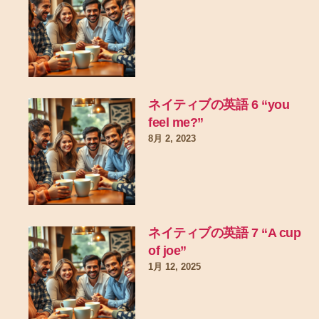
ネイティブの英語 6 “you
feel me?”
8月 2, 2023
ネイティブの英語 7 “A cup
of joe”
1月 12, 2025