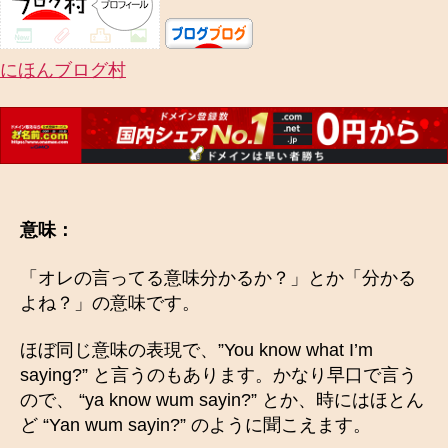
にほんブログ村
意味：
「オレの言ってる意味分かるか？」とか「分かる
よね？」の意味です。
ほぼ同じ意味の表現で、”You know what I’m
saying?” と言うのもあります。かなり早口で言う
ので、 “ya know wum sayin?” とか、時にはほとん
ど “Yan wum sayin?” のように聞こえます。