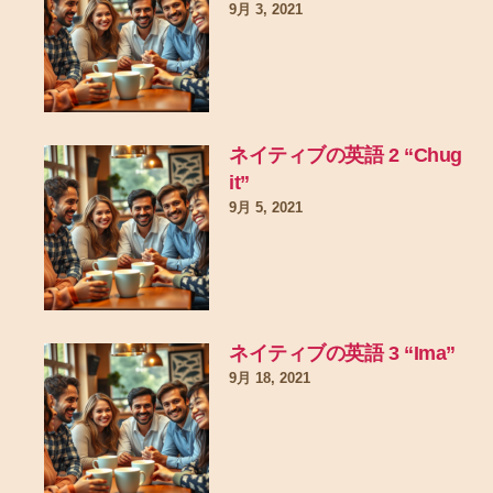
9月 3, 2021
ネイティブの英語 2 “Chug
it”
9月 5, 2021
ネイティブの英語 3 “Ima”
9月 18, 2021