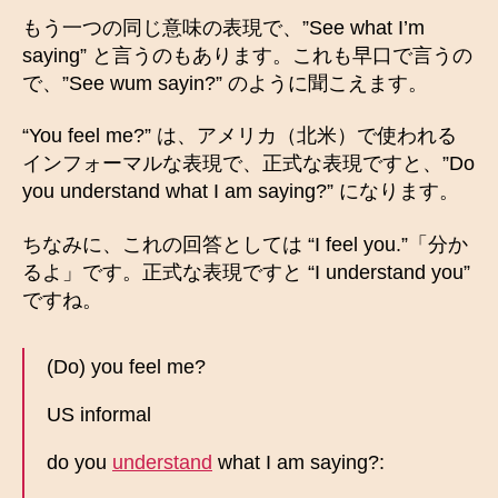
もう一つの同じ意味の表現で、”See what I’m
saying” と言うのもあります。これも早口で言うの
で、”See wum sayin?” のように聞こえます。
“You feel me?” は、アメリカ（北米）で使われる
インフォーマルな表現で、正式な表現ですと、”Do
you understand what I am saying?” になります。
ちなみに、これの回答としては “I feel you.”「分か
るよ」です。正式な表現ですと “I understand you”
ですね。
(Do) you feel me?
US informal
do you
understand
what I am saying?: