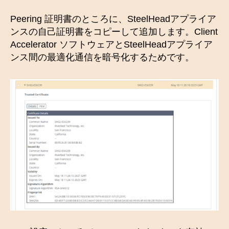
Peering 証明書のところに、SteelHeadアプライア
ンスの自己証明書をコピーして追加します。Client
Accelerator ソフトウェアとSteelHeadアプライア
ンス間の最適化通信を暗号化するためです。