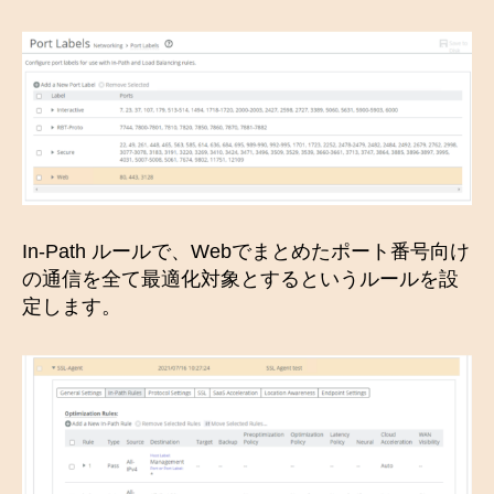
In-Path ルールで、Webでまとめたポート番号向け
の通信を全て最適化対象とするというルールを設
定します。