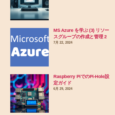
MS Azure を学ぶ (3) リソー
スグループの作成と管理 2
7月 22, 2024
Raspberry PiでのPi-Hole設
定ガイド
6月 29, 2024