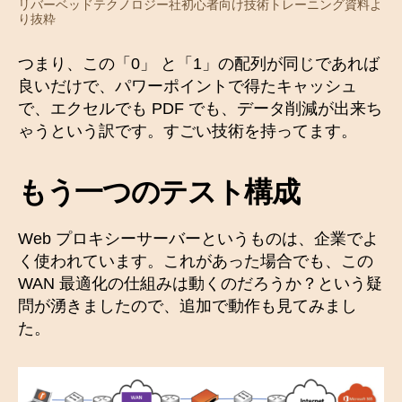
リバーベッドテクノロジー社初心者向け技術トレーニング資料よ
り抜粋
つまり、この「0」 と「1」の配列が同じであれば
良いだけで、パワーポイントで得たキャッシュ
で、エクセルでも PDF でも、データ削減が出来ち
ゃうという訳です。すごい技術を持ってます。
もう一つのテスト構成
Web プロキシーサーバーというものは、企業でよ
く使われています。これがあった場合でも、この
WAN 最適化の仕組みは動くのだろうか？という疑
問が湧きましたので、追加で動作も見てみまし
た。