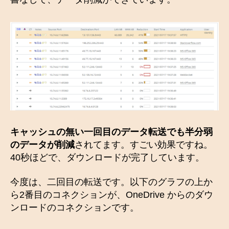
キャッシュの無い一回目のデータ転送でも半分弱
のデータが削減
されてます。すごい効果ですね。
40秒ほどで、ダウンロードが完了しています。
今度は、二回目の転送です。以下のグラフの上か
ら2番目のコネクションが、OneDrive からのダウ
ンロードのコネクションです。