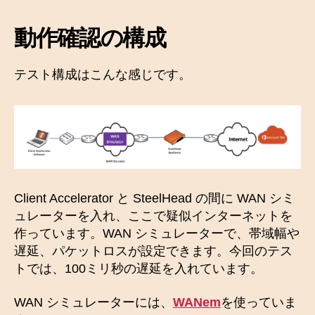
動作確認の構成
テスト構成はこんな感じです。
Client Accelerator と SteelHead の間に WAN シミ
ュレーターを入れ、ここで疑似インターネットを
作っています。WAN シミュレーターで、帯域幅や
遅延、パケットロスが設定できます。今回のテス
トでは、100ミリ秒の遅延を入れています。
WAN シミュレーターには、
WANem
を使っていま