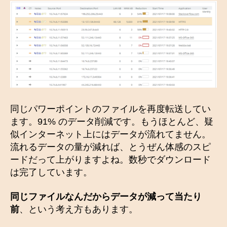
同じパワーポイントのファイルを再度転送してい
ます。91% のデータ削減です。もうほとんど、疑
似インターネット上にはデータが流れてません。
流れるデータの量が減れば、とうぜん体感のスピ
ードだって上がりますよね。数秒でダウンロード
は完了しています。
同じファイルなんだからデータが減って当たり
前
、という考え方もあります。