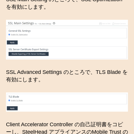
を有効にします。
SSL Advanced Settings のところで、TLS Blade を
有効にします。
Client Accelerator Controller の自己証明書をコピ
ーし、SteelHead アプライアンスのMobile Trust の