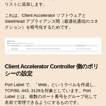
リストに追加します。
これは、Client Accelerator ソフトウェアと
SteelHead アプライアンス間（最適化通信のコネ
クション）を暗号化するためです。
Client Accelerator Controller 側のポリ
シーの設定
Port Label で、「Web」というラベルを作成し、
TCP/80, 443, 3128を対象としています。Port
Label とは、複数のポート番号をグループ化して
名前で管理できるようにするものです。