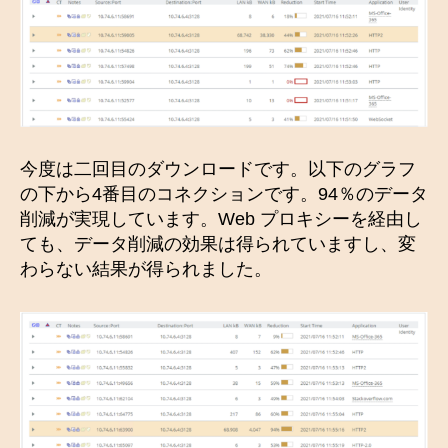
今度は二回目のダウンロードです。以下のグラフ
の下から4番目のコネクションです。94％のデータ
削減が実現しています。Web プロキシーを経由し
ても、データ削減の効果は得られていますし、変
わらない結果が得られました。