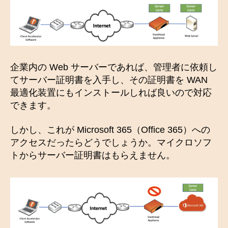
企業内の Web サーバーであれば、管理者に依頼し
てサーバー証明書を入手し、その証明書を WAN
最適化装置にもインストールしれば良いので対応
できます。
しかし、これが Microsoft 365（Office 365）への
アクセスだったらどうでしょうか。マイクロソフ
トからサーバー証明書はもらえません。