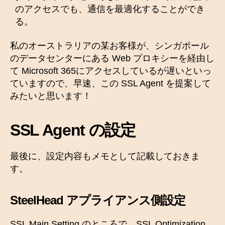
のアクセスでも、通信を最適化することができ
る。
私のオーストラリアの某お客様が、シンガポール
のデータセンターにある Web プロキシーを経由し
て Microsoft 365にアクセスしているが遅いといっ
ていますので、早速、この SSL Agent を提案して
みたいと思います！
SSL Agent の設定
最後に、設定内容もメモとして記載しておきま
す。
SteelHead アプライアンス側設定
SSL Main Setting のところで、SSL Optimization