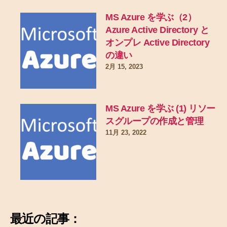
MS Azure を学ぶ（2）
Azure Active Directory と
オンプレ Active Directory
の違い
2月 15, 2023
MS Azure を学ぶ (1) リソー
スグループの作成と管理
11月 23, 2022
最近の記事：