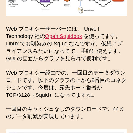
Web プロキシーサーバーには、 Unveil
Technology 社の
Open Squidbox
を使ってます。
Linux でお馴染みの Squid なんですが、仮想アプ
ライアンスみたいになってて、手軽に使えます。
GUI の画面からグラフを見られて便利です。
Web プロキシー経由での、一回目のデータダウン
ロードです。以下のグラフの上から2番目のコネク
ションです。今度は、宛先ポート番号が
TCP/3128（Squid）になってますね。
一回目のキャッシュなしのダウンロードで、44％
のデータ削減が実現しています。