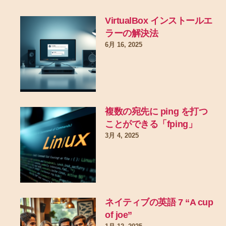
VirtualBox インストールエ
ラーの解決法
6月 16, 2025
複数の宛先に ping を打つ
ことができる「fping」
3月 4, 2025
ネイティブの英語 7 “A cup
of joe”