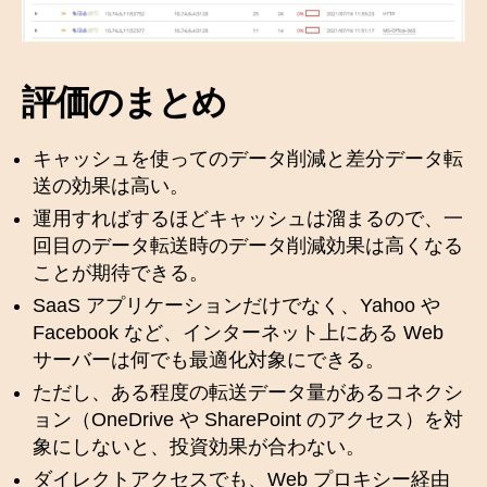
評価のまとめ
キャッシュを使ってのデータ削減と差分データ転
送の効果は高い。
運用すればするほどキャッシュは溜まるので、一
回目のデータ転送時のデータ削減効果は高くなる
ことが期待できる。
SaaS アプリケーションだけでなく、Yahoo や
Facebook など、インターネット上にある Web
サーバーは何でも最適化対象にできる。
ただし、ある程度の転送データ量があるコネクシ
ョン（OneDrive や SharePoint のアクセス）を対
象にしないと、投資効果が合わない。
ダイレクトアクセスでも、Web プロキシー経由