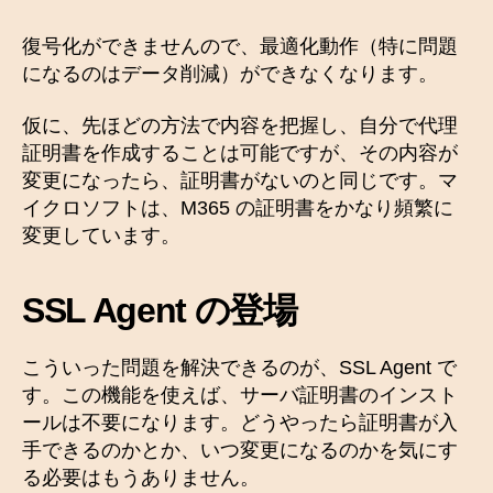
復号化ができませんので、最適化動作（特に問題
になるのはデータ削減）ができなくなります。
仮に、先ほどの方法で内容を把握し、自分で代理
証明書を作成することは可能ですが、その内容が
変更になったら、証明書がないのと同じです。マ
イクロソフトは、M365 の証明書をかなり頻繁に
変更しています。
SSL Agent の登場
こういった問題を解決できるのが、SSL Agent で
す。この機能を使えば、サーバ証明書のインスト
ールは不要になります。どうやったら証明書が入
手できるのかとか、いつ変更になるのかを気にす
る必要はもうありません。