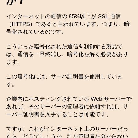
か？
インターネットの通信の 85%以上が SSL 通信
（HTTPS）であると言われています。つまり、暗
号化されているのです。
こういった暗号化された通信を制御する製品で
は、通信を一旦終端し、暗号化を解く必要があり
ます。
この暗号化には、サーバ証明書を使用していま
す。
企業内にホスティングされている Web サーバーで
あれば、そのサーバーの管理者に依頼すれば、サ
ーバー証明書を入手することは可能です。
ですが、これがインターネット上のサーバーだっ
たら、どうでしょうか。誰が管理者か分からない