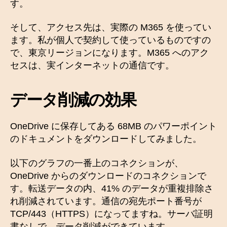
す。
そして、アクセス先は、実際の M365 を使ってい
ます。私が個人で契約して使っているものですの
で、東京リージョンになります。M365 へのアク
セスは、実インターネットの通信です。
データ削減の効果
OneDrive に保存してある 68MB のパワーポイント
のドキュメントをダウンロードしてみました。
以下のグラフの一番上のコネクションが、
OneDrive からのダウンロードのコネクションで
す。転送データの内、41% のデータが重複排除さ
れ削減されています。通信の宛先ポート番号が
TCP/443（HTTPS）になってますね。サーバ証明
書なしで、データ削減ができています。