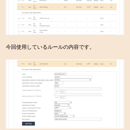
今回使用しているルールの内容です。