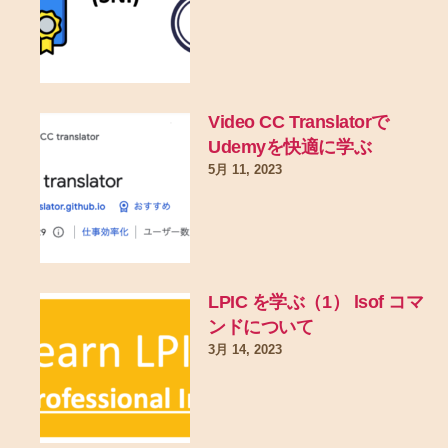
Video CC Translatorで
Udemyを快適に学ぶ
5月 11, 2023
LPIC を学ぶ（1） lsof コマ
ンドについて
3月 14, 2023