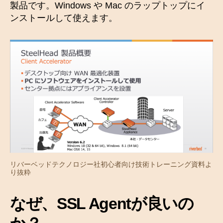
製品です。Windows や Mac のラップトップにイ
ンストールして使えます。
リバーベッドテクノロジー社初心者向け技術トレーニング資料よ
り抜粋
なぜ、SSL Agentが良いの