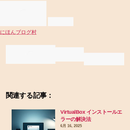
にほんブログ村
関連する記事：
VirtualBox インストールエ
ラーの解決法
6月 16, 2025