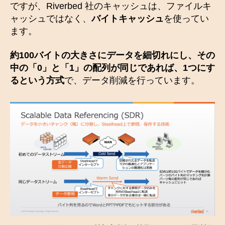
ですが、Riverbed 社のキャッシュは、ファイルキ
ャッシュではなく、
バイトキャッシュ
を使ってい
ます。
約100バイトの大きさにデータを細切れにし、その
中の「0」と「1」の配列が同じであれば、1つにす
るという方式
で、データ削減を行っています。