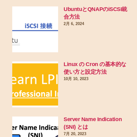
UbuntuとQNAPのiSCSI統
合方法
2月 6, 2024
Linux の Cron の基本的な
使い方と設定方法
10月 10, 2023
Server Name Indication
(SNI) とは
7月 20, 2023