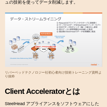
ュの技術を使ってデータ削減します。
リバーベッドテクノロジー社初心者向け技術トレーニング資料よ
り抜粋
Client Acceleratorとは
SteelHead アプライアンスをソフトウェアにした