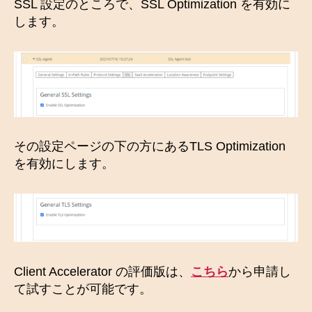
SSL 設定のところで、SSL Optimization を有効に
します。
その設定ページの下の方にあるTLS Optimization
を有効にします。
Client Accelerator の評価版は、
こちら
から申請し
て試すことが可能です。