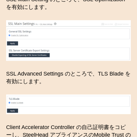
を有効にします。
SSL Advanced Settings のところで、TLS Blade を
有効にします。
Client Accelerator Controller の自己証明書をコピ
ーし、SteelHead アプライアンスのMobile Trust の