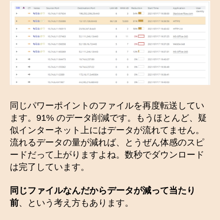
同じパワーポイントのファイルを再度転送してい
ます。91% のデータ削減です。もうほとんど、疑
似インターネット上にはデータが流れてません。
流れるデータの量が減れば、とうぜん体感のスピ
ードだって上がりますよね。数秒でダウンロード
は完了しています。
同じファイルなんだからデータが減って当たり
前
、という考え方もあります。