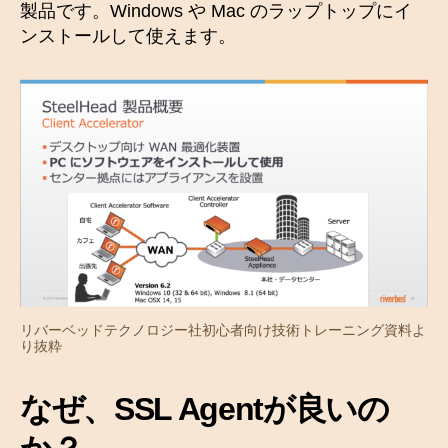
製品です。Windows や Mac のラップトップにイ
ンストールして使えます。
リバーベッドテクノロジー社初心者向け技術トレーニング資料よ
り抜粋
なぜ、SSL Agentが良いの