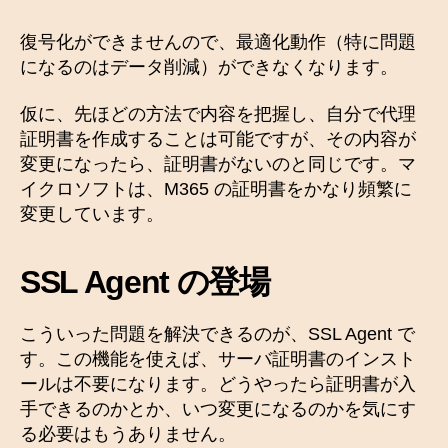
復号化ができませんので、最適化動作（特に問題
になるのはデータ削減）ができなくなります。
仮に、先ほどの方法で内容を把握し、自分で代理
証明書を作成することは可能ですが、その内容が
変更になったら、証明書がないのと同じです。マ
イクロソフトは、M365 の証明書をかなり頻繁に
変更しています。
SSL Agent の登場
こういった問題を解決できるのが、SSL Agent で
す。この機能を使えば、サーバ証明書のインスト
ールは不要になります。どうやったら証明書が入
手できるのかとか、いつ変更になるのかを気にす
る必要はもうありません。