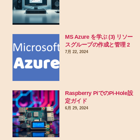
MS Azure を学ぶ (3) リソー
スグループの作成と管理 2
7月 22, 2024
Raspberry PiでのPi-Hole設
定ガイド
6月 29, 2024