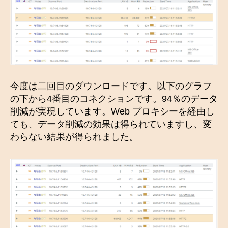
今度は二回目のダウンロードです。以下のグラフ
の下から4番目のコネクションです。94％のデータ
削減が実現しています。Web プロキシーを経由し
ても、データ削減の効果は得られていますし、変
わらない結果が得られました。