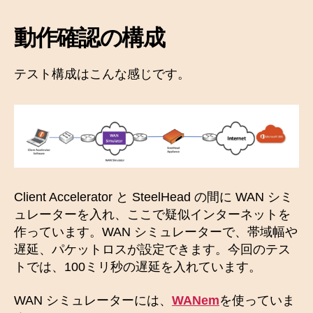
動作確認の構成
テスト構成はこんな感じです。
Client Accelerator と SteelHead の間に WAN シミ
ュレーターを入れ、ここで疑似インターネットを
作っています。WAN シミュレーターで、帯域幅や
遅延、パケットロスが設定できます。今回のテス
トでは、100ミリ秒の遅延を入れています。
WAN シミュレーターには、
WANem
を使っていま