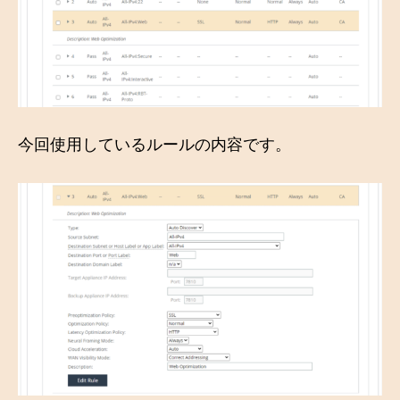
今回使用しているルールの内容です。