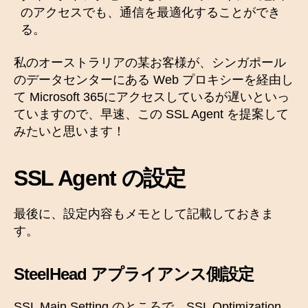
のアクセスでも、通信を最適化することができ
る。
私のオーストラリアの某お客様が、シンガポール
のデータセンターにある Web プロキシーを経由し
て Microsoft 365にアクセスしているが遅いといっ
ていますので、早速、この SSL Agent を提案して
みたいと思います！
SSL Agent の設定
最後に、設定内容もメモとして記載しておきま
す。
SteelHead アプライアンス側設定
SSL Main Setting のところで、SSL Optimization