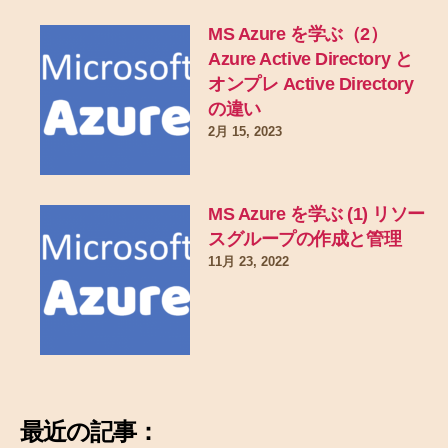
MS Azure を学ぶ（2）
Azure Active Directory と
オンプレ Active Directory
の違い
2月 15, 2023
MS Azure を学ぶ (1) リソー
スグループの作成と管理
11月 23, 2022
最近の記事：