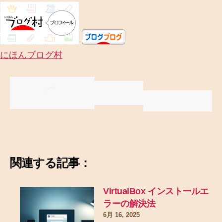
にほんブログ村
関連する記事：
VirtualBox インストールエ
ラーの解決法
6月 16, 2025