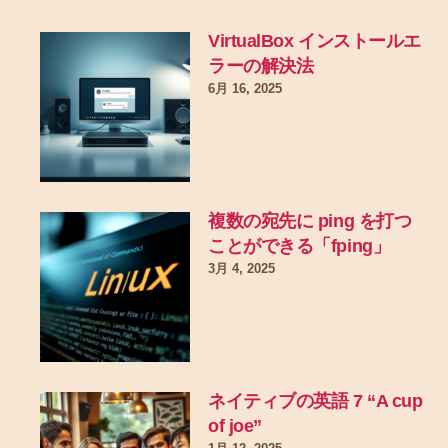
VirtualBox インストールエ
ラーの解決法
6月 16, 2025
複数の宛先に ping を打つ
ことができる「fping」
3月 4, 2025
ネイティブの英語 7 “A cup
of joe”