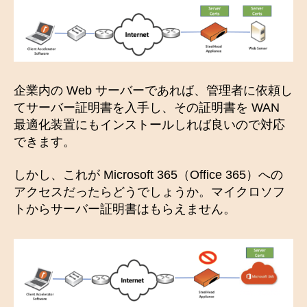
企業内の Web サーバーであれば、管理者に依頼し
てサーバー証明書を入手し、その証明書を WAN
最適化装置にもインストールしれば良いので対応
できます。
しかし、これが Microsoft 365（Office 365）への
アクセスだったらどうでしょうか。マイクロソフ
トからサーバー証明書はもらえません。