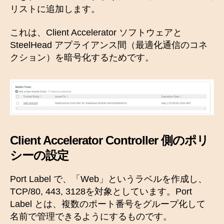
リストに追加します。
これは、Client Accelerator ソフトウェアと
SteelHead アプライアンス間（最適化通信のコネ
クション）を暗号化するためです。
Client Accelerator Controller 側のポリ
シーの設定
Port Label で、「Web」というラベルを作成し、
TCP/80, 443, 3128を対象としています。Port
Label とは、複数のポート番号をグループ化して
名前で管理できるようにするものです。