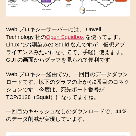
Web プロキシーサーバーには、 Unveil
Technology 社の
Open Squidbox
を使ってます。
Linux でお馴染みの Squid なんですが、仮想アプ
ライアンスみたいになってて、手軽に使えます。
GUI の画面からグラフを見られて便利です。
Web プロキシー経由での、一回目のデータダウン
ロードです。以下のグラフの上から2番目のコネク
ションです。今度は、宛先ポート番号が
TCP/3128（Squid）になってますね。
一回目のキャッシュなしのダウンロードで、44％
のデータ削減が実現しています。