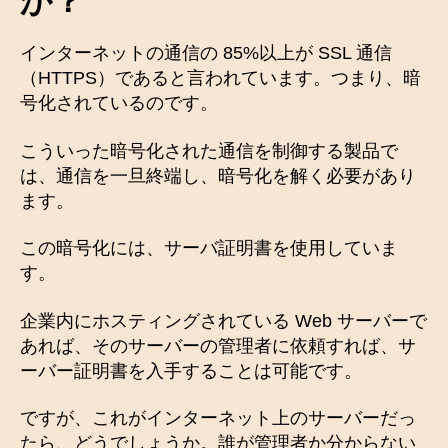
か？
インターネットの通信の 85%以上が SSL 通信
（HTTPS）であると言われています。つまり、暗
号化されているのです。
こういった暗号化された通信を制御する製品で
は、通信を一旦終端し、暗号化を解く必要があり
ます。
この暗号化には、サーバ証明書を使用していま
す。
企業内にホスティングされている Web サーバーで
あれば、そのサーバーの管理者に依頼すれば、サ
ーバー証明書を入手することは可能です。
ですが、これがインターネット上のサーバーだっ
たら、どうでしょうか。誰が管理者か分からない