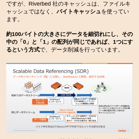
ですが、Riverbed 社のキャッシュは、ファイルキ
ャッシュではなく、
バイトキャッシュ
を使ってい
ます。
約100バイトの大きさにデータを細切れにし、その
中の「0」と「1」の配列が同じであれば、1つにす
るという方式
で、データ削減を行っています。