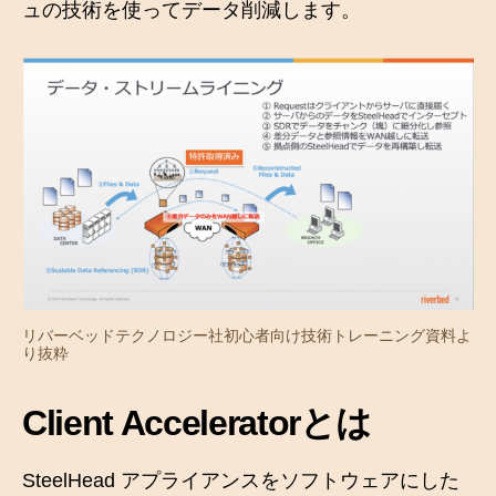
ュの技術を使ってデータ削減します。
リバーベッドテクノロジー社初心者向け技術トレーニング資料よ
り抜粋
Client Acceleratorとは
SteelHead アプライアンスをソフトウェアにした