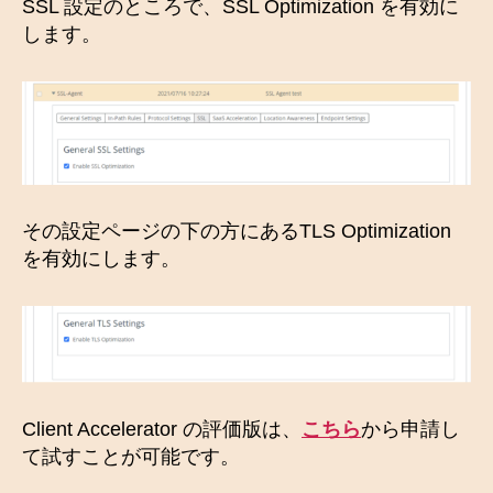
SSL 設定のところで、SSL Optimization を有効に
します。
その設定ページの下の方にあるTLS Optimization
を有効にします。
Client Accelerator の評価版は、
こちら
から申請し
て試すことが可能です。