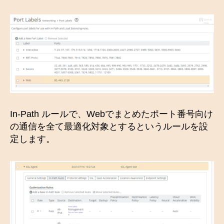
In-Path ルールで、Webでまとめたポート番号向け
の通信を全て最適化対象とするというルールを設
定します。