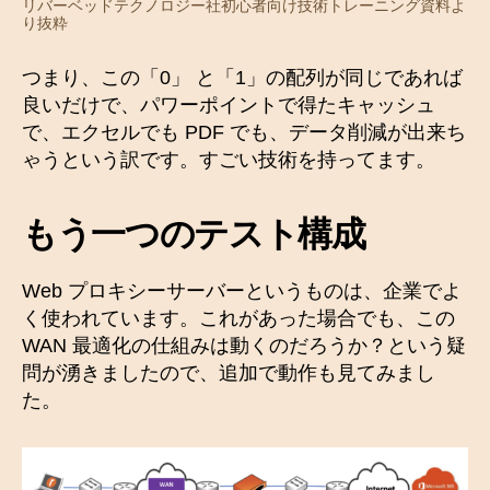
リバーベッドテクノロジー社初心者向け技術トレーニング資料よ
り抜粋
つまり、この「0」 と「1」の配列が同じであれば
良いだけで、パワーポイントで得たキャッシュ
で、エクセルでも PDF でも、データ削減が出来ち
ゃうという訳です。すごい技術を持ってます。
もう一つのテスト構成
Web プロキシーサーバーというものは、企業でよ
く使われています。これがあった場合でも、この
WAN 最適化の仕組みは動くのだろうか？という疑
問が湧きましたので、追加で動作も見てみまし
た。