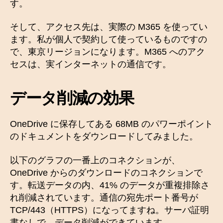
す。
そして、アクセス先は、実際の M365 を使ってい
ます。私が個人で契約して使っているものですの
で、東京リージョンになります。M365 へのアク
セスは、実インターネットの通信です。
データ削減の効果
OneDrive に保存してある 68MB のパワーポイント
のドキュメントをダウンロードしてみました。
以下のグラフの一番上のコネクションが、
OneDrive からのダウンロードのコネクションで
す。転送データの内、41% のデータが重複排除さ
れ削減されています。通信の宛先ポート番号が
TCP/443（HTTPS）になってますね。サーバ証明
書なしで、データ削減ができています。