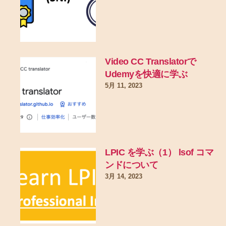
Video CC Translatorで
Udemyを快適に学ぶ
5月 11, 2023
LPIC を学ぶ（1） lsof コマ
ンドについて
3月 14, 2023