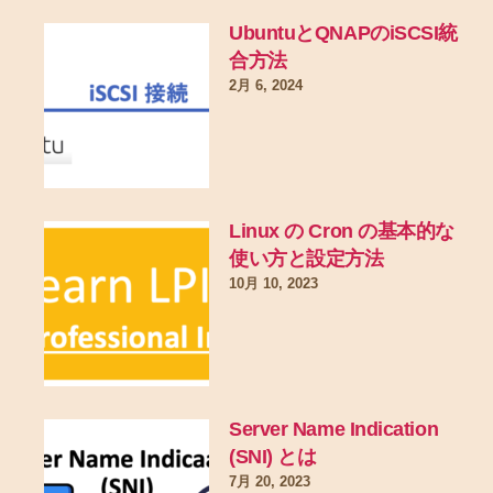
UbuntuとQNAPのiSCSI統
合方法
2月 6, 2024
Linux の Cron の基本的な
使い方と設定方法
10月 10, 2023
Server Name Indication
(SNI) とは
7月 20, 2023