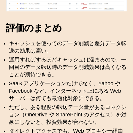
評価のまとめ
キャッシュを使ってのデータ削減と差分データ転
送の効果は高い。
運用すればするほどキャッシュは溜まるので、一
回目のデータ転送時のデータ削減効果は高くなる
ことが期待できる。
SaaS アプリケーションだけでなく、Yahoo や
Facebook など、インターネット上にある Web
サーバーは何でも最適化対象にできる。
ただし、ある程度の転送データ量があるコネクシ
ョン（OneDrive や SharePoint のアクセス）を対
象にしないと、投資効果が合わない。
ダイレクトアクセスでも、Web プロキシー経由