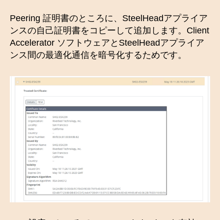
Peering 証明書のところに、SteelHeadアプライア
ンスの自己証明書をコピーして追加します。Client
Accelerator ソフトウェアとSteelHeadアプライア
ンス間の最適化通信を暗号化するためです。