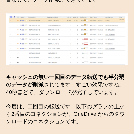
キャッシュの無い一回目のデータ転送でも半分弱
のデータが削減
されてます。すごい効果ですね。
40秒ほどで、ダウンロードが完了しています。
今度は、二回目の転送です。以下のグラフの上か
ら2番目のコネクションが、OneDrive からのダウ
ンロードのコネクションです。