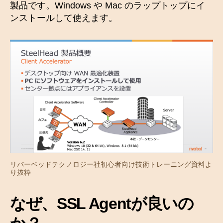
製品です。Windows や Mac のラップトップにイ
ンストールして使えます。
リバーベッドテクノロジー社初心者向け技術トレーニング資料よ
り抜粋
なぜ、SSL Agentが良いの