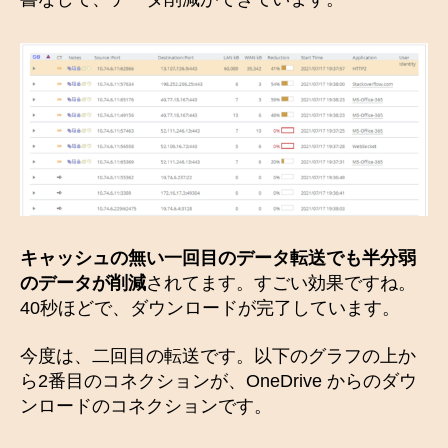
キャッシュの無い一回目のデータ転送でも半分弱
のデータが削減
されてます。すごい効果ですね。
40秒ほどで、ダウンロードが完了しています。
今度は、二回目の転送です。以下のグラフの上か
ら2番目のコネクションが、OneDrive からのダウ
ンロードのコネクションです。