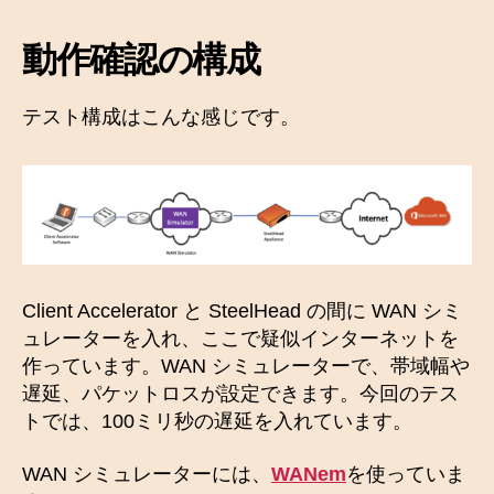
動作確認の構成
テスト構成はこんな感じです。
Client Accelerator と SteelHead の間に WAN シミ
ュレーターを入れ、ここで疑似インターネットを
作っています。WAN シミュレーターで、帯域幅や
遅延、パケットロスが設定できます。今回のテス
トでは、100ミリ秒の遅延を入れています。
WAN シミュレーターには、
WANem
を使っていま