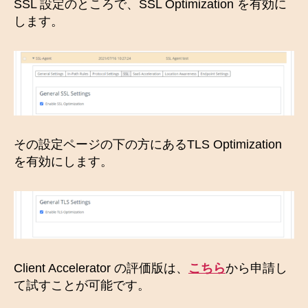
SSL 設定のところで、SSL Optimization を有効に
します。
その設定ページの下の方にあるTLS Optimization
を有効にします。
Client Accelerator の評価版は、
こちら
から申請し
て試すことが可能です。