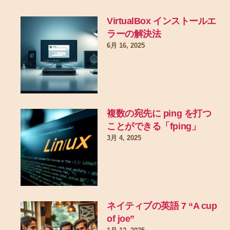
VirtualBox インストールエ
ラーの解決法
6月 16, 2025
複数の宛先に ping を打つ
ことができる「fping」
3月 4, 2025
ネイティブの英語 7 “A cup
of joe”