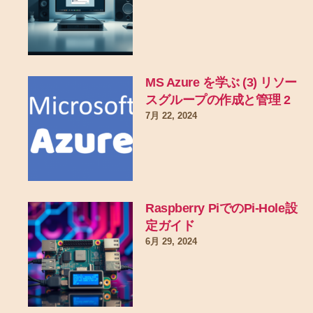
MS Azure を学ぶ (3) リソー
スグループの作成と管理 2
7月 22, 2024
Raspberry PiでのPi-Hole設
定ガイド
6月 29, 2024