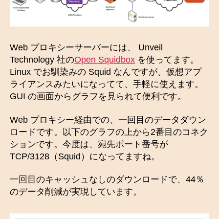
Web プロキシーサーバーには、 Unveil
Technology 社の
Open Squidbox
を使ってます。
Linux でお馴染みの Squid なんですが、仮想アプ
ライアンスみたいになってて、手軽に使えます。
GUI の画面からグラフを見られて便利です。
Web プロキシー経由での、一回目のデータダウン
ロードです。以下のグラフの上から2番目のコネク
ションです。今度は、宛先ポート番号が
TCP/3128（Squid）になってますね。
一回目のキャッシュなしのダウンロードで、44％
のデータ削減が実現しています。