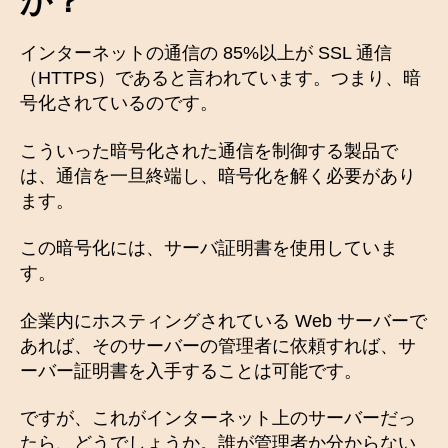
か？
インターネットの通信の 85%以上が SSL 通信
（HTTPS）であると言われています。つまり、暗
号化されているのです。
こういった暗号化された通信を制御する製品で
は、通信を一旦終端し、暗号化を解く必要があり
ます。
この暗号化には、サーバ証明書を使用していま
す。
企業内にホスティングされている Web サーバーで
あれば、そのサーバーの管理者に依頼すれば、サ
ーバー証明書を入手することは可能です。
ですが、これがインターネット上のサーバーだっ
たら、どうでしょうか。誰が管理者か分からない