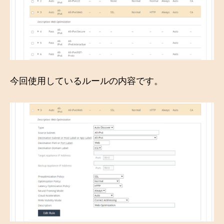
今回使用しているルールの内容です。