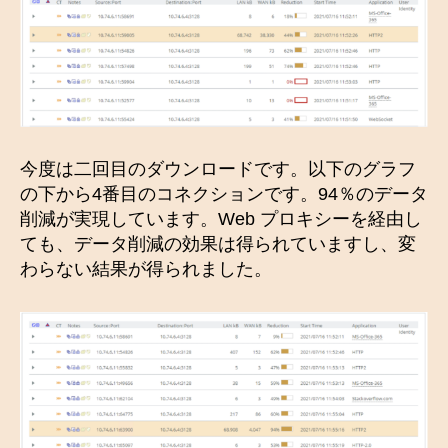
今度は二回目のダウンロードです。以下のグラフ
の下から4番目のコネクションです。94％のデータ
削減が実現しています。Web プロキシーを経由し
ても、データ削減の効果は得られていますし、変
わらない結果が得られました。