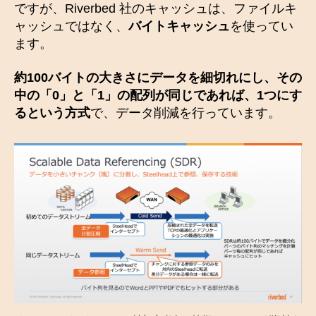
ですが、Riverbed 社のキャッシュは、ファイルキ
ャッシュではなく、
バイトキャッシュ
を使ってい
ます。
約100バイトの大きさにデータを細切れにし、その
中の「0」と「1」の配列が同じであれば、1つにす
るという方式
で、データ削減を行っています。