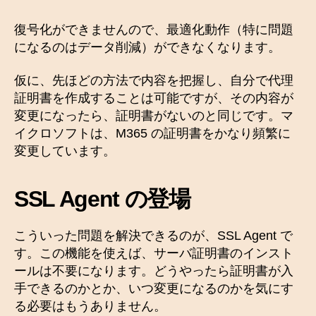
復号化ができませんので、最適化動作（特に問題
になるのはデータ削減）ができなくなります。
仮に、先ほどの方法で内容を把握し、自分で代理
証明書を作成することは可能ですが、その内容が
変更になったら、証明書がないのと同じです。マ
イクロソフトは、M365 の証明書をかなり頻繁に
変更しています。
SSL Agent の登場
こういった問題を解決できるのが、SSL Agent で
す。この機能を使えば、サーバ証明書のインスト
ールは不要になります。どうやったら証明書が入
手できるのかとか、いつ変更になるのかを気にす
る必要はもうありません。