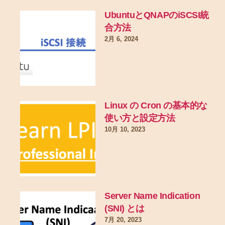
UbuntuとQNAPのiSCSI統
合方法
2月 6, 2024
Linux の Cron の基本的な
使い方と設定方法
10月 10, 2023
Server Name Indication
(SNI) とは
7月 20, 2023