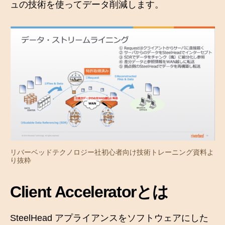
ュの技術を使ってデータ削減します。
リバーベッドテクノロジー社初心者向け技術トレーニング資料よ
り抜粋
Client Acceleratorとは
SteelHead アプライアンスをソフトウェアにした