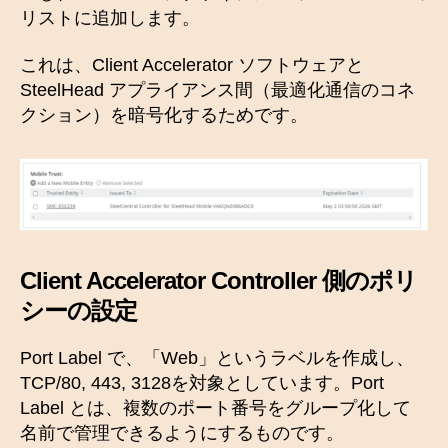
リストに追加します。
これは、Client Accelerator ソフトウェアと
SteelHead アプライアンス間（最適化通信のコネ
クション）を暗号化するためです。
Client Accelerator Controller 側のポリ
シーの設定
Port Label で、「Web」というラベルを作成し、
TCP/80, 443, 3128を対象としています。Port
Label とは、複数のポート番号をグループ化して
名前で管理できるようにするものです。