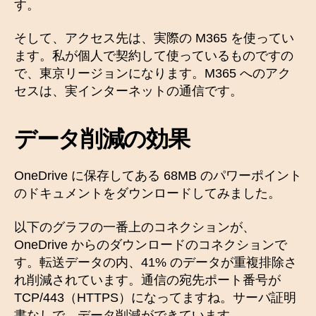
す。
そして、アクセス先は、実際の M365 を使ってい
ます。私が個人で契約して使っているものですの
で、東京リージョンになります。M365 へのアク
セスは、実インターネットの通信です。
データ削減の効果
OneDrive に保存してある 68MB のパワーポイント
のドキュメントをダウンロードしてみました。
以下のグラフの一番上のコネクションが、
OneDrive からのダウンロードのコネクションで
す。転送データの内、41% のデータが重複排除さ
れ削減されています。通信の宛先ポート番号が
TCP/443（HTTPS）になってますね。サーバ証明
書なしで、データ削減ができています。