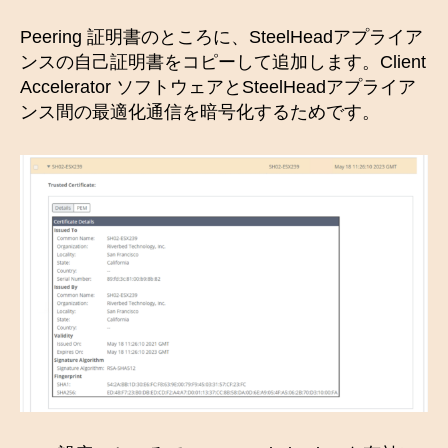
Peering 証明書のところに、SteelHeadアプライア
ンスの自己証明書をコピーして追加します。Client
Accelerator ソフトウェアとSteelHeadアプライア
ンス間の最適化通信を暗号化するためです。