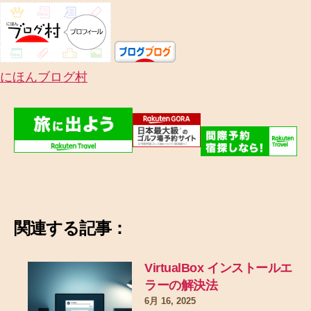
にほんブログ村
関連する記事：
VirtualBox インストールエ
ラーの解決法
6月 16, 2025