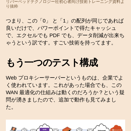
リバーベッドテクノロジー社初心者向け技術トレーニング資料よ
り抜粋
つまり、この「0」 と「1」の配列が同じであれば
良いだけで、パワーポイントで得たキャッシュ
で、エクセルでも PDF でも、データ削減が出来ち
ゃうという訳です。すごい技術を持ってます。
もう一つのテスト構成
Web プロキシーサーバーというものは、企業でよ
く使われています。これがあった場合でも、この
WAN 最適化の仕組みは動くのだろうか？という疑
問が湧きましたので、追加で動作も見てみまし
た。