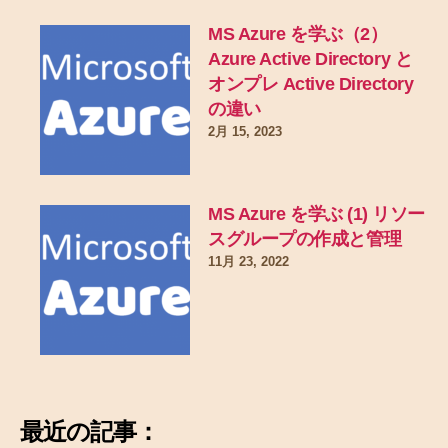
MS Azure を学ぶ（2）
Azure Active Directory と
オンプレ Active Directory
の違い
2月 15, 2023
MS Azure を学ぶ (1) リソー
スグループの作成と管理
11月 23, 2022
最近の記事：