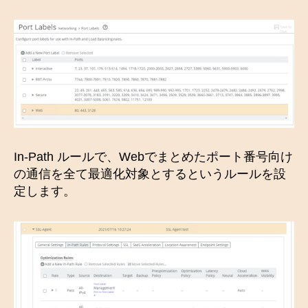
In-Path ルールで、Webでまとめたポート番号向け
の通信を全て最適化対象とするというルールを設
定します。