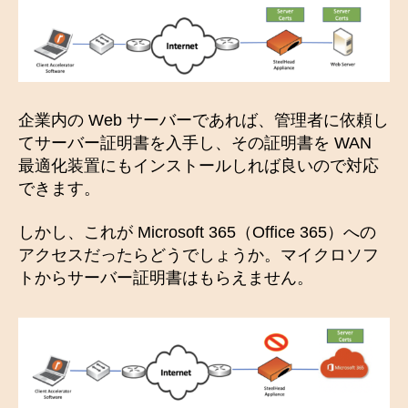
企業内の Web サーバーであれば、管理者に依頼し
てサーバー証明書を入手し、その証明書を WAN
最適化装置にもインストールしれば良いので対応
できます。
しかし、これが Microsoft 365（Office 365）への
アクセスだったらどうでしょうか。マイクロソフ
トからサーバー証明書はもらえません。