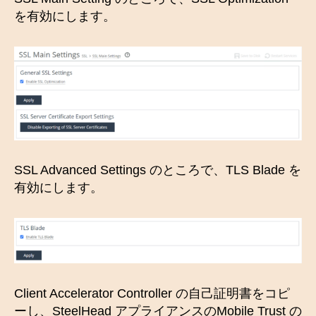
を有効にします。
SSL Advanced Settings のところで、TLS Blade を
有効にします。
Client Accelerator Controller の自己証明書をコピ
ーし、SteelHead アプライアンスのMobile Trust の