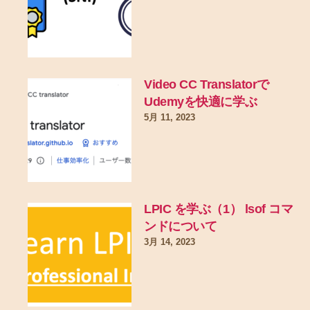
Video CC Translatorで
Udemyを快適に学ぶ
5月 11, 2023
LPIC を学ぶ（1） lsof コマ
ンドについて
3月 14, 2023