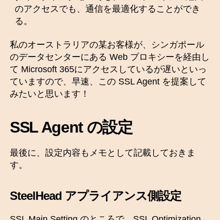
のアクセスでも、通信を最適化することができ
る。
私のオーストラリアの某お客様が、シンガポール
のデータセンターにある Web プロキシーを経由し
て Microsoft 365にアクセスしているが遅いといっ
ていますので、早速、この SSL Agent を提案して
みたいと思います！
SSL Agent の設定
最後に、設定内容もメモとして記載しておきま
す。
SteelHead アプライアンス側設定
SSL Main Setting のところで、SSL Optimization