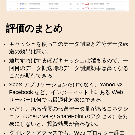
評価のまとめ
キャッシュを使ってのデータ削減と差分データ転
送の効果は高い。
運用すればするほどキャッシュは溜まるので、一
回目のデータ転送時のデータ削減効果は高くなる
ことが期待できる。
SaaS アプリケーションだけでなく、Yahoo や
Facebook など、インターネット上にある Web
サーバーは何でも最適化対象にできる。
ただし、ある程度の転送データ量があるコネクシ
ョン（OneDrive や SharePoint のアクセス）を対
象にしないと、投資効果が合わない。
ダイレクトアクセスでも、Web プロキシー経由