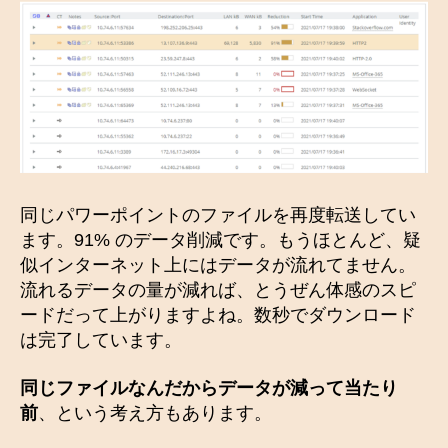
同じパワーポイントのファイルを再度転送してい
ます。91% のデータ削減です。もうほとんど、疑
似インターネット上にはデータが流れてません。
流れるデータの量が減れば、とうぜん体感のスピ
ードだって上がりますよね。数秒でダウンロード
は完了しています。
同じファイルなんだからデータが減って当たり
前
、という考え方もあります。