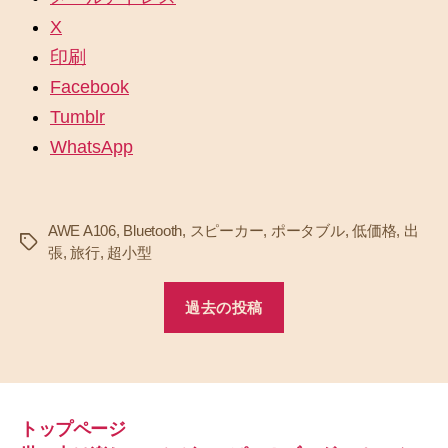
X
印刷
Facebook
Tumblr
WhatsApp
AWE A106
,
Bluetooth
,
スピーカー
,
ポータブル
,
低価格
,
出
タ
張
,
旅行
,
超小型
グ
過去の投稿
トップページ