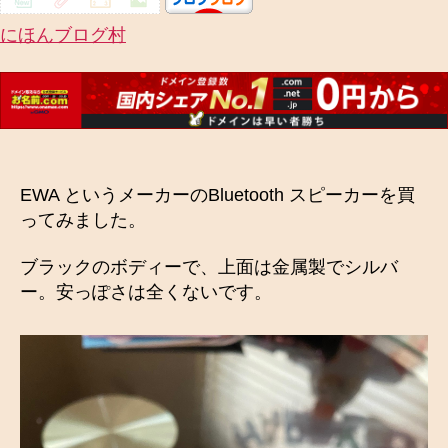
にほんブログ村
EWA というメーカーのBluetooth スピーカーを買
ってみました。
ブラックのボディーで、上面は金属製でシルバ
ー。安っぽさは全くないです。