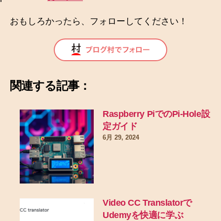
おもしろかったら、フォローしてください！
関連する記事：
Raspberry PiでのPi-Hole設
定ガイド
6月 29, 2024
Video CC Translatorで
Udemyを快適に学ぶ