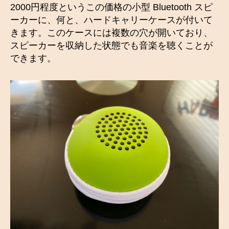
2000円程度というこの価格の小型 Bluetooth スピ
ーカーに、何と、ハードキャリーケースが付いて
きます。このケースには複数の穴が開いており、
スピーカーを収納した状態でも音楽を聴くことが
できます。