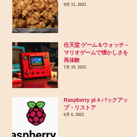
9月 11, 2021
任天堂 ゲーム＆ウォッチ –
マリオゲームで懐かしさを
再体験
7月 19, 2021
Raspberry pi 4 バックアッ
プ・リストア
6月 6, 2021