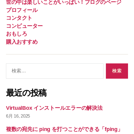
世の中は楽しいことがいっぱい！ブログのページ
プロフィール
コンタクト
コンピューター
おもしろ
購入おすすめ
検
索
対
象
最近の投稿
:
VirtualBox インストールエラーの解決法
6月 16, 2025
複数の宛先に ping を打つことができる「fping」