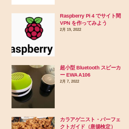
Raspberry Pi 4 でサイト間
VPN を作ってみよう
2月 19, 2022
超小型 Bluetooth スピーカ
ー EWA A106
2月 7, 2022
カラアゲニスト・パーフェ
クトガイド（唐揚検定）