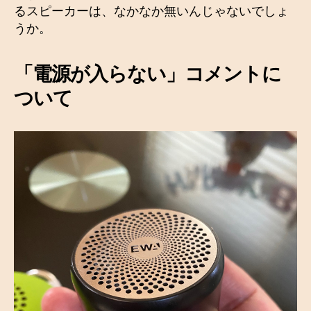
るスピーカーは、なかなか無いんじゃないでしょ
うか。
「電源が入らない」コメント
に
ついて