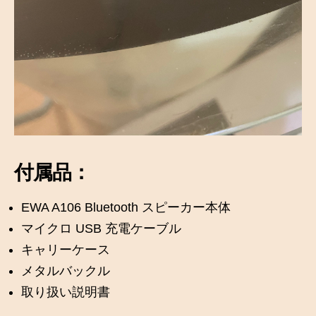
付属品：
EWA A106 Bluetooth スピーカー本体
マイクロ USB 充電ケーブル
キャリーケース
メタルバックル
取り扱い説明書