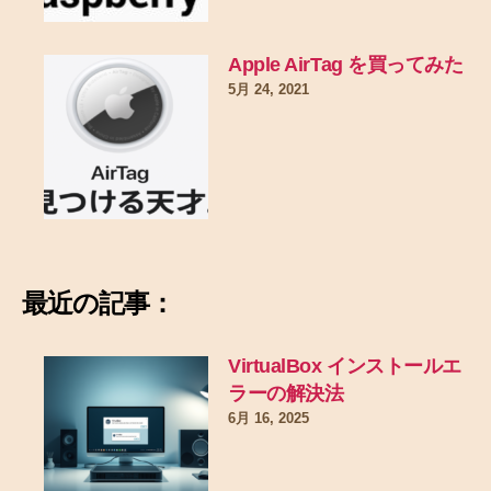
Apple AirTag を買ってみた
5月 24, 2021
最近の記事：
VirtualBox インストールエ
ラーの解決法
6月 16, 2025