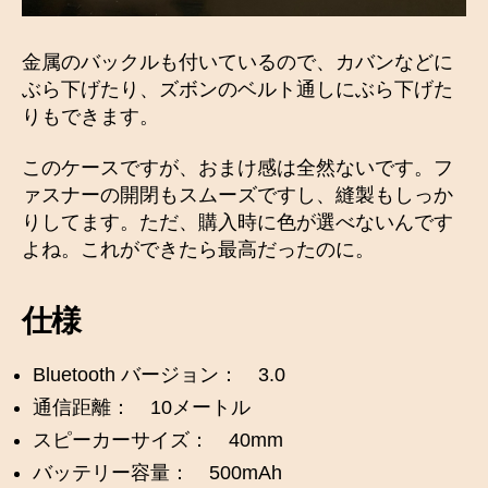
金属のバックルも付いているので、カバンなどに
ぶら下げたり、ズボンのベルト通しにぶら下げた
りもできます。
このケースですが、おまけ感は全然ないです。フ
ァスナーの開閉もスムーズですし、縫製もしっか
りしてます。ただ、購入時に色が選べないんです
よね。これができたら最高だったのに。
仕様
Bluetooth バージョン： 3.0
通信距離： 10メートル
スピーカーサイズ： 40mm
バッテリー容量： 500mAh