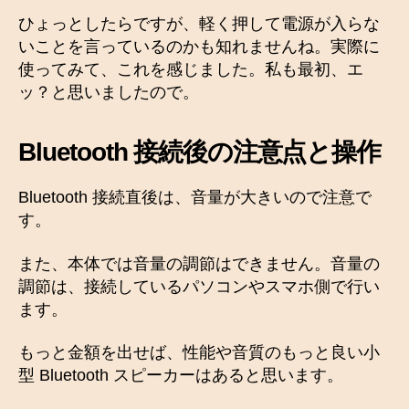
ひょっとしたらですが、軽く押して電源が入らな
いことを言っているのかも知れませんね。実際に
使ってみて、これを感じました。私も最初、エ
ッ？と思いましたので。
Bluetooth 接続後の注意点と操作
Bluetooth 接続直後は、音量が大きいので注意で
す。
また、本体では音量の調節はできません。音量の
調節は、接続しているパソコンやスマホ側で行い
ます。
もっと金額を出せば、性能や音質のもっと良い小
型 Bluetooth スピーカーはあると思います。