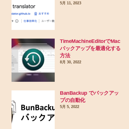
5月 11, 2023
TimeMachineEditorでMac
バックアップを最適化する
方法
8月 30, 2022
BanBackup でバックアッ
プの自動化
5月 5, 2022