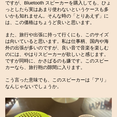
ですが、Bluetooth スピーカーを購入しても、ひょ
っとしたら実はあまり使わないというケースも多
いかも知れません。そんな時の「とりあえず」に
は、この価格はちょうど良いと思います。
また、旅行や出張に持って行くにも、このサイズ
は向いていると思います。私は仕事柄、国内や海
外の出張が多いのですが、良い音で音楽を楽しむ
のには、やはりスピーカーが欲しいと感じます。
ですが同時に、かさばるのも嫌です。このスピー
カーなら、旅行鞄の隙間に入ります。
こう言った意味でも、このスピーカーは「アリ」
なんじゃないでしょうか。