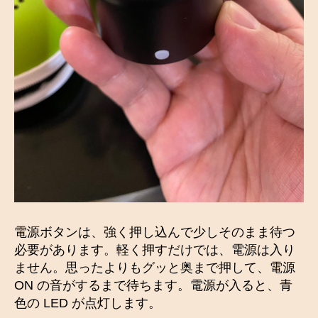
電源ボタンは、強く押し込んで少しそのまま待つ
必要があります。軽く押すだけでは、電源は入り
ません。思ったよりもグッと奥まで押して、電源
ON の音がするまで待ちます。電源が入ると、青
色の LED が点灯します。