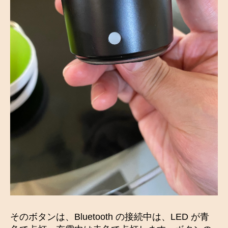
そのボタンは、Bluetooth の接続中は、LED が青