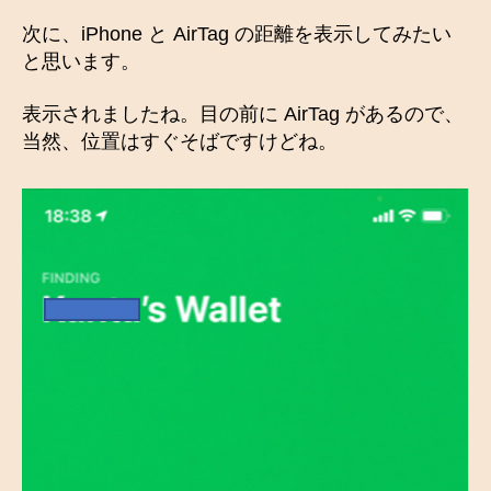
次に、iPhone と AirTag の距離を表示してみたい
と思います。
表示されましたね。目の前に AirTag があるので、
当然、位置はすぐそばですけどね。