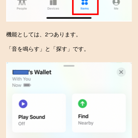
機能としては、2つあります。
「音を鳴らす」と「探す」です。