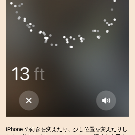
iPhone の向きを変えたり、少し位置を変えたりし