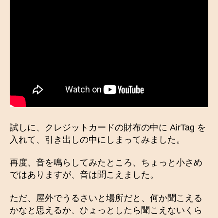
試しに、クレジットカードの財布の中に AirTag を
入れて、引き出しの中にしまってみました。
再度、音を鳴らしてみたところ、ちょっと小さめ
ではありますが、音は聞こえました。
ただ、屋外でうるさいと場所だと、何か聞こえる
かなと思えるか、ひょっとしたら聞こえないくら