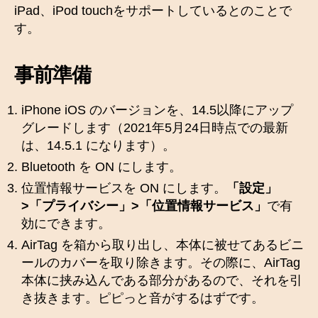
iPad、iPod touchをサポートしているとのことで
す。
事前準備
iPhone iOS のバージョンを、14.5以降にアップ
グレードします（2021年5月24日時点での最新
は、14.5.1 になります）。
Bluetooth を ON にします。
位置情報サービスを ON にします。
「設定」
>「プライバシー」>「位置情報サービス」
で有
効にできます。
AirTag を箱から取り出し、本体に被せてあるビニ
ールのカバーを取り除きます。その際に、AirTag
本体に挟み込んである部分があるので、それを引
き抜きます。ピピっと音がするはずです。