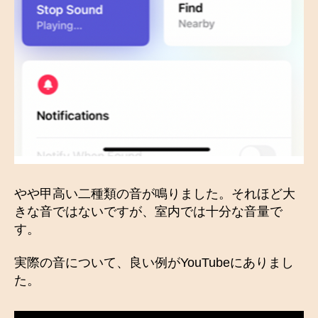
やや甲高い二種類の音が鳴りました。それほど大
きな音ではないですが、室内では十分な音量で
す。
実際の音について、良い例がYouTubeにありまし
た。