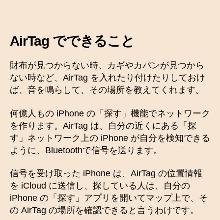
AirTag でできること
財布が見つからない時、カギやカバンが見つから
ない時など、AirTag を入れたり付けたりしておけ
ば、音を鳴らして、その場所を教えてくれます。
何億人もの iPhone の「探す」機能でネットワーク
を作ります。AirTag は、自分の近くにある「探
す」ネットワーク上の iPhone が自分を検知できる
ように、Bluetoothで信号を送ります。
信号を受け取った iPhone は、AirTag の位置情報
を iCloud に送信し、探している人は、自分の
iPhone の「探す」アプリを開いてマップ上で、そ
の AirTag の場所を確認できると言うわけです。