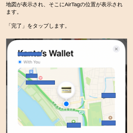
地図が表示され、そこにAirTagの位置が表示され
ます。
「完了」をタップします。