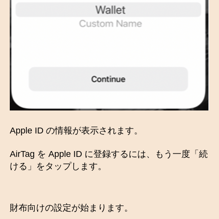
Apple ID の情報が表示されます。
AirTag を Apple ID に登録するには、もう一度「続
ける」をタップします。
財布向けの設定が始まります。