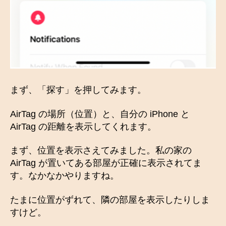
まず、「探す」を押してみます。
AirTag の場所（位置）と、自分の iPhone と
AirTag の距離を表示してくれます。
まず、位置を表示さえてみました。私の家の
AirTag が置いてある部屋が正確に表示されてま
す。なかなかやりますね。
たまに位置がずれて、隣の部屋を表示したりしま
すけど。