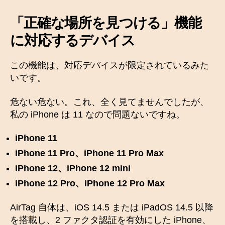
「正確な場所を見つける」機能
に対応するデバイス
この機能は、対応デバイスが限定されているみた
いです。
危ない危ない。これ、全く見てませんでしたが、
私の iPhone は 11 なので問題ないですね。
iPhone 11
iPhone 11 Pro、iPhone 11 Pro Max
iPhone 12、iPhone 12 mini
iPhone 12 Pro、iPhone 12 Pro Max
AirTag 自体は、iOS 14.5 または iPadOS 14.5 以降
を搭載し、2 ファクタ認証を有効にした iPhone、