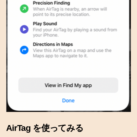
AirTag を使ってみる