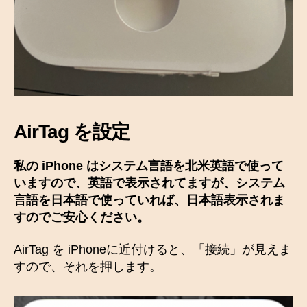
AirTag を設定
私の iPhone はシステム言語を北米英語で使って
いますので、英語で表示されてますが、システム
言語を日本語で使っていれば、日本語表示されま
すのでご安心ください。
AirTag を iPhoneに近付けると、「接続」が見えま
すので、それを押します。