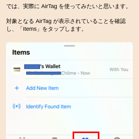
では、実際に AirTag を使ってみたいと思います。
対象となる AirTag が表示されていることを確認
し、「Items」をタップします。