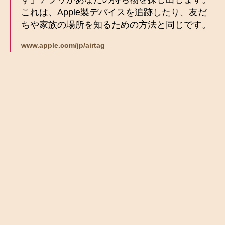
これは、Apple製デバイスを追跡したり、友だ
ちや家族の場所を知るための方法と同じです。
www.apple.com/jp/airtag