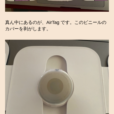
真ん中にあるのが、AirTag です。このビニールの
カバーを剥がします。