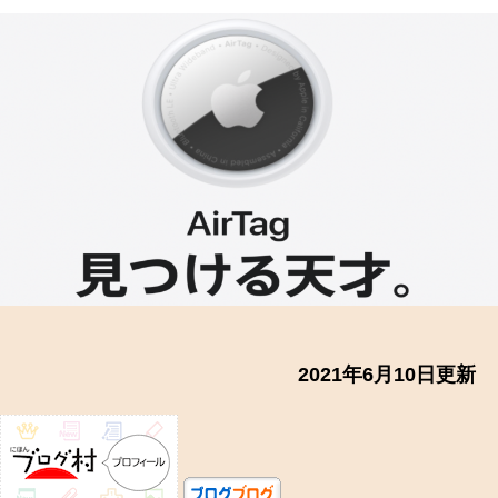
者
日
2021年6月10日更新