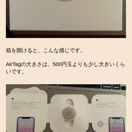
箱を開けると、こんな感じです。
AirTagの大きさは、500円玉よりも少し大きいくら
いです。