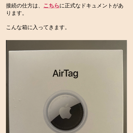
接続の仕方は、
こちら
に正式なドキュメントがあ
ります。
こんな箱に入ってきます。