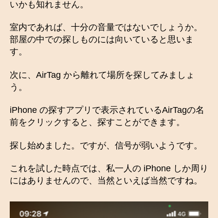
いかも知れません。
室内であれば、十分の音量ではないでしょうか。
部屋の中での探しものには向いていると思いま
す。
次に、AirTag から離れて場所を探してみましょ
う。
iPhone の探すアプリで表示されているAirTagの名
前をクリックすると、探すことができます。
探し始めました。ですが、信号が弱いようです。
これを試した時点では、私一人の iPhone しか周り
にはありませんので、当然といえば当然ですね。