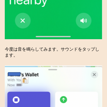
今度は音を鳴らしてみます。サウンドをタップし
ます。