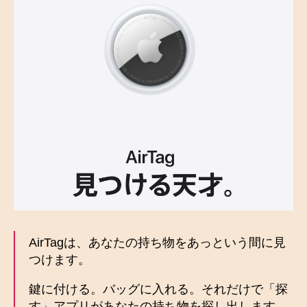
AirTagは、あなたの持ち物をあっという間に見
つけます。
鍵に付ける。バッグに入れる。それだけで「探
す」アプリがあなたの持ち物を探し出します。