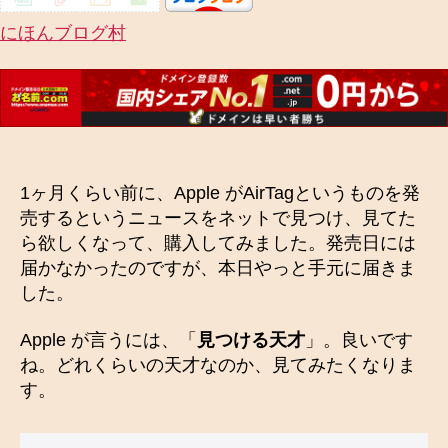
にほんブログ村
1ヶ月くらい前に、Apple がAirTagというものを発
売するというニュースをネットで見つけ、見てた
ら欲しくなって、購入してみました。発売日には
届かなかったのですが、本日やっと手元に届きま
した。
Apple が言うには、「
見つける天才
」。良いです
ね。どれくらいの天才なのか、見てみたくなりま
す。