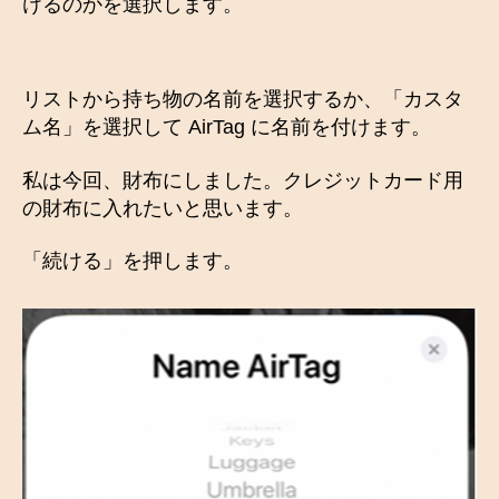
けるのかを選択します。
リストから持ち物の名前を選択するか、「カスタ
ム名」を選択して AirTag に名前を付けます。
私は今回、財布にしました。クレジットカード用
の財布に入れたいと思います。
「続ける」を押します。