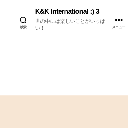
K&K International :) 3
世の中には楽しいことがいっぱ
検索
い！
メニュー