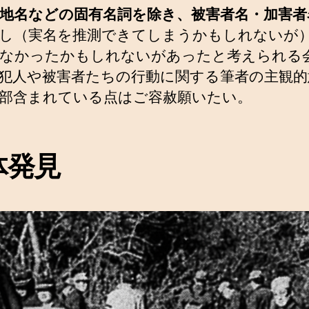
地名などの固有名詞を除き、被害者名・加害者
し（実名を推測できてしまうかもしれないが
なかったかもしれないがあったと考えられる
犯人や被害者たちの行動に関する筆者の主観的
部含まれている点はご容赦願いたい。
体発見