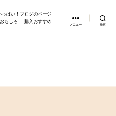
いっぱい！ブログのページ
おもしろ
購入おすすめ
メニュー
検索