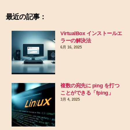
最近の記事：
VirtualBox インストールエ
ラーの解決法
6月 16, 2025
複数の宛先に ping を打つ
ことができる「fping」
3月 4, 2025