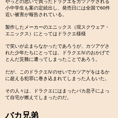
やっとの思いで買ったドラクエをカツアゲされる
小中学生も案の定続出し、発売日には全国で60件
近い被害が報告されている。
製作したメーカーのエニックス（現スクウェア・
エニックス）にとってはドラクエ様様
で笑いが止まらなかったであろうが、カツアゲさ
れた少年たちにとっては、ドラクエⅣのおかげで
とんだ災難に遭ってしまったことであろう。
だが、このドラクエⅣのせいでカツアゲをはるか
に超える犯罪に巻き込まれてしまった人もいた。
その人々は、ドラクエにはまったバカ息子によっ
て自宅が燃えてしまったのだ。
バカ兄弟