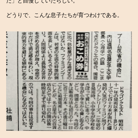
だ」と自慢していたらしい。
どうりで、こんな息子たちが育つわけである。