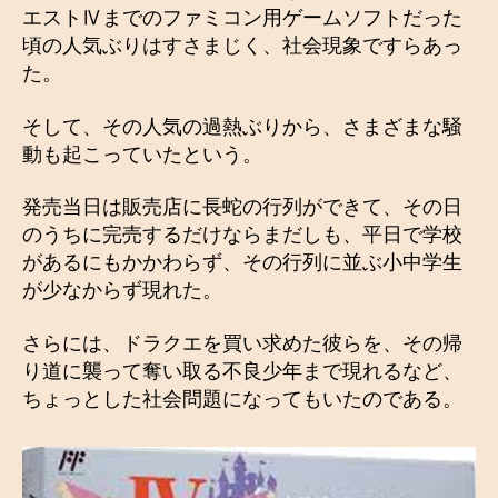
エストⅣまでのファミコン用ゲームソフトだった
頃の人気ぶりはすさまじく、社会現象ですらあっ
た。
そして、その人気の過熱ぶりから、さまざまな騒
動も起こっていたという。
発売当日は販売店に長蛇の行列ができて、その日
のうちに完売するだけならまだしも、平日で学校
があるにもかかわらず、その行列に並ぶ小中学生
が少なからず現れた。
さらには、ドラクエを買い求めた彼らを、その帰
り道に襲って奪い取る不良少年まで現れるなど、
ちょっとした社会問題になってもいたのである。