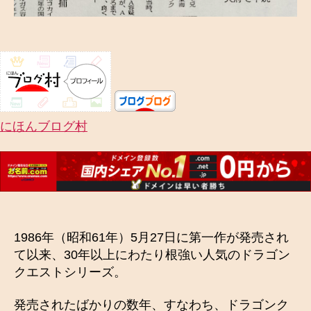
にほんブログ村
1986年（昭和61年）5月27日に第一作が発売され
て以来、30年以上にわたり根強い人気のドラゴン
クエストシリーズ。
発売されたばかりの数年、すなわち、ドラゴンク