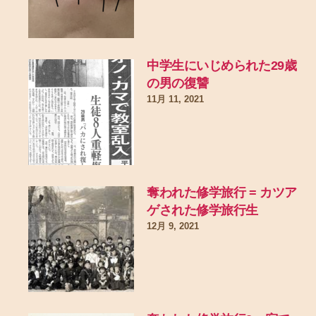
中学生にいじめられた29歳
の男の復讐
11月 11, 2021
奪われた修学旅行 = カツア
ゲされた修学旅行生
12月 9, 2021