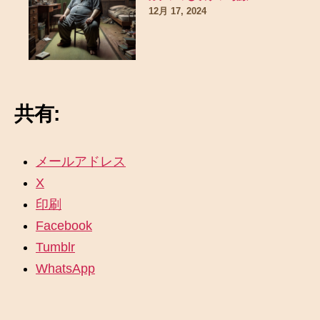
12月 17, 2024
共有:
メールアドレス
X
印刷
Facebook
Tumblr
WhatsApp