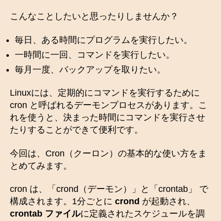
こんなことしたいと思ったりしませんか？
毎日、ある時間にプログラムを実行したい。
一時間に一回、コマンドを実行したい。
毎月一度、バックアップを取りたい。
Linuxには、定期的にコマンドを実行するために
cron と呼ばれるデーモンプロセスがあります。こ
れを使うと、決まった時間にコマンドを実行させ
たりすることができて便利です。
今回は、Cron（クーロン）の基本的な使い方をま
とめてみます。
cron は、「crond（デーモン）」と「crontab」 で
構成されます。1分ごとに
crond
が起動され、
crontab ファイル
に定義されたスケジュールを調