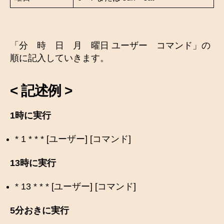
「分 時 日 月 曜日 ユーザー コマンド」の
順に記入していきます。
<
記述例 >
1時に実行
* 1 * * * [ユーザー] [コマンド]
13時に実行
* 13 * * * [ユーザー] [コマンド]
5分おきに実行