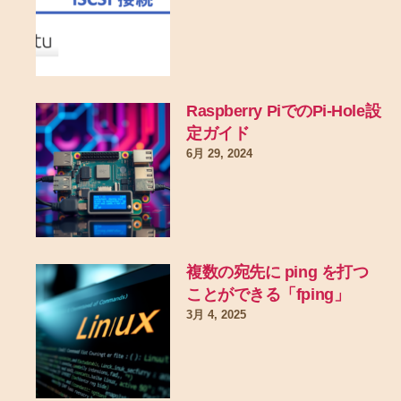
Raspberry PiでのPi-Hole設
定ガイド
6月 29, 2024
複数の宛先に ping を打つ
ことができる「fping」
3月 4, 2025