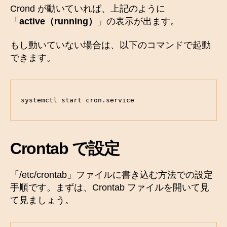
Crond が動いていれば、上記のように
「
active（running）
」の表示が出ます。
もし動いていない場合は、以下のコマンドで起動
できます。
systemctl start cron.service
Crontab で設定
「/etc/crontab」ファイルに書き込む方法での設定
手順です。まずは、Crontab ファイルを開いて見
て見ましょう。