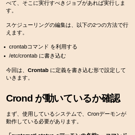
べて、そこに実行すべきジョブがあれば実行しま
す。
スケジューリングの編集は、以下の2つの方法で行
えます。
crontabコマンド を利用する
/etc/crontab に書き込む
今回は、
Crontab
に定義を書き込む形で設定して
いきます。
Crond が動いているか確認
まず、使用しているシステムで、Cronデーモンが
動作している必要があります。