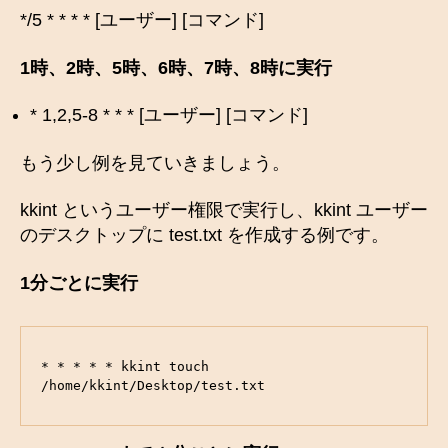
*/5 * * * * [ユーザー] [コマンド]
1時、2時、5時、6時、7時、8時に実行
* 1,2,5-8 * * * [ユーザー] [コマンド]
もう少し例を見ていきましょう。
kkint というユーザー権限で実行し、kkint ユーザー
のデスクトップに test.txt を作成する例です。
1分ごとに実行
* * * * * kkint touch 
/home/kkint/Desktop/test.txt