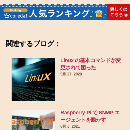
関連するブログ：
Linux の基本コマンドが変
更されて困った
9月 27, 2020
Raspberry Pi で SNMP エ
ージェントを動かす
6月 3, 2021