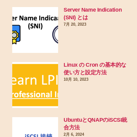
Server Name Indication
(SNI) とは
7月 20, 2023
Linux の Cron の基本的な
使い方と設定方法
10月 10, 2023
UbuntuとQNAPのiSCSI統
合方法
2月 6, 2024