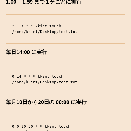
1:00 – 1:59 まで１分ごとに実行
* 1 * * * kkint touch 
/home/kkint/Desktop/test.txt
毎日14:00 に実行
0 14 * * * kkint touch 
/home/kkint/Desktop/test.txt
毎月10日から20日の 00:00 に実行
0 0 10-20 * * kkint touch 