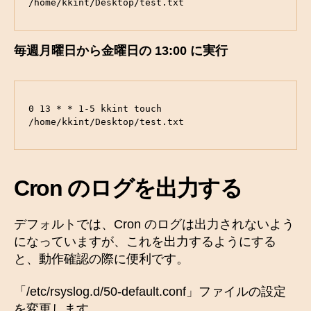
/home/kkint/Desktop/test.txt
毎週月曜日から金曜日の 13:00 に実行
0 13 * * 1-5 kkint touch 
/home/kkint/Desktop/test.txt
Cron のログを出力する
デフォルトでは、Cron のログは出力されないよう
になっていますが、これを出力するようにする
と、動作確認の際に便利です。
「/etc/rsyslog.d/50-default.conf」ファイルの設定
を変更します。