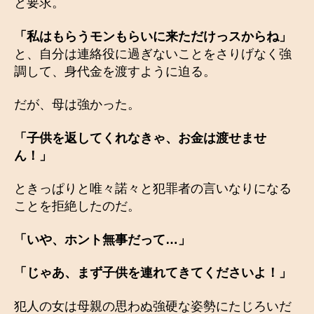
と要求。
「私はもらうモンもらいに来ただけっスからね」
と、自分は連絡役に過ぎないことをさりげなく強
調して、身代金を渡すように迫る。
だが、母は強かった。
「子供を返してくれなきゃ、お金は渡せませ
ん！」
ときっぱりと唯々諾々と犯罪者の言いなりになる
ことを拒絶したのだ。
「いや、ホント無事だって…」
「じゃあ、まず子供を連れてきてくださいよ！」
犯人の女は母親の思わぬ強硬な姿勢にたじろいだ