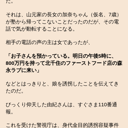
た。
それは、山元家の長女の加奈ちゃん（仮名、7歳）
が塾から帰ってこないことだったのだが、その電
話で気が動転することになる。
相手の電話の声の主は女であったが、
「お子さんを預かっている。明日の午後5時に、
800万円を持って北千住のファーストフード店の森
永ラブに来い」
などとはっきりと、娘を誘拐したことを伝えてき
たのだ。
びっくり仰天した由紀さんは、すぐさま110番通
報。
これを受けた警視庁は、身代金目的誘拐容疑事件