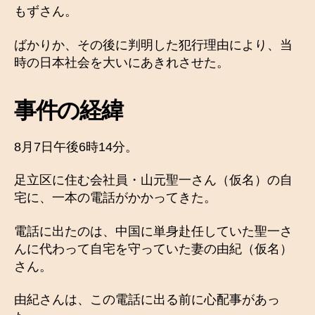
もずさん。
ばかりか、その後に判明した犯行理由により、当
時の日本社会を大いにあきれさせた。
事件の経緯
8月7日午後6時14分。
足立区に住む会社員・山元聖一さん（仮名）の自
宅に、一本の電話がかかってきた。
電話に出たのは、中国に単身赴任していた聖一さ
んに代わって自宅を守っていた妻の由紀（仮名）
さん。
由紀さんは、この電話に出る前に心配事があっ