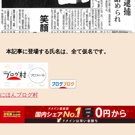
本記事に登場する氏名は、全て仮名です。
にほんブログ村