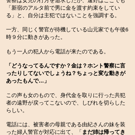
警察は女児の行方を追求したが、遠野はここでも
「新宿のアルタ前で男に金を渡す約束をしてい
る」と、自分は主犯ではないことを強調する。
一方、同じく警官が待機している山元家でも午後6
時９分に動きがあった。
もう一人の犯人から電話が来たのである。
「どうなってるんですか？金は？ホント警察に言
ったりしてないでしょうね？ちょっと変な動きが
あったもんで…」
この声も女のもので、身代金を取りに行った共犯
者の遠野が戻ってこないので、しびれを切らした
らしい。
電話には、被害者の母親である由紀さんの妹を装
った婦人警官が対応に出て、「
まだ姉は帰ってき