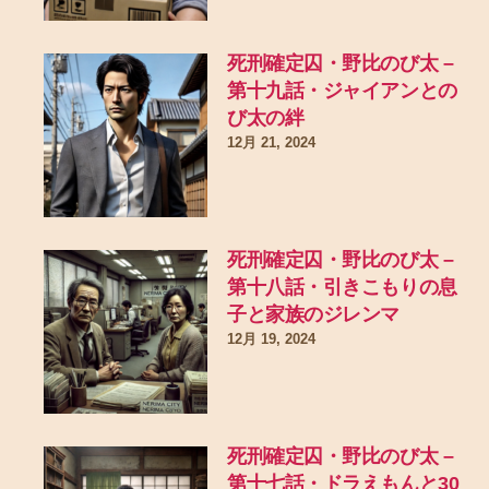
死刑確定囚・野比のび太 –
第十九話・ジャイアンとの
び太の絆
12月 21, 2024
死刑確定囚・野比のび太 –
第十八話・引きこもりの息
子と家族のジレンマ
12月 19, 2024
死刑確定囚・野比のび太 –
第十七話・ドラえもんと30