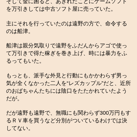
そして金に困ると、あきれたことにゲームソフト
を万引きしては中古ソフト屋に売っていた。
主にそれを行っていたのは遠野の方で、命令する
のは船津。
船津は親分気取りで遠野をふだんからアゴで使っ
て万引きで得た稼ぎを巻き上げ、時には暴力をふ
るってもいた。
もっとも、派手な外見と行動にもかかわらず男っ
気が全くなかった二人を“レズカップル”だと、近所
のおばちゃんたちには陰口をたたかれていたよう
だが。
だが遠野も遠野で、無職にも関わらず300万円もす
るＲＶ車を買うなど分別がついているわけでは決
してない。