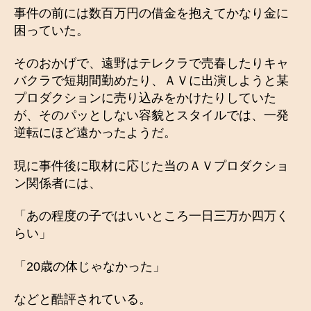
事件の前には数百万円の借金を抱えてかなり金に
困っていた。
そのおかげで、遠野はテレクラで売春したりキャ
バクラで短期間勤めたり、ＡＶに出演しようと某
プロダクションに売り込みをかけたりしていた
が、そのパッとしない容貌とスタイルでは、一発
逆転にほど遠かったようだ。
現に事件後に取材に応じた当のＡＶプロダクショ
ン関係者には、
「あの程度の子ではいいところ一日三万か四万く
らい」
「20歳の体じゃなかった」
などと酷評されている。