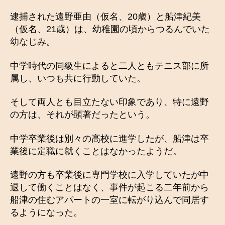
逮捕された遠野亜由（仮名、20歳）と船津紀美
（仮名、21歳）は、幼稚園の頃からつるんでいた
幼なじみ。
中学時代の同級生によると二人ともテニス部に所
属し、いつも共に行動していた。
そして両人とも目立たない印象であり、特に遠野
の方は、それが顕著だったという。
中学卒業後は別々の高校に進学したが、船津は卒
業後に定職に就くことはなかったようだ。
遠野の方も卒業後に専門学校に入学していたが中
退して働くことはなく、事件が起こる二年前から
船津の住むアパートの一室に転がり込んで同居す
るようになった。