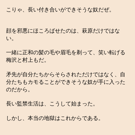
こりゃ、長い付き合いができそうな奴だぜ。
顔を邪悪にほころばせたのは、萩原だけではな
い。
一緒に正和の髪の毛や眉毛を剃って、笑い転げる
梅沢と村上もだ。
矛先が自分たちからそらされただけではなく、自
分たちもカモることができそうな奴が手に入った
のだから。
長い監禁生活は、こうして始まった。
しかし、本当の地獄はこれからである。