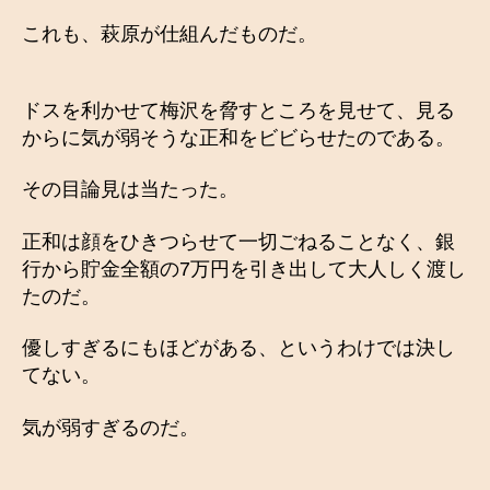
これも、萩原が仕組んだものだ。
ドスを利かせて梅沢を脅すところを見せて、見る
からに気が弱そうな正和をビビらせたのである。
その目論見は当たった。
正和は顔をひきつらせて一切ごねることなく、銀
行から貯金全額の7万円を引き出して大人しく渡し
たのだ。
優しすぎるにもほどがある、というわけでは決し
てない。
気が弱すぎるのだ。