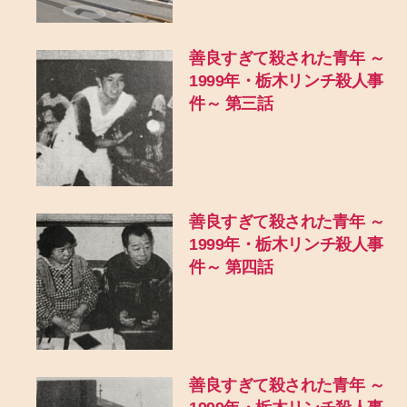
善良すぎて殺された青年 ～
1999年・栃木リンチ殺人事
件～ 第三話
善良すぎて殺された青年 ～
1999年・栃木リンチ殺人事
件～ 第四話
善良すぎて殺された青年 ～