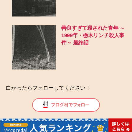
善良すぎて殺された青年 ～
1999年・栃木リンチ殺人事
件～ 最終話
白かったらフォローしてください！