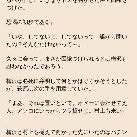
つけた。
恐喝の初歩である。
「いや、してないよ、してないって。誰から聞い
たの？そんなわけないって～」
久々に会って、まさか因縁つけられるとは梅沢も
思わなかったであろう。
梅沢は必死に弁明して何とかはぐらかそうとした
が、萩原は次の手を用意していた。
「まあ、それは置いといて。オメーに会わせてえ
人、アソコにいっからツラ貸せよ。村上も来い」
梅沢と村上を従えて向かった先にいたのはパチン