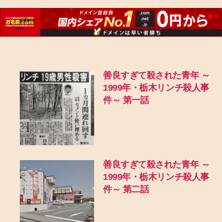
善良すぎて殺された青年 ～
1999年・栃木リンチ殺人事
件～ 第一話
善良すぎて殺された青年 ～
1999年・栃木リンチ殺人事
件～ 第二話