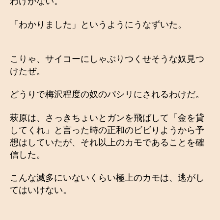
わけがない。
「わかりました」というようにうなずいた。
こりゃ、サイコーにしゃぶりつくせそうな奴見つ
けたぜ。
どうりで梅沢程度の奴のパシリにされるわけだ。
萩原は、さっきちょいとガンを飛ばして「金を貸
してくれ」と言った時の正和のビビりようから予
想はしていたが、それ以上のカモであることを確
信した。
こんな滅多にいないくらい極上のカモは、逃がし
てはいけない。