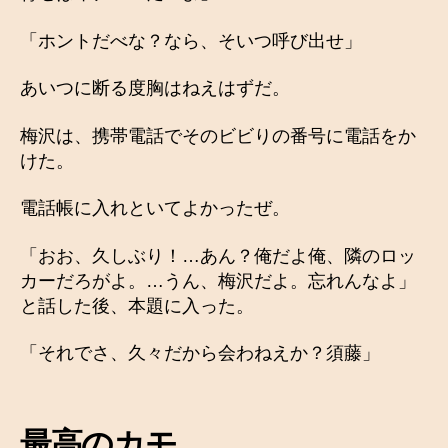
「ホントだべな？なら、そいつ呼び出せ」
あいつに断る度胸はねえはずだ。
梅沢は、携帯電話でそのビビりの番号に電話をか
けた。
電話帳に入れといてよかったぜ。
「おお、久しぶり！…あん？俺だよ俺、隣のロッ
カーだろがよ。…うん、梅沢だよ。忘れんなよ」
と話した後、本題に入った。
「それでさ、久々だから会わねえか？須藤」
最高のカモ