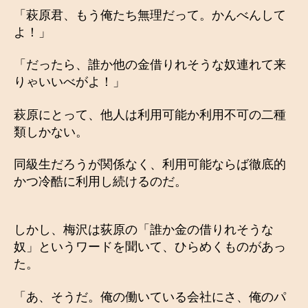
「萩原君、もう俺たち無理だって。かんべんして
よ！」
「だったら、誰か他の金借りれそうな奴連れて来
りゃいいべがよ！」
萩原にとって、他人は利用可能か利用不可の二種
類しかない。
同級生だろうが関係なく、利用可能ならば徹底的
かつ冷酷に利用し続けるのだ。
しかし、梅沢は荻原の「誰か金の借りれそうな
奴」というワードを聞いて、ひらめくものがあっ
た。
「あ、そうだ。俺の働いている会社にさ、俺のパ