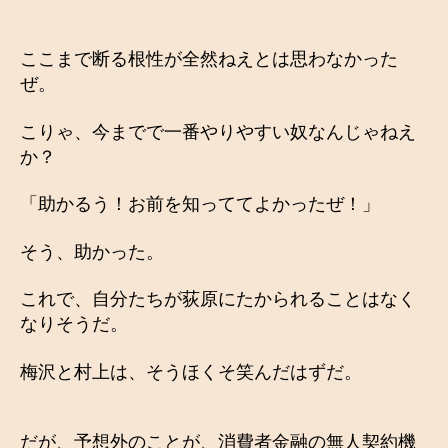
ここまで断る根性が全然ねえとは思わなかった
ぜ。
こりゃ、今までで一番やりやすい奴なんじゃねえ
か？
「助かるう！お前を知っててよかったぜ！」
そう、助かった。
これで、自分たちが荻原にたかられることはなく
なりそうだ。
梅沢と村上は、そうほくそ笑んだはずだ。
だが、予想外のことが、消費者金融の無人契約機