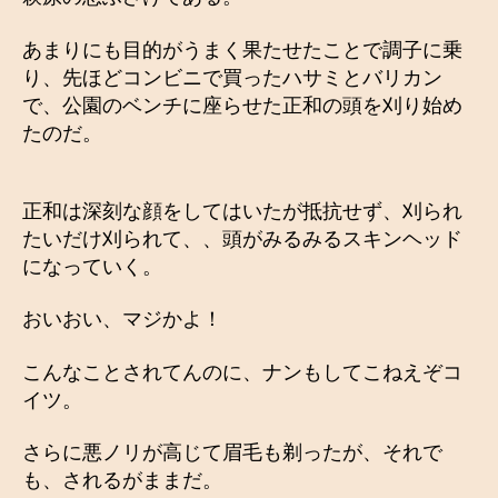
あまりにも目的がうまく果たせたことで調子に乗
り、先ほどコンビニで買ったハサミとバリカン
で、公園のベンチに座らせた正和の頭を刈り始め
たのだ。
正和は深刻な顔をしてはいたが抵抗せず、刈られ
たいだけ刈られて、、頭がみるみるスキンヘッド
になっていく。
おいおい、マジかよ！
こんなことされてんのに、ナンもしてこねえぞコ
イツ。
さらに悪ノリが高じて眉毛も剃ったが、それで
も、されるがままだ。