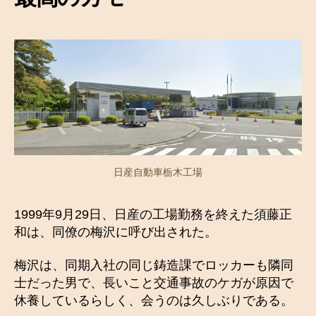
日産自動車栃木工場
1999年9月29日、日産の工場勤務を終えた須藤正
和は、同僚の梅沢に呼び出された。
梅沢は、同期入社の同じ鋳造課でロッカーも隣同
士だった男で、長いこと交通事故のケガが原因で
休養しているらしく、会うのは久しぶりである。