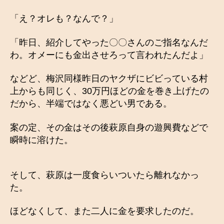
「え？オレも？なんで？」
「昨日、紹介してやった〇〇さんのご指名なんだ
わ。オメーにも金出させろって言われたんだよ」
などど、梅沢同様昨日のヤクザにビビっている村
上からも同じく、30万円ほどの金を巻き上げたの
だから、半端ではなく悪どい男である。
案の定、その金はその後萩原自身の遊興費などで
瞬時に溶けた。
そして、萩原は一度食らいついたら離れなかっ
た。
ほどなくして、また二人に金を要求したのだ。