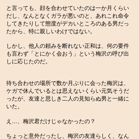
と言っても、顔を合わせていたのは一か月くらい
だし、なんとなくガラが悪いのと、あれこれ命令
してきたりして態度がデカいところのある男だっ
たから、特に親しいわけではない。
しかし、他人の頼みを断れない正和は、何の要件
も言わず「とにかく会おう」という梅沢の呼び出
しに応じたのだ。
待ち合わせの場所で数か月ぶりに会った梅沢は、
ケガで休んでいるとは思えないくらい元気そうだ
ったが、友達と思しき二人の見知らぬ男と一緒に
いた。
え…、梅沢君だけじゃなかったの？
ちょっと意外だったし、梅沢の友達らしく、なん