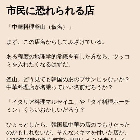
市民に恐れられる店
「中華料理釜山（仮名）」
まず、この店名からしてふざけている。
ある程度の地理学的常識を有した方なら、ツッコ
ミを入れたくなるはずだ。
釜山、どう見ても韓国のあのプサンじゃないか？
中華料理店が名乗っていい名前だろうか？
「イタリア料理マルセイユ」や「タイ料理ホーチ
ミン」くらいおかしいだろう？
ひょっとしたら、韓国風中華の店のつもりだった
のかもしれないが、そんなスキマを付いた店が、