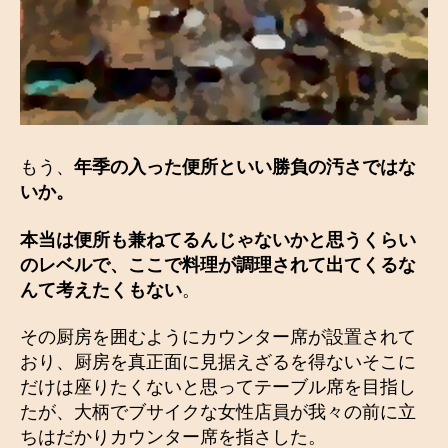
もう、
年季の入った便所といい勝負の汚さではな
いか。
本当は便所も兼ねてるんじゃないかと思うくらい
のレベルで、ここで料理が調理されて出てくるな
んて考えたくもない
。
その厨房を囲むようにカウンター席が設置されて
おり、厨房を真正面に見据えざるを得ないそこに
だけは座りたくないと思ってテーブル席を目指し
たが、大柄でブサイクな女性店員が我々の前に立
ちはだかりカウンター席を指さした。