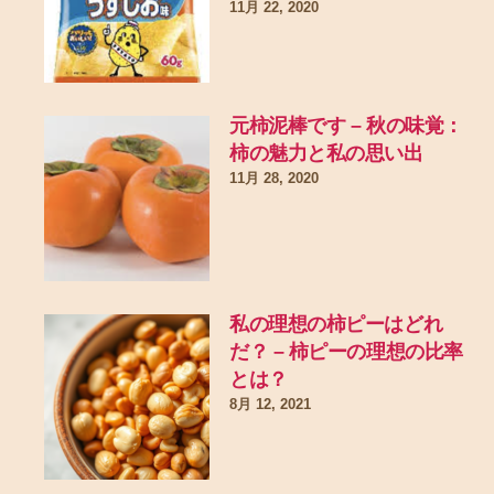
11月 22, 2020
元柿泥棒です – 秋の味覚：
柿の魅力と私の思い出
11月 28, 2020
私の理想の柿ピーはどれ
だ？ – 柿ピーの理想の比率
とは？
8月 12, 2021