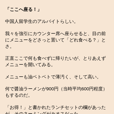
「ここへ座る！」
中国人留学生のアルバイトらしい。
我々を強引にカウンター席へ座らせると、目の前
にメニューをどさっと置いて「どれ食べる？」と
さ。
正直ここで何も食べずに帰りたいが、とりあえず
メニューを開いてみる。
メニューも油ベトベトで薄汚く、そして高い。
何で醤油ラーメンが900円（当時平均600円程度）
もするのだ。
「お得！」と書かれたランチセットの欄があった
が、そのネーミングがカオスだった。