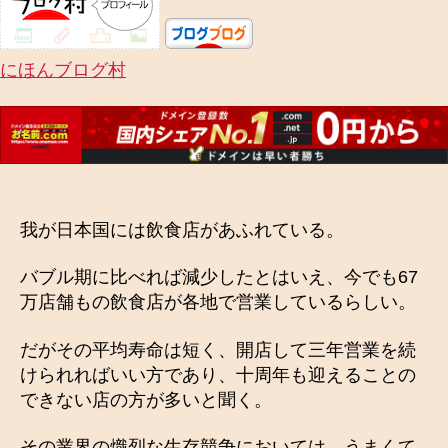
にほんブログ村
我が日本国には飲食店があふれている。
バブル期に比べれば減少したとはいえ、今でも67
万店舗もの飲食店が各地で営業しているらしい。
だがその平均寿命は短く、開店して三年営業を続
けられればいい方であり、十周年も迎えることの
できない店の方が多いと聞く。
その業界の熾烈な生存競争においては、うまくて