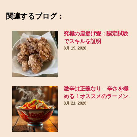
関連するブログ：
究極の唐揚げ愛：認定試験
でスキルを証明
8月 19, 2020
激辛は正義なり – 辛さを極
める！オススメのラーメン
8月 21, 2020