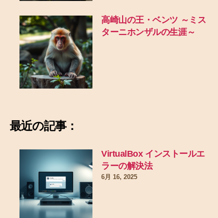
高崎山の王・ベンツ ～ミス
ターニホンザルの生涯～
最近の記事：
VirtualBox インストールエ
ラーの解決法
6月 16, 2025