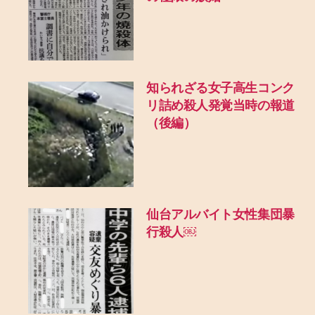
知られざる女子高生コンク
リ詰め殺人発覚当時の報道
（後編）
仙台アルバイト女性集団暴
行殺人￼