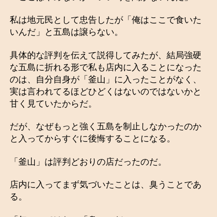
私は地元民として忠告したが「俺はここで食いた
いんだ」と五島は譲らない。
具体的な評判を伝えて説得してみたが、結局強硬
な五島に折れる形で私も店内に入ることになった
のは、自分自身が「釜山」に入ったことがなく、
実は言われてるほどひどくはないのではないかと
甘く見ていたからだ。
だが、なぜもっと強く五島を制止しなかったのか
と入ってからすぐに後悔することになる。
「釜山」は評判どおりの店だったのだ。
店内に入ってまず気づいたことは、臭うことであ
る。