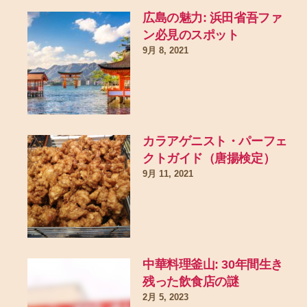
広島の魅力: 浜田省吾ファ
ン必見のスポット
9月 8, 2021
カラアゲニスト・パーフェ
クトガイド（唐揚検定）
9月 11, 2021
中華料理釜山: 30年間生き
残った飲食店の謎
2月 5, 2023