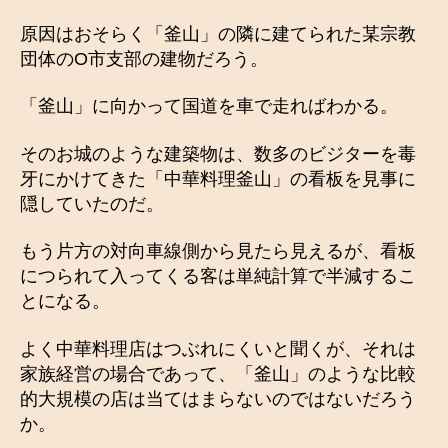
原因はおそらく「釜山」の隣に建てられた某宗教
団体のO市支部の建物だろう。
「釜山」に向かって国道を車で走ればわかる。
そのお城のような建築物は、数多のビジターを毒
牙にかけてきた「中華料理釜山」の看板を見事に
隠していたのだ。
もう片方の対向車線側から見たら見えるが、看板
につられて入ってくる客は単純計算で半減するこ
とになる。
よく中華料理店はつぶれにくいと聞くが、それは
家族経営の場合であって、「釜山」のような比較
的大規模の店は当てはまらないのではないだろう
か。