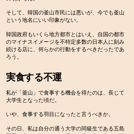
そして、韓国の釜山市民には悪いが、今でも釜山
という地名にいい印象がない。
韓国政府もいくら地方都市とはいえ、自国の都市
のマイナスイメージを不特定多数の日本人に刻み
続ける店に、何らかの行動をするべきだったであ
ろう。
実食する不運
私が「釜山」で食事する機会を得たのは、長じて
大学生となった頃だ。
いや、食事する羽目になったと言うべきか。
その日、私は自分の通う大学の同級生である五島