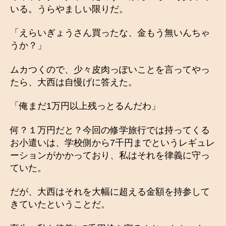
いる。うらやましい限りだ。
「えらいぎょうさん買ったな、金もう無いんちゃ
うか？」
ムカつくので、少々皮肉っぽいことを言ってやっ
たら、大西は自慢げに答えた。
「俺まだ1万円以上残っとるんだわ」
何？１万円だと？今回の修学旅行では持ってくる
お小遣いは、学校側から7千円までというレギュレ
ーションがかかっており、私はそれを律義に守っ
ていた。
だが、大西はそれを大幅に超える金額を持参して
きていたということだ。