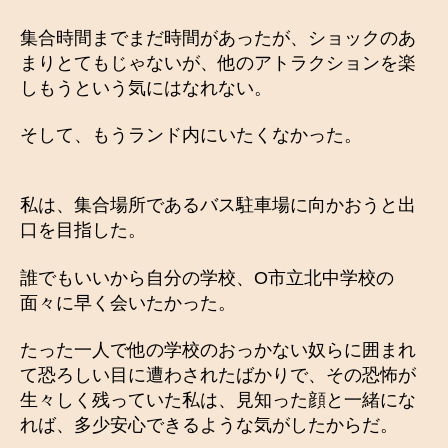
集合時間までまだ時間があったが、ショックのあ
まりとてもじゃないが、他のアトラクションを楽
しもうという気にはなれない。
そして、もうランド内にいたくなかった。
私は、集合場所であるバス駐車場に向かおうと出
口を目指した。
誰でもいいから自分の学校、O市立北中学校の
面々に早く会いたかった。
たった一人で他の学校のおっかない奴らに囲まれ
て恐ろしい目に遭わされたばかりで、その恐怖が
生々しく残っていた私は、見知った顔と一緒にな
れば、多少安心できるような気がしたからだ。