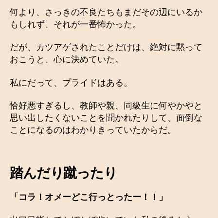
何より、さっきの不良たちもまだその辺にいるか
もしれず、それが一番怖かった。
だが、カツアゲされたことだけは、絶対に黙って
おこうと、心に決めていた。
私にだって、プライドはある。
恰好悪すぎるし、教師や親、同級生に何やかやと
思い出したくないことを聞かれたりして、面倒な
ことになるのはわかりきっていたからだ。
踏んだり蹴ったり
「コラ！オメーどこ行っとったー！！」