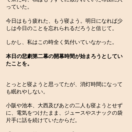
っていた。
今日はもう疲れた、もう寝よう。明日になれば少
しは今日のことを忘れられるだろうと信じて。
しかし、私はこの時全く気付いていなかった。
本日の悲劇第二幕の開幕時間が始まろうとしてい
たことを。
とっとと寝ようと思ってたが、消灯時間になって
も眠れやしない。
小阪や池本、大西及びあとの二人も寝ようとせず
に、電気をつけたまま、ジュースやスナックの袋
片手に話を続けていたからだ。