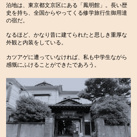
泊地は、東京都文京区にある「鳳明館」。長い歴
史を持ち、全国からやってくる修学旅行生御用達
の宿だ。
なるほど、かなり昔に建てられたと思しき重厚な
外観と内装をしている。
カツアゲに遭っていなければ、私も中学生ながら
感慨にふけることができたであろう。