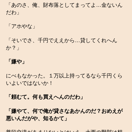
「あのさ、俺、財布落としてまってよ…金ないん
だわ」
「アホやな」
「そいでさ、千円でええから…貸してくれへん
か？」
「嫌や」
にべもなかった。１万以上持ってるなら千円くら
いよいではないか！
「頼むて。何も買えへんのだわ」
「嫌やて、何で俺が貸さなあかんのだ？おめえが
悪いんだがや、知るかて」