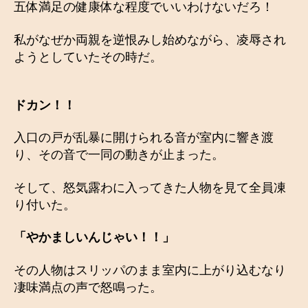
五体満足の健康体な程度でいいわけないだろ！
私がなぜか両親を逆恨みし始めながら、凌辱され
ようとしていたその時だ。
ドカン！！
入口の戸が乱暴に開けられる音が室内に響き渡
り、その音で一同の動きが止まった。
そして、怒気露わに入ってきた人物を見て全員凍
り付いた。
「やかましいんじゃい！！」
その人物はスリッパのまま室内に上がり込むなり
凄味満点の声で怒鳴った。