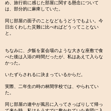
め、旅行前に感じた部屋に関する懸念について
は、部分的に麻痺していた。
同じ部屋の面子のことなどもうどうでもよい。今
日出くわした災難に比べればどうってことない
と。
ちなみに、夕飯を宴会場のような大きな座敷で食
べた後は入浴の時間だったが、私はあえて入らな
かった。
いたずらされるに決まっているからだ。
実際、二年生の時の林間学校では、やられてい
た。
同じ部屋の連中が風呂に入ってさっぱりして帰っ
て来た時、私はもうすでに敷かれていた布団に入