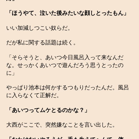
「ほうやて、泣いた後みたいな顔しとったもん」
いい加減しつこい奴らだ。
だが私に関する話題は続く。
「そらそうと、あいつ今日風呂入って来なんだ
な。せっかくあいつで遊んだろう思うとったの
に」
やっぱり池本は何かするつもりだったんだ。風呂
に入らなくて正解だ。
「あいつってムケとるのかな？」
大西がここで、突然嫌なことを言い出した。