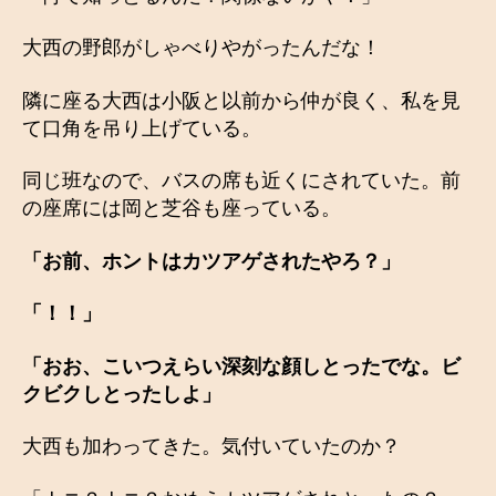
大西の野郎がしゃべりやがったんだな！
隣に座る大西は小阪と以前から仲が良く、私を見
て口角を吊り上げている。
同じ班なので、バスの席も近くにされていた。前
の座席には岡と芝谷も座っている。
「お前、ホントはカツアゲされたやろ？」
「！！」
「おお、こいつえらい深刻な顔しとったでな。ビ
クビクしとったしよ」
大西も加わってきた。気付いていたのか？