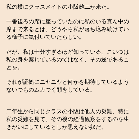
私の横にクラスメイトの小阪雄二が来た。
一番後ろの席に座っていたのに私のいる真ん中の
席まで来るとは、どうやら私が落ち込み続けてい
る様子に気付いていたらしい。
だが、私は十分すぎるほど知っている。こいつは
私の身を案じているのではなく、その逆であるこ
とを。
それが証拠にニヤニヤと何かを期待しているよう
ないつものムカつく顔をしている。
二年生から同じクラスの小阪は他人の災難、特に
私の災難を見て、その後の経過観察をするのを生
きがいにしているとしか思えない奴だ。