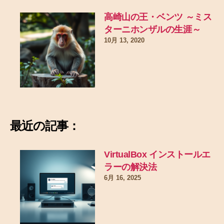
高崎山の王・ベンツ ～ミス
ターニホンザルの生涯～
10月 13, 2020
最近の記事：
VirtualBox インストールエ
ラーの解決法
6月 16, 2025