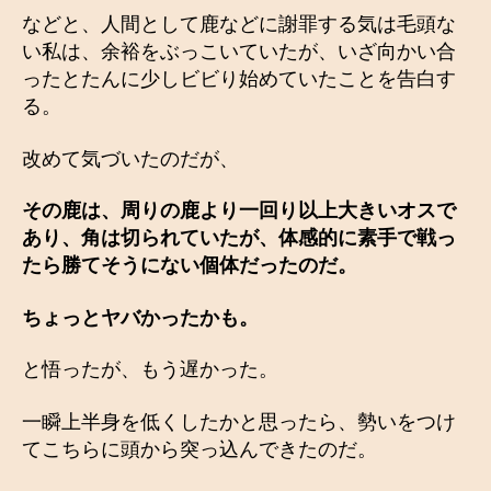
などと、人間として鹿などに謝罪する気は毛頭な
い私は、余裕をぶっこいていたが、いざ向かい合
ったとたんに少しビビり始めていたことを告白す
る。
改めて気づいたのだが、
その鹿は、周りの鹿より一回り以上大きいオスで
あり、角は切られていたが、体感的に素手で戦っ
たら勝てそうにない個体だったのだ。
ちょっとヤバかったかも。
と悟ったが、もう遅かった。
一瞬上半身を低くしたかと思ったら、勢いをつけ
てこちらに頭から突っ込んできたのだ。