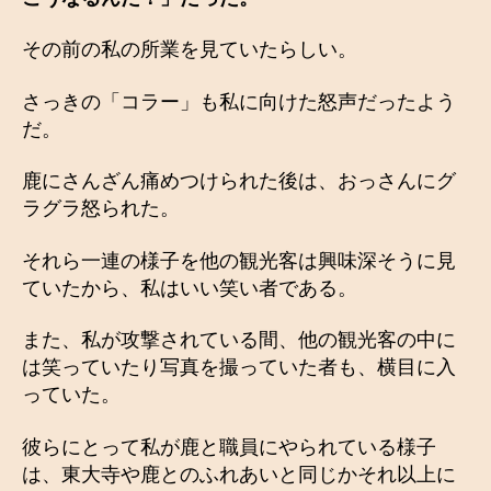
その前の私の所業を見ていたらしい。
さっきの「コラー」も私に向けた怒声だったよう
だ。
鹿にさんざん痛めつけられた後は、おっさんにグ
ラグラ怒られた。
それら一連の様子を他の観光客は興味深そうに見
ていたから、私はいい笑い者である。
また、私が攻撃されている間、他の観光客の中に
は笑っていたり写真を撮っていた者も、横目に入
っていた。
彼らにとって私が鹿と職員にやられている様子
は、東大寺や鹿とのふれあいと同じかそれ以上に