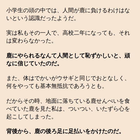
小学生の頭の中では、人間が鹿に負けるわけはな
いという認識だったようだ。
実は私もその一人で、高校二年になっても、それ
は変わらなかった。
鹿にやられるなんて人間として恥ずかしいと、頑
なに信じていたのだ。
また、体はでかいがウサギと同じでおとなしく、
何をやっても基本無抵抗であろうとも。
だからその時、地面に落ちている鹿せんべいを食
べていた鹿を見た私は、ついつい、いたずら心を
起こしてしまった。
背後から、鹿の後ろ足に足払いをかけたのだ。