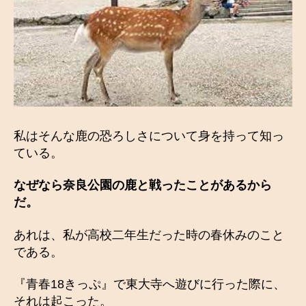
私はそんな鹿の恐ろしさについて身を持って知っ
ている。
なぜなら奈良公園の鹿と戦ったことがあるから
だ。
あれは、私が高校二年生だった時の春休みのこと
である。
『青春18きっぷ』で東大寺へ遊びに行った際に、
それは起こった。