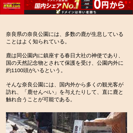
奈良県の奈良公園には、多数の鹿が生息している
ことはよく知られている。
鹿は同公園内に鎮座する春日大社の神使であり、
国の天然記念物とされて保護を受け、公園内外に
約1100頭がいるという。
そんな奈良公園には、国内外から多くの観光客が
訪れ、「鹿せんべい」を与えたりして、直に鹿と
触れ合うことが可能である。