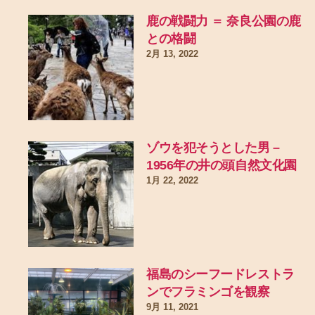
鹿の戦闘力 ＝ 奈良公園の鹿
との格闘
2月 13, 2022
ゾウを犯そうとした男 –
1956年の井の頭自然文化園
1月 22, 2022
福島のシーフードレストラ
ンでフラミンゴを観察
9月 11, 2021