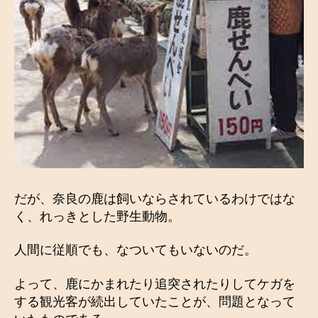
だが、奈良の鹿は飼いならされているわけではな
く、れっきとした野生動物。
人間に従順でも、なついてもいないのだ。
よって、鹿にかまれたり追突されたりしてケガを
する観光客が続出していたことが、問題となって