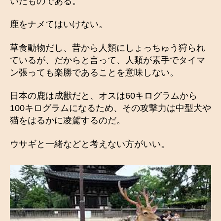
いたものである。
鹿をナメてはいけない。
草食動物だし、昔から人類にしょっちゅう狩られ
ているが、だからと言って、人類が素手でタイマ
ン張っても楽勝であることを意味しない。
日本の鹿は成獣だと、オスは60キログラムから
100キログラムになるため、その攻撃力は中型犬や
猫をはるかに凌駕するのだ。
ウサギと一緒などと考えない方がいい。