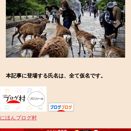
本記事に登場する氏名は、全て仮名です。
にほんブログ村