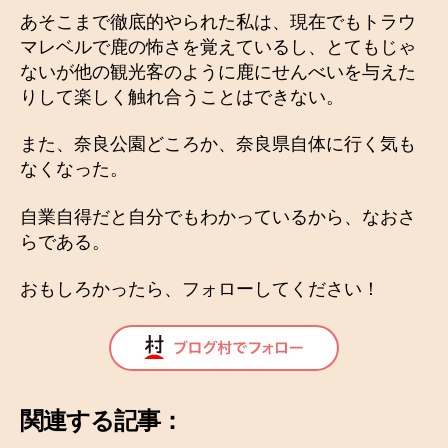
あそこまで徹底的やられた私は、現在でもトラウ
マレベルで鹿の怖さを覚えているし、とてもじゃ
ないが他の観光客のように鹿にせんべいを与えた
りして楽しく触れ合うことはできない。
また、奈良公園どころか、奈良県自体に行く気も
なくなった。
自業自得だと自分でもわかっているから、なおさ
らである。
おもしろかったら、フォローしてください！
関連する記事：