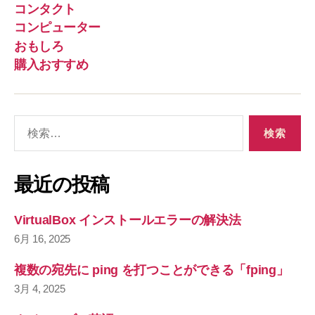
コンタクト
コンピューター
おもしろ
購入おすすめ
検
索
対
象
最近の投稿
:
VirtualBox インストールエラーの解決法
6月 16, 2025
複数の宛先に ping を打つことができる「fping」
3月 4, 2025