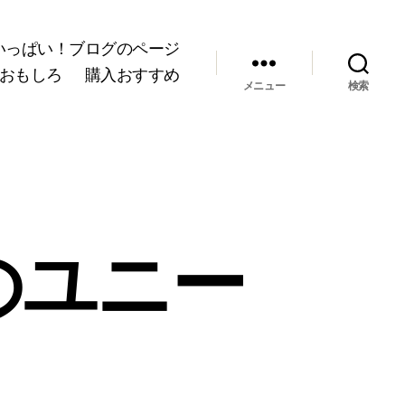
いっぱい！ブログのページ
おもしろ
購入おすすめ
メニュー
検索
のユニー