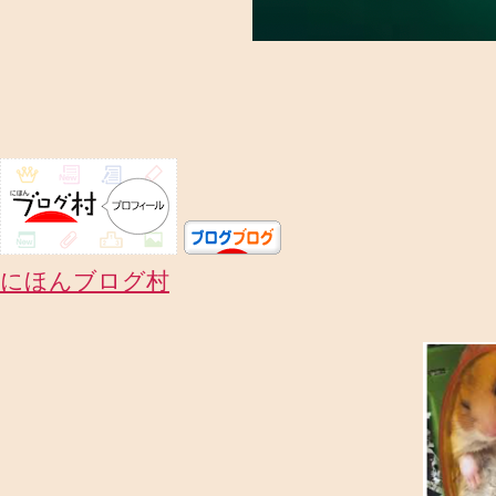
にほんブログ村