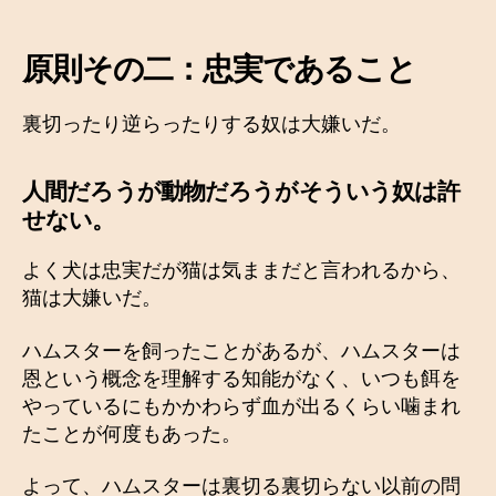
原則その二：忠実であること
裏切ったり逆らったりする奴は大嫌いだ。
人間だろうが動物だろうがそういう奴は許
せない。
よく犬は忠実だが猫は気ままだと言われるから、
猫は大嫌いだ。
ハムスターを飼ったことがあるが、ハムスターは
恩という概念を理解する知能がなく、いつも餌を
やっているにもかかわらず血が出るくらい噛まれ
たことが何度もあった。
よって、ハムスターは裏切る裏切らない以前の問