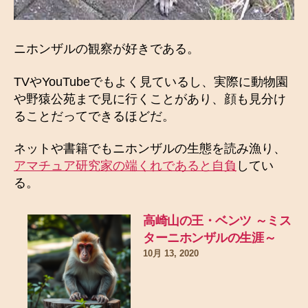
ニホンザルの観察が好きである。
TVやYouTubeでもよく見ているし、実際に動物園
や野猿公苑まで見に行くことがあり、顔も見分け
ることだってできるほどだ。
ネットや書籍でもニホンザルの生態を読み漁り、
アマチュア研究家の端くれであると自負
してい
る。
高崎山の王・ベンツ ～ミス
ターニホンザルの生涯～
10月 13, 2020