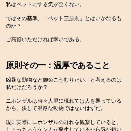
私はペットにする気が全くない。
ではその基準、「ペット三原則」とはいかなるも
のか？
ご高覧いただければ幸いである。
原則その一：温厚であること
凶暴な動物など御免こうむりたい、と考えるのは
私だけだろうか？
ニホンザルは時々人里に現れては人を襲っている
から、決して温厚な動物ではないはずだ。
現に実際にニホンザルの群れを観察していると、
しょっちゅうケンカが発生しているから気が短い