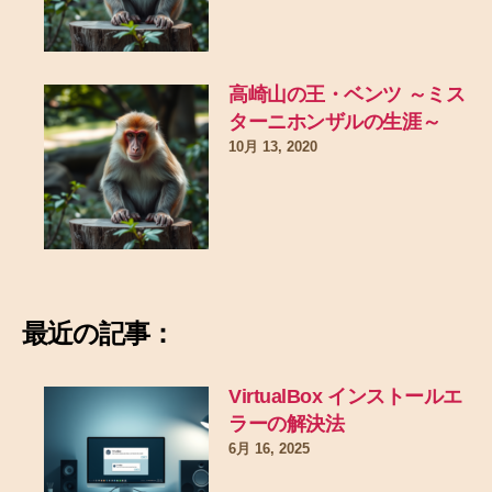
高崎山の王・ベンツ ～ミス
ターニホンザルの生涯～
10月 13, 2020
最近の記事：
VirtualBox インストールエ
ラーの解決法
6月 16, 2025