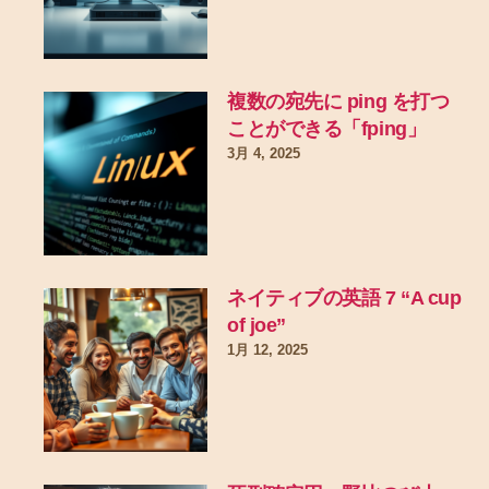
複数の宛先に ping を打つ
ことができる「fping」
3月 4, 2025
ネイティブの英語 7 “A cup
of joe”
1月 12, 2025