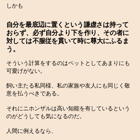
しかも
自分を最底辺に置くという謙虚さは持って
おらず、必ず自分より下を作り、その者に
対しては不服従を貫いて時に尊大にふるま
う。
そういう計算をするのはペットとしてあまりにも
可愛げがない。
飼い主たる私同様、私の家族や友人にも同じく敬
意を払うべきである。
それにニホンザルは高い知能を有しているという
のがどうしても気になるのだ。
人間に例えるなら、