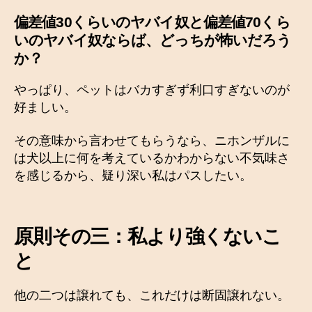
偏差値30くらいのヤバイ奴と偏差値70くら
いのヤバイ奴ならば、どっちが怖いだろう
か？
やっぱり、ペットはバカすぎず利口すぎないのが
好ましい。
その意味から言わせてもらうなら、ニホンザルに
は犬以上に何を考えているかわからない不気味さ
を感じるから、疑り深い私はパスしたい。
原則その三：私より強くないこ
と
他の二つは譲れても、これだけは断固譲れない。