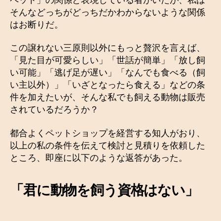
そんなどっちがどっちだかわからないような関係
はお断りだ。
この譲れない三原則以外にもっと贅沢を言えば、
「見た目が可愛らしい」「世話が簡単」「放し飼
い可能」「逃げ足が遅い」「なんでも食べる（飼
い主以外）」「いざとなったら食える」などの条
件を加えたいが、そんな私でも飼える動物は販売
されているだろうか？
都合よくペットショップを経営する知人がおり、
以上の私の条件を伝えて検討と見積りを依頼した
ところ、即座に以下のような返答があった。
「君に動物を飼う資格はない」