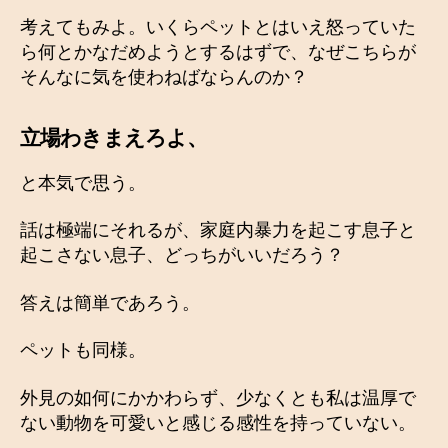
考えてもみよ。いくらペットとはいえ怒っていた
ら何とかなだめようとするはずで、なぜこちらが
そんなに気を使わねばならんのか？
立場わきまえろよ、
と本気で思う。
話は極端にそれるが、家庭内暴力を起こす息子と
起こさない息子、どっちがいいだろう？
答えは簡単であろう。
ペットも同様。
外見の如何にかかわらず、少なくとも私は温厚で
ない動物を可愛いと感じる感性を持っていない。