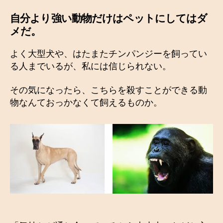
自分より強い動物だけはペットにしてはダ
メだ。
よく大型犬や、はたまたチンパンジーを飼ってい
る人までいるが、私には信じられない。
その気になったら、こちらを殺すことができる動
物なんておっかなくて飼えるものか。