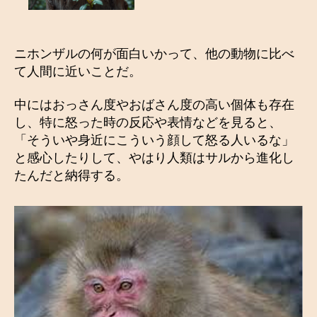
ニホンザルの何が面白いかって、他の動物に比べ
て人間に近いことだ。
中にはおっさん度やおばさん度の高い個体も存在
し、特に怒った時の反応や表情などを見ると、
「そういや身近にこういう顔して怒る人いるな」
と感心したりして、やはり人類はサルから進化し
たんだと納得する。