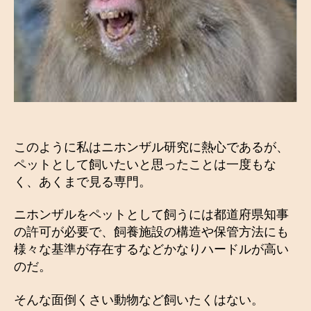
このように私はニホンザル研究に熱心であるが、
ペットとして飼いたいと思ったことは一度もな
く、あくまで見る専門。
ニホンザルをペットとして飼うには都道府県知事
の許可が必要で、飼養施設の構造や保管方法にも
様々な基準が存在するなどかなりハードルが高い
のだ。
そんな面倒くさい動物など飼いたくはない。