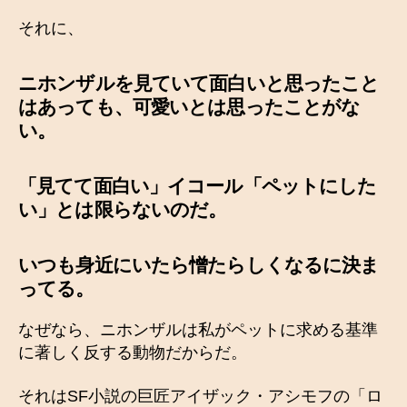
それに、
ニホンザルを見ていて面白いと思ったこと
はあっても、可愛いとは思ったことがな
い。
「見てて面白い」イコール「ペットにした
い」とは限らないのだ。
いつも身近にいたら憎たらしくなるに決ま
ってる。
なぜなら、ニホンザルは私がペットに求める基準
に著しく反する動物だからだ。
それはSF小説の巨匠アイザック・アシモフの「ロ