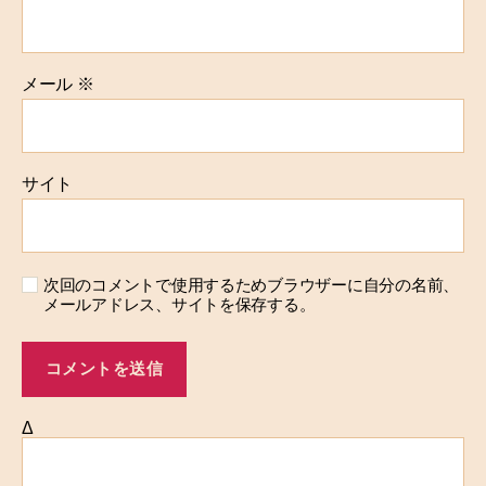
メール
※
サイト
次回のコメントで使用するためブラウザーに自分の名前、
メールアドレス、サイトを保存する。
Δ