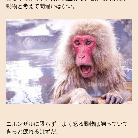
動物と考えて間違いはない。
ニホンザルに限らず、よく怒る動物は飼っていて
きっと疲れるはずだ。