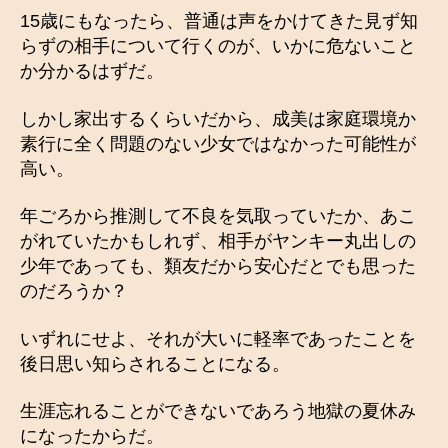
15歳にもなったら、普通は声をかけてきた見ず知
らずの相手について行くのが、いかに危ないこと
か分かるはずだ。
しかし家出するくらいだから、成美は家庭環境か
素行に全く問題のない少女ではなかった可能性が
高い。
年ごろから推測して不良を気取っていたか、あこ
がれていたかもしれず、相手がヤンキー丸出しの
少年であっても、類友だから安心だとでも思った
のだろうか？
いずれにせよ、それが大いに軽率であったことを
後日思い知らされることになる。
生涯忘れることができないであろう地獄の夏休み
になったからだ。