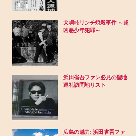
犬鳴峠リンチ焼殺事件 ～超
凶悪少年犯罪～
浜田省吾ファン必見の聖地
巡礼訪問地リスト
広島の魅力: 浜田省吾ファ