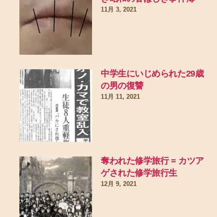
11月 3, 2021
中学生にいじめられた29歳
の男の復讐
11月 11, 2021
奪われた修学旅行 = カツア
ゲされた修学旅行生
12月 9, 2021