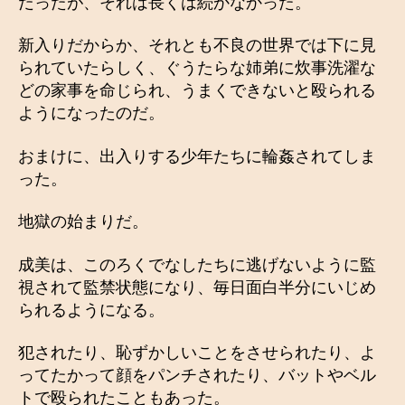
だったが、それは長くは続かなかった。
新入りだからか、それとも不良の世界では下に見
られていたらしく、ぐうたらな姉弟に炊事洗濯な
どの家事を命じられ、うまくできないと殴られる
ようになったのだ。
おまけに、出入りする少年たちに輪姦されてしま
った。
地獄の始まりだ。
成美は、このろくでなしたちに逃げないように監
視されて監禁状態になり、毎日面白半分にいじめ
られるようになる。
犯されたり、恥ずかしいことをさせられたり、よ
ってたかって顔をパンチされたり、バットやベル
トで殴られたこともあった。