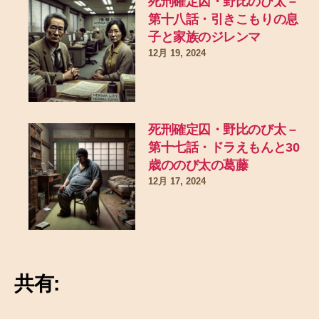
死刑確定囚・野比のび太 –
第十八話・引きこもりの息
子と家族のジレンマ
12月 19, 2024
死刑確定囚・野比のび太 –
第十七話・ドラえもんと30
歳ののび太の葛藤
12月 17, 2024
共有: