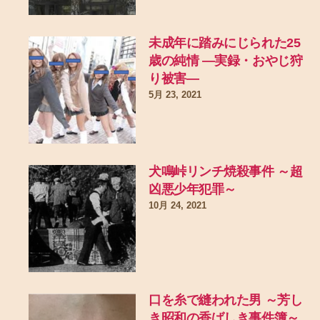
未成年に踏みにじられた25
歳の純情 ―実録・おやじ狩
り被害―
5月 23, 2021
犬鳴峠リンチ焼殺事件 ～超
凶悪少年犯罪～
10月 24, 2021
口を糸で縫われた男 ～芳し
き昭和の香ばしき事件簿～