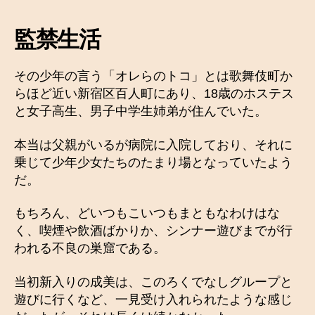
監禁生活
その少年の言う「オレらのトコ」とは歌舞伎町か
らほど近い新宿区百人町にあり、18歳のホステス
と女子高生、男子中学生姉弟が住んでいた。
本当は父親がいるが病院に入院しており、それに
乗じて少年少女たちのたまり場となっていたよう
だ。
もちろん、どいつもこいつもまともなわけはな
く、喫煙や飲酒ばかりか、シンナー遊びまでが行
われる不良の巣窟である。
当初新入りの成美は、このろくでなしグループと
遊びに行くなど、一見受け入れられたような感じ