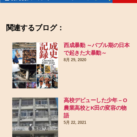
関連するブログ：
西成暴動 ～バブル期の日本
で起きた大暴動～
8月 29, 2020
高校デビューした少年 – O
農業高校とK田の変容の物
語
5月 22, 2021