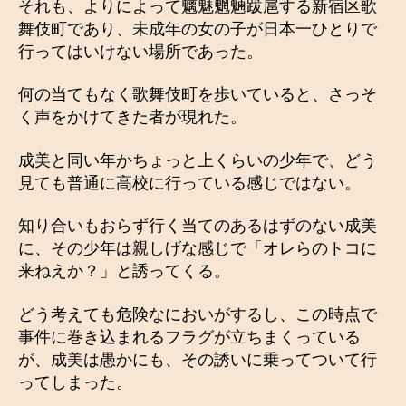
それも、よりによって魑魅魍魎跋扈する新宿区歌
舞伎町であり、未成年の女の子が日本一ひとりで
行ってはいけない場所であった。
何の当てもなく歌舞伎町を歩いていると、さっそ
く声をかけてきた者が現れた。
成美と同い年かちょっと上くらいの少年で、どう
見ても普通に高校に行っている感じではない。
知り合いもおらず行く当てのあるはずのない成美
に、その少年は親しげな感じで「オレらのトコに
来ねえか？」と誘ってくる。
どう考えても危険なにおいがするし、この時点で
事件に巻き込まれるフラグが立ちまくっている
が、成美は愚かにも、その誘いに乗ってついて行
ってしまった。