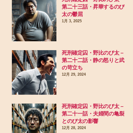
第二十三話・昇華するのび
太の鬱屈
1月 3, 2025
死刑確定囚・野比のび太 –
第二十二話・静の怒りと武
の苛立ち
12月 29, 2024
死刑確定囚・野比のび太 –
第二十一話・夫婦間の亀裂
とのび太の影響
12月 28, 2024