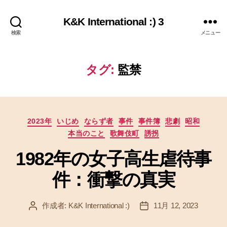
K&K International :) 3
検索
メニュー
タグ:
監禁
カ
2023年
いじめ
ならず者
事件
事件簿
悲劇
昭和
テ
本当のこと
歌舞伎町
誘拐
ゴ
リ
1982年の女子高生虐待事
ー
件：衝撃の真実
作成者:
K&K International :)
11月 12, 2023
投
投
稿
稿