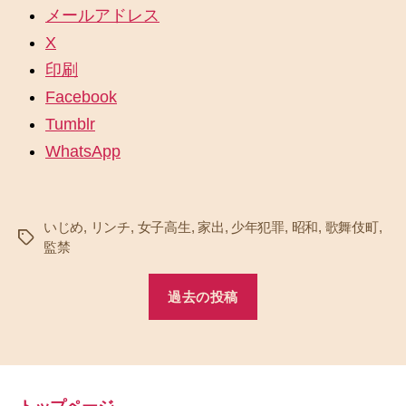
メールアドレス
X
印刷
Facebook
Tumblr
WhatsApp
いじめ
,
リンチ
,
女子高生
,
家出
,
少年犯罪
,
昭和
,
歌舞伎町
,
タ
監禁
グ
過去の投稿