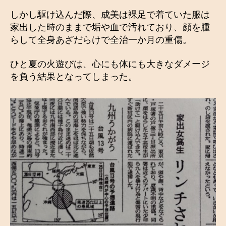
しかし駆け込んだ際、成美は裸足で着ていた服は
家出した時のままで垢や血で汚れており、顔を腫
らして全身あざだらけで全治一か月の重傷。
ひと夏の火遊びは、心にも体にも大きなダメージ
を負う結果となってしまった。