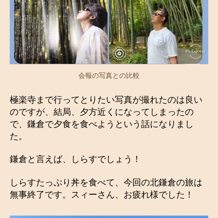
会報の写真との比較
極楽寺まで行ってとりたい写真が撮れたのは良い
のですが、結局、夕方近くになってしまったの
で、鎌倉で夕食を食べようという話になりまし
た。
鎌倉と言えば、しらすでしょう！
しらすたっぷり丼を食べて、今回の北鎌倉の旅は
無事終了です。スィーさん、お疲れ様でした！