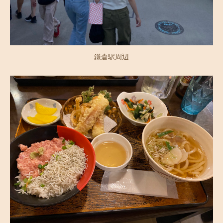
鎌倉駅周辺