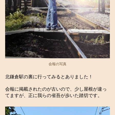
会報の写真
北鎌倉駅の裏に行ってみるとありました！
会報に掲載されたのが古いので、少し屋根が違っ
てますが、正に我らの省吾が歩いた踏切です。