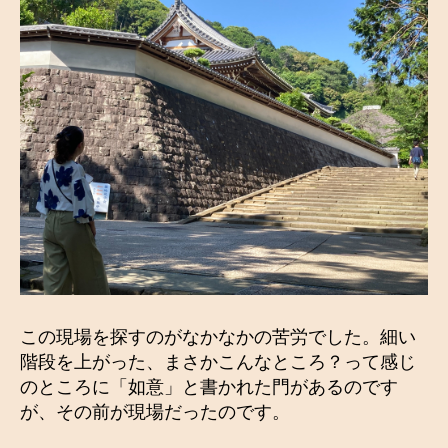
この現場を探すのがなかなかの苦労でした。細い
階段を上がった、まさかこんなところ？って感じ
のところに「如意」と書かれた門があるのです
が、その前が現場だったのです。