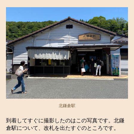
北鎌倉駅
到着してすぐに撮影したのはこの写真です。北鎌
倉駅について、改札を出たすぐのところです。