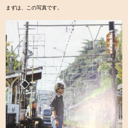
まずは、この写真です。