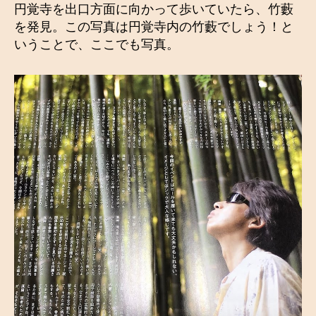
円覚寺を出口方面に向かって歩いていたら、竹藪
を発見。この写真は円覚寺内の竹藪でしょう！と
いうことで、ここでも写真。