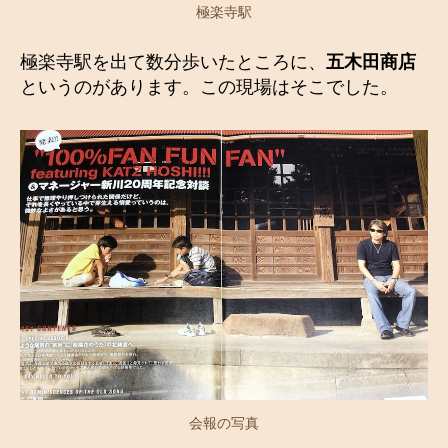
極楽寺駅
極楽寺駅を出て数分歩いたところに、
五木田商店
というのがあります。この現場はそこでした。
会報の写真