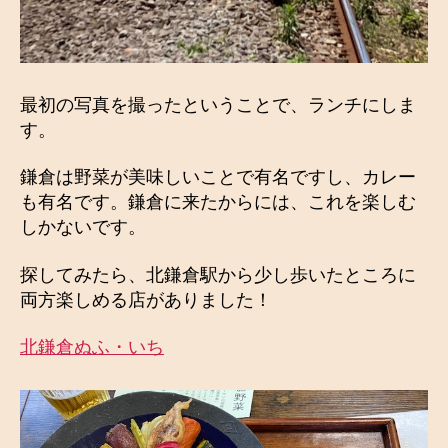
最初の写真を撮ったということで、ランチにしま
す。
鎌倉は野菜が美味しいことで有名ですし、カレー
も有名です。鎌倉に来たからには、これを楽しむ
しかないです。
探してみたら、北鎌倉駅から少し歩いたところに
両方楽しめる店がありました！
北鎌倉ぬふ・いち