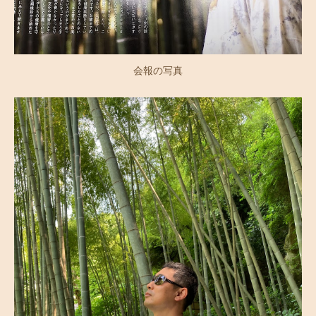
会報の写真