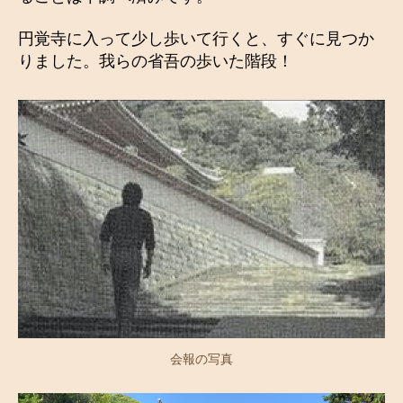
円覚寺に入って少し歩いて行くと、すぐに見つか
りました。我らの省吾の歩いた階段！
会報の写真