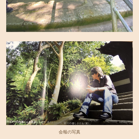
会報の写真