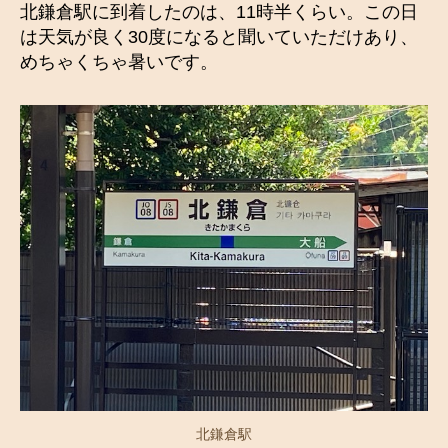
北鎌倉駅に到着したのは、11時半くらい。この日
は天気が良く30度になると聞いていただけあり、
めちゃくちゃ暑いです。
北鎌倉駅