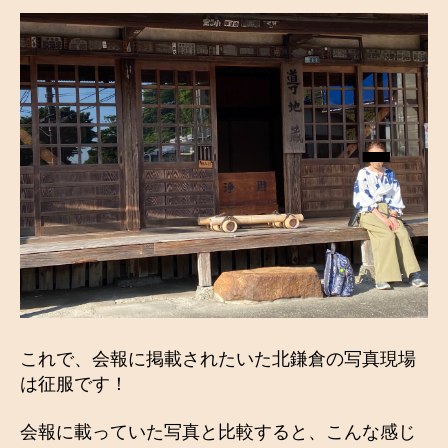
これで、会報に掲載されたいた北鎌倉の写真現場
は征服です！
会報に載っていた写真と比較すると、こんな感じ