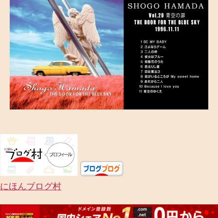
にほんブログ村