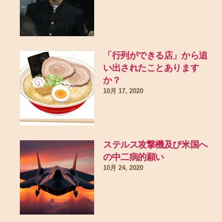
「行列ができる店」から追
い出されたことあります
か？
10月 17, 2020
ステルス攻撃機及び米国へ
の中二病的願い
10月 24, 2020