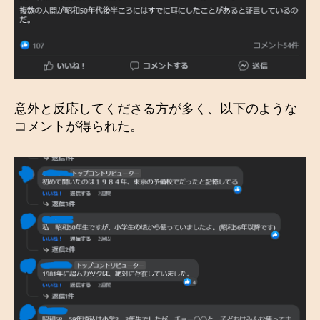
意外と反応してくださる方が多く、以下のような
コメントが得られた。