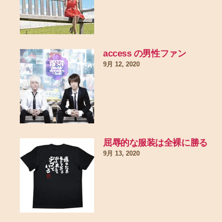
access の男性ファン
9月 12, 2020
屈辱的な服装は全裸に勝る
9月 13, 2020