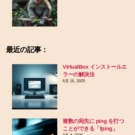
最近の記事：
VirtualBox インストールエ
ラーの解決法
6月 16, 2025
複数の宛先に ping を打つ
ことができる「fping」