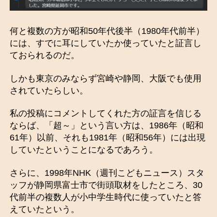
何と複数の方が昭和50年代後半（1980年代前半）
には、すでに耳にしていたか使っていたと証言し
ておられるのだ。
しかも東京のみならず宮崎や静岡、大阪でも使用
されていたらしい。
私の投稿にコメントしてくれた方の証言を信じる
ならば、「超～」という言い方は、1986年（昭和
61年）以前、それも1981年（昭和56年）には出現
していたということになるであろう。
さらに、1998年NHK（週刊こどもニュース）スタ
ッフが静岡県富士市で街頭取材をしたところ、30
代前半の複数人が小中学生時代に使っていたと答
えていたという。