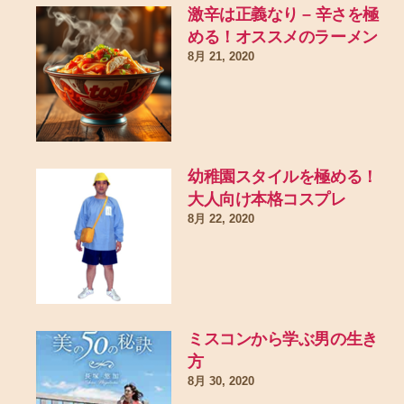
激辛は正義なり – 辛さを極
める！オススメのラーメン
8月 21, 2020
幼稚園スタイルを極める！
大人向け本格コスプレ
8月 22, 2020
ミスコンから学ぶ男の生き
方
8月 30, 2020