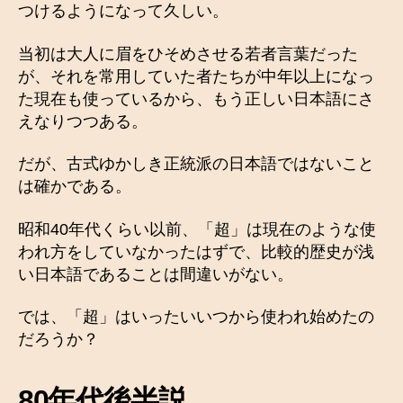
つけるようになって久しい。
当初は大人に眉をひそめさせる若者言葉だった
が、それを常用していた者たちが中年以上になっ
た現在も使っているから、もう正しい日本語にさ
えなりつつある。
だが、古式ゆかしき正統派の日本語ではないこと
は確かである。
昭和40年代くらい以前、「超」は現在のような使
われ方をしていなかったはずで、比較的歴史が浅
い日本語であることは間違いがない。
では、「超」はいったいいつから使われ始めたの
だろうか？
80年代後半説