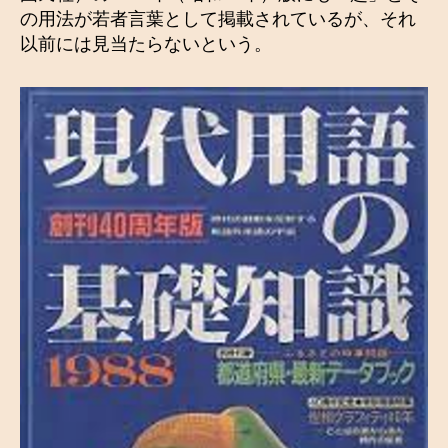
の用法が若者言葉として掲載されているが、それ
以前には見当たらないという。