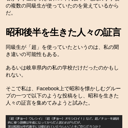
の複数の同級生が使っていたのを覚えているから
だ。
昭和後半を生きた人々の証言
同級生が「超」を使っていたというのは、私の聞
き違いの可能性もある。
あるいは岐阜県内の私の学校だけだったのかもし
れない。
そこで私は、Facebook上で昭和を懐かしむグルー
プの一つで以下のような投稿をし、昭和を生きた
人々の証言を集めてみようと試みた。