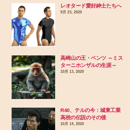
レオタード愛好紳士たちへ
9月 23, 2020
高崎山の王・ベンツ ～ミス
ターニホンザルの生涯～
10月 13, 2020
R40、テルの今：城東工業
高校の伝説のその後
10月 14, 2020