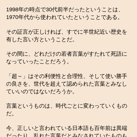
1998年の時点で30代前半だったということは、
1970年代から使われていたということである。
その証言が正しければ、すでに半世紀近い歴史を
有した言い方ということだ。
その間に、どれだけの若者言葉がすたれて死語に
なっていったことだろう。
「超～」はその利便性と合理性、そして使い勝手
の良さを、世代を超えて認められた言葉とみなし
ていいのではないだろうか。
言葉というものは、時代ごとに変わっていくもの
だ。
今、正しいと言われている日本語も百年前は異端
だったり、乱れた言葉だとみなされていたものも