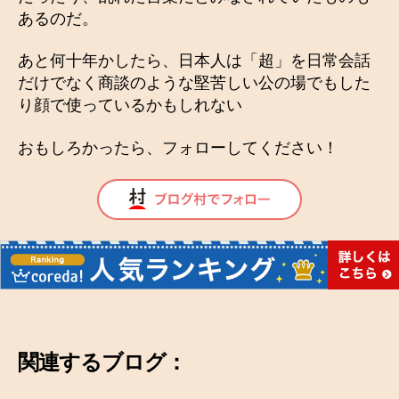
あるのだ。
あと何十年かしたら、日本人は「超」を日常会話
だけでなく商談のような堅苦しい公の場でもした
り顔で使っているかもしれない
おもしろかったら、フォローしてください！
関連するブログ：