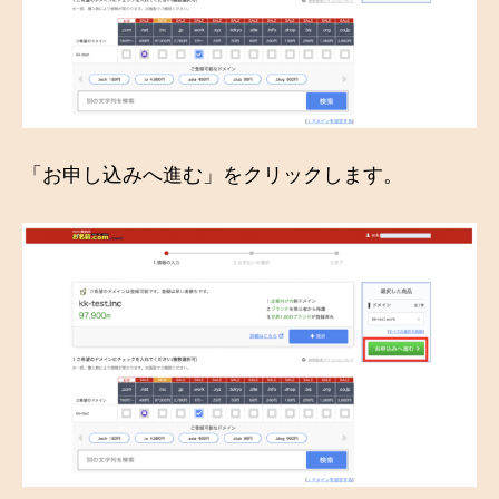
「お申し込みへ進む」をクリックします。