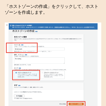
「ホストゾーンの作成」をクリックして、ホスト
ゾーンを作成します。