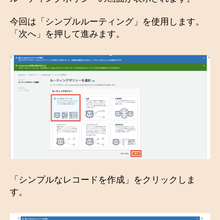
今回は「シンプルルーティング」を使用します。
「次へ」を押して進みます。
「シンプルなレコードを作成」をクリックしま
す。