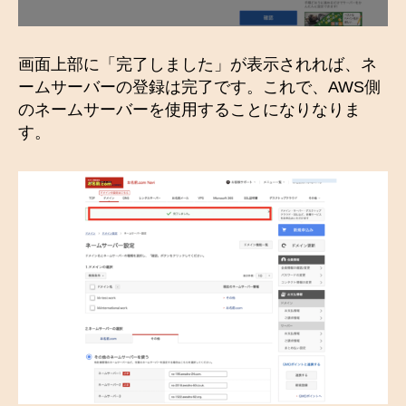
画面上部に「完了しました」が表示されれば、ネ
ームサーバーの登録は完了です。これで、AWS側
のネームサーバーを使用することになりなりま
す。