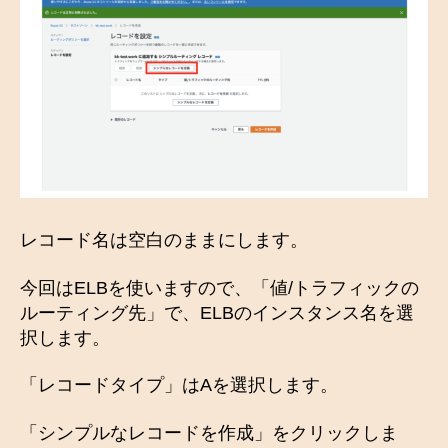
レコード名は空白のままにします。
今回はELBを使いますので、「値/トラフィックの
ルーティング先」で、ELBのインスタンス名を選
択します。
「レコードタイプ」はAを選択します。
「シンプルなレコードを作成」をクリックしま