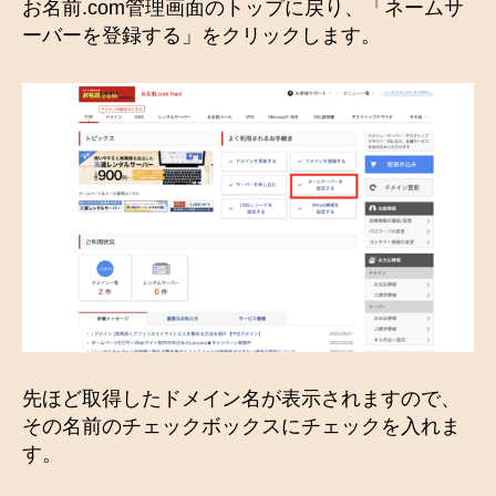
お名前.com管理画面のトップに戻り、「ネームサ
ーバーを登録する」をクリックします。
先ほど取得したドメイン名が表示されますので、
その名前のチェックボックスにチェックを入れま
す。