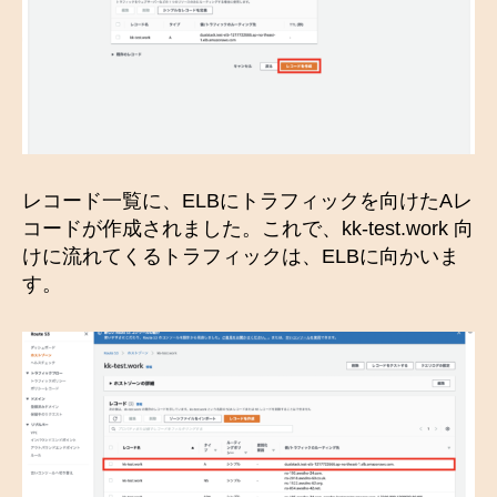
レコード一覧に、ELBにトラフィックを向けたAレ
コードが作成されました。これで、kk-test.work 向
けに流れてくるトラフィックは、ELBに向かいま
す。