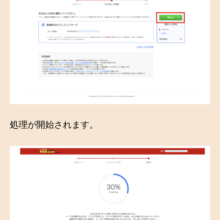
処理が開始されます。