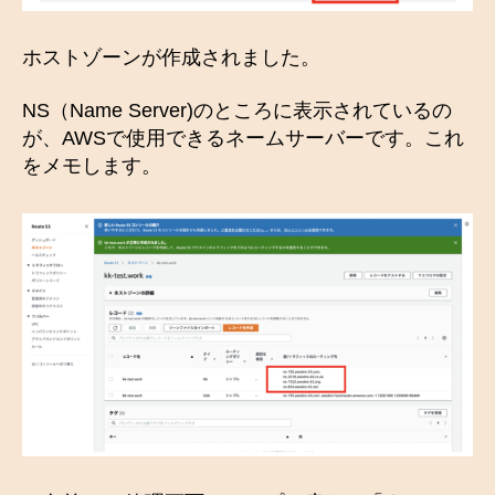
ホストゾーンが作成されました。
NS（Name Server)のところに表示されているの
が、AWSで使用できるネームサーバーです。これ
をメモします。