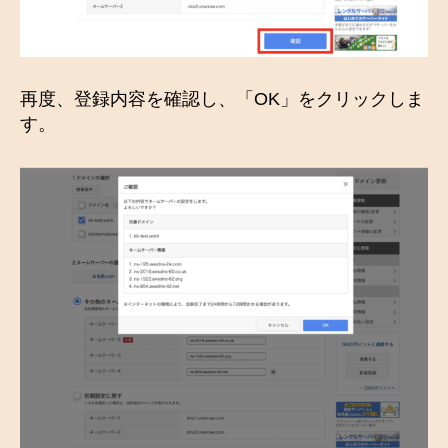
再度、登録内容を確認し、「OK」をクリックしま
す。