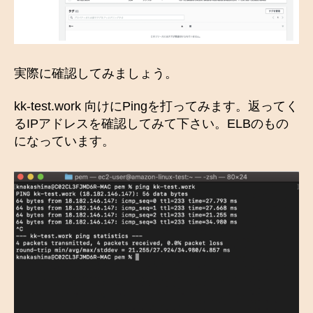
実際に確認してみましょう。
kk-test.work 向けにPingを打ってみます。返ってく
るIPアドレスを確認してみて下さい。ELBのもの
になっています。