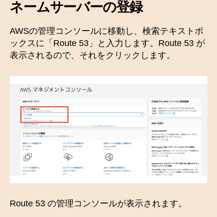
ネームサーバーの登録
AWSの管理コンソールに移動し、検索テキストボ
ックスに「Route 53」と入力します。Route 53 が
表示されるので、それをクリックします。
Route 53 の管理コンソールが表示されます。