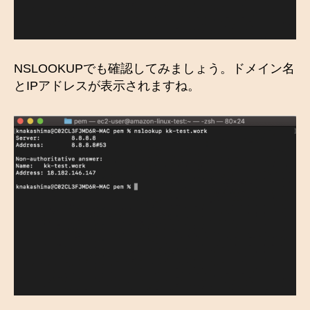
NSLOOKUPでも確認してみましょう。ドメイン名
とIPアドレスが表示されますね。