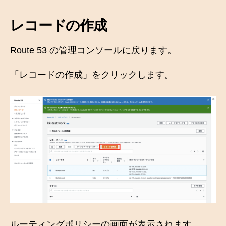
レコードの作成
Route 53 の管理コンソールに戻ります。
「レコードの作成」をクリックします。
ルーティングポリシーの画面が表示されます。