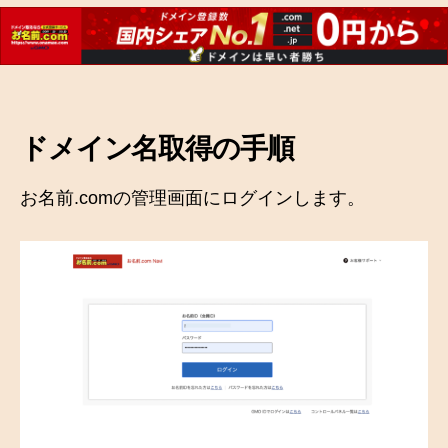
ドメイン名取得の手順
お名前.comの管理画面にログインします。