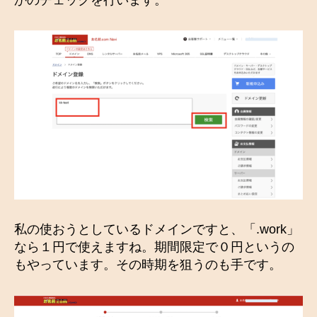
かのチェックを行います。
私の使おうとしているドメインですと、「.work」
なら１円で使えますね。期間限定で０円というの
もやっています。その時期を狙うのも手です。