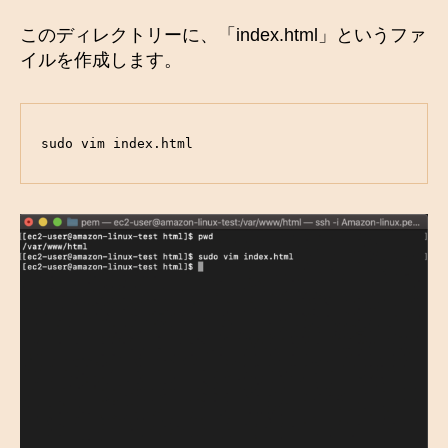
このディレクトリーに、「index.html」というファ
イルを作成します。
sudo vim index.html