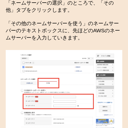
「ネームサーバーの選択」のところで、「その
他」タブをクリックします。
「その他のネームサーバーを使う」のネームサー
バーのテキストボックスに、先ほどのAWSのネー
ムサーバーを入力していきます。