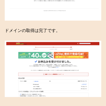
ドメインの取得は完了です。