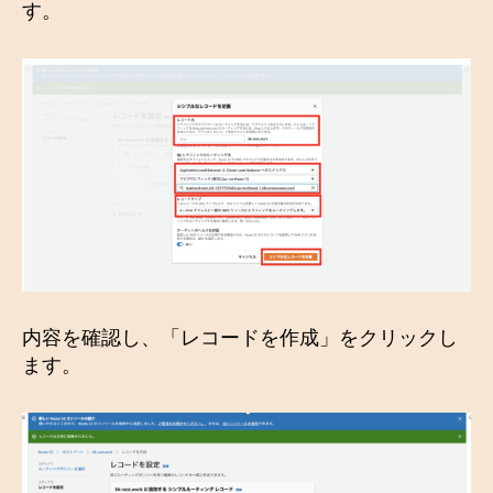
す。
内容を確認し、「レコードを作成」をクリックし
ます。