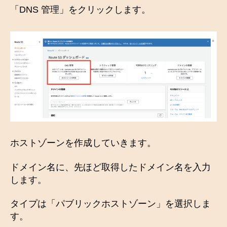
「DNS 管理」をクリックします。
ホストゾーンを作成していきます。
ドメイン名に、先ほど取得したドメイン名を入力
します。
タイプは「パブリックホストゾーン」を選択しま
す。