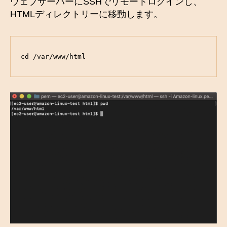
ウェブサーバーにSSHでリモートログインし、
HTMLディレクトリーに移動します。
cd /var/www/html