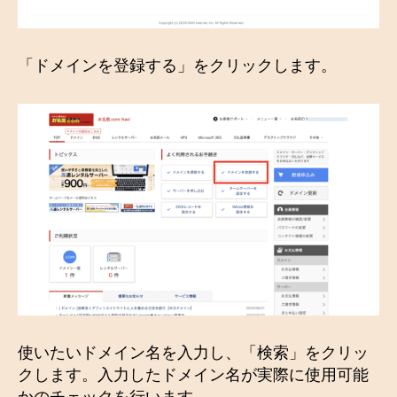
「ドメインを登録する」をクリックします。
使いたいドメイン名を入力し、「検索」をクリッ
クします。入力したドメイン名が実際に使用可能