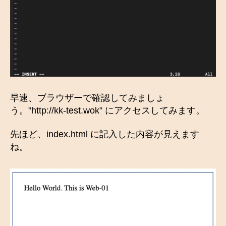
早速、ブラウザーで確認してみましょ
う。”http://kk-test.wok” にアクセスしてみます。
先ほど、index.html に記入した内容が見えます
ね。