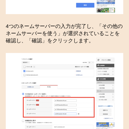
4つのネームサーバーの入力が完了し、「その他の
ネームサーバーを使う」が選択されていることを
確認し、「確認」をクリックします。