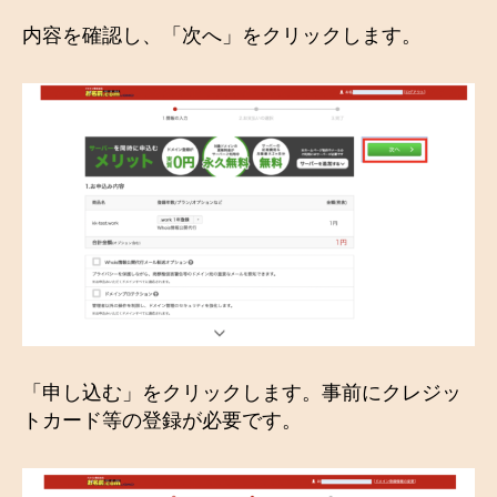
内容を確認し、「次へ」をクリックします。
「申し込む」をクリックします。事前にクレジッ
トカード等の登録が必要です。