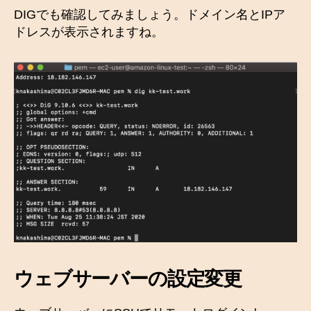
DIGでも確認してみましょう。ドメイン名とIPア
ドレスが表示されますね。
ウェブサーバーの設定変更