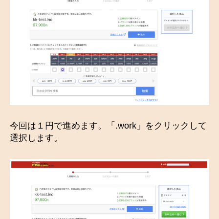
今回は１円で進めます。「.work」をクリックして
選択します。