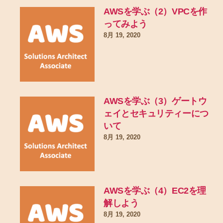
AWSを学ぶ（2）VPCを作
ってみよう
8月 19, 2020
AWSを学ぶ（3）ゲートウ
ェイとセキュリティーにつ
いて
8月 19, 2020
AWSを学ぶ（4）EC2を理
解しよう
8月 19, 2020