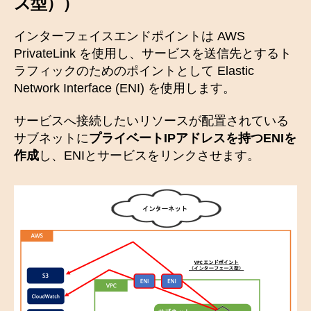
ス型
））
インターフェイスエンドポイントは AWS
PrivateLink を使用し、サービスを送信先とするト
ラフィックのためのポイントとして Elastic
Network Interface (ENI) を使用します。
サービスへ接続したいリソースが配置されている
サブネットに
プライベートIPアドレスを持つENIを
作成
し、ENIとサービスをリンクさせます。