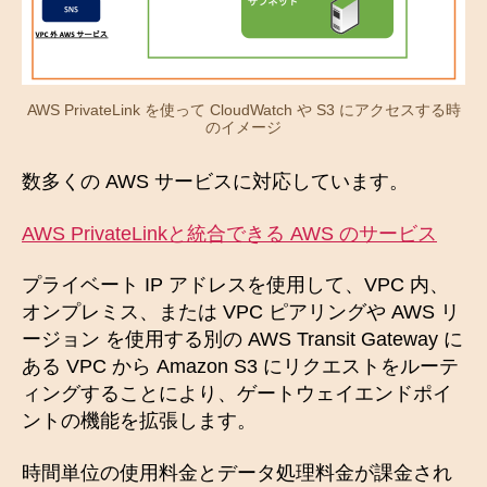
AWS PrivateLink を使って CloudWatch や S3 にアクセスする時
のイメージ
数多くの AWS サービスに対応しています。
AWS PrivateLinkと統合できる AWS のサービス
プライベート IP アドレスを使用して、VPC 内、
オンプレミス、または VPC ピアリングや AWS リ
ージョン を使用する別の AWS Transit Gateway に
ある VPC から Amazon S3 にリクエストをルーテ
ィングすることにより、ゲートウェイエンドポイ
ントの機能を拡張します。
時間単位の使用料金とデータ処理料金が課金され