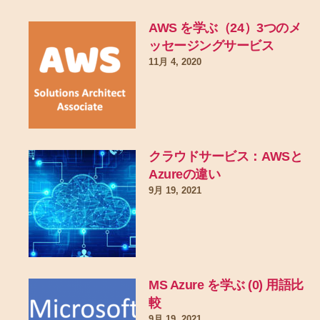
AWS を学ぶ（24）3つのメ
ッセージングサービス
11月 4, 2020
クラウドサービス：AWSと
Azureの違い
9月 19, 2021
MS Azure を学ぶ (0) 用語比
較
9月 19, 2021