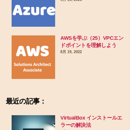
AWSを学ぶ（25）VPCエン
ドポイントを理解しよう
8月 19, 2022
最近の記事：
VirtualBox インストールエ
ラーの解決法