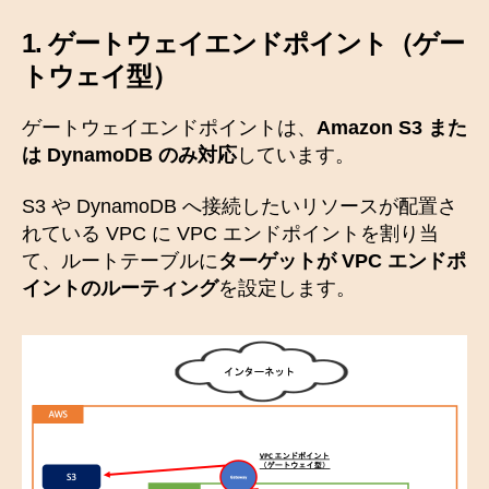
1.
ゲートウェイエンドポイント
（ゲー
トウェイ型）
ゲートウェイエンドポイントは、
Amazon S3 また
は DynamoDB のみ対応
しています。
S3 や DynamoDB へ接続したいリソースが配置さ
れている VPC に VPC エンドポイントを割り当
て、ルートテーブルに
ターゲットが VPC エンドポ
イントのルーティング
を設定します。