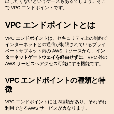
出したくないというケースもあるでしょう。そこ
で VPC エンドポイントです。
VPC エンドポイントとは
VPC エンドポイントは、セキュリティ上の制約で
インターネットとの通信が制限されているプライ
ベートサブネット内の AWS リソースから、
イン
ターネットゲートウェイを経由せずに
、VPC 外の
AWS サービスへアクセス可能にする機能です。
VPC エンドポイントの種類
と特
徴
VPC エンドポイントには 3種類があり、それぞれ
利用できるAWS サービスが異なります。