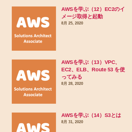
AWSを学ぶ（12）EC2のイ
メージ取得と起動
8月 25, 2020
AWSを学ぶ（13）VPC、
EC2、ELB、Route 53 を使
ってみる
8月 28, 2020
AWSを学ぶ（14）S3とは
8月 31, 2020