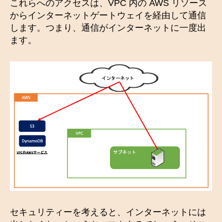
これらへのアクセスは、VPC 内の AWS リソース
からインターネットゲートウェイを経由して通信
します。つまり、通信がインターネットに一度出
ます。
セキュリティーを考えると、インターネットには