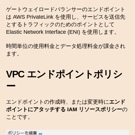
ゲートウェイロードバランサーのエンドポイント
は AWS PrivateLink を使用し、サービスを送信先
とするトラフィックのためのポイントとして
Elastic Network Interface (ENI) を使用します。
時間単位の使用料金とデータ処理料金が課金され
ます。
VPC エンドポイントポリシ
ー
エンドポイントの作成時、または変更時に
エンド
ポイントにアタッチする IAM リソースポリシー
の
ことです。