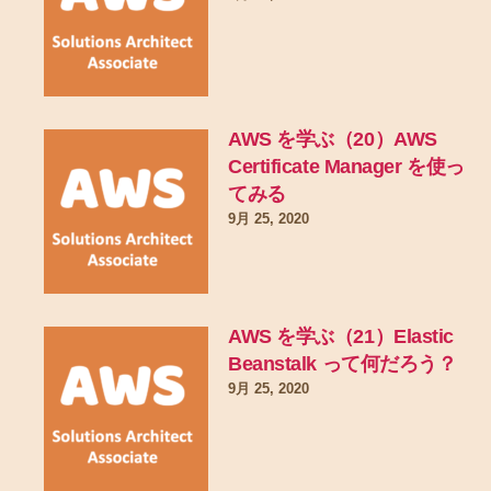
AWS を学ぶ（20）AWS
Certificate Manager を使っ
てみる
9月 25, 2020
AWS を学ぶ（21）Elastic
Beanstalk って何だろう？
9月 25, 2020