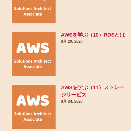
AWSを学ぶ（10）RDSとは
8月 20, 2020
AWSを学ぶ（11）ストレー
ジサービス
8月 24, 2020