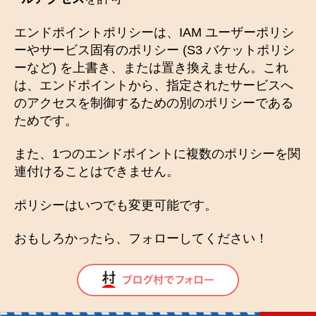
エンドポイントポリシーは、IAM ユーザーポリシ
ーやサービス固有のポリシー (S3 バケットポリシ
ーなど) を上書き、または置き換えません。これ
は、エンドポイントから、指定されたサービスへ
のアクセスを制御するための別のポリシーである
ためです。
また、1つのエンドポイントに複数のポリシーを関
連付けることはできません。
ポリシーはいつでも変更可能です。
おもしろかったら、フォローしてください！