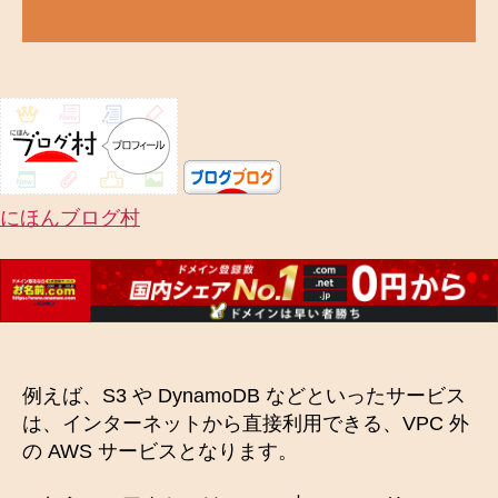
にほんブログ村
例えば、S3 や DynamoDB などといったサービス
は、インターネットから直接利用できる、VPC 外
の AWS サービスとなります。