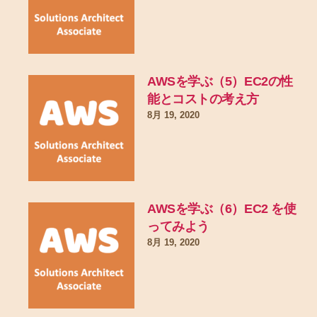
AWSを学ぶ（5）EC2の性
能とコストの考え方
8月 19, 2020
AWSを学ぶ（6）EC2 を使
ってみよう
8月 19, 2020