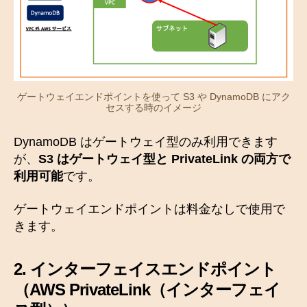
ゲートウェイエンドポイントを使って S3 や DynamoDB にアク
セスする時のイメージ
DynamoDB はゲートウェイ型のみ利用できます
が、
S3 はゲートウェイ型と PrivateLink の両方で
利用可能
です。
ゲートウェイエンドポイントは料金なしで使用で
きます。
2.
インターフェイスエンドポイント
（
AWS PrivateLink（インターフェイ