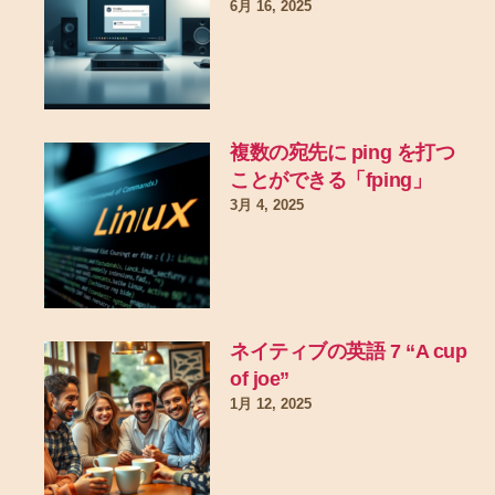
6月 16, 2025
複数の宛先に ping を打つ
ことができる「fping」
3月 4, 2025
ネイティブの英語 7 “A cup
of joe”
1月 12, 2025