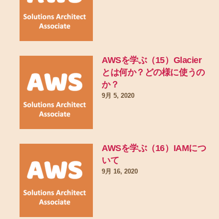
AWSを学ぶ（15）Glacier
とは何か？どの様に使うの
か？
9月 5, 2020
AWSを学ぶ（16）IAMにつ
いて
9月 16, 2020