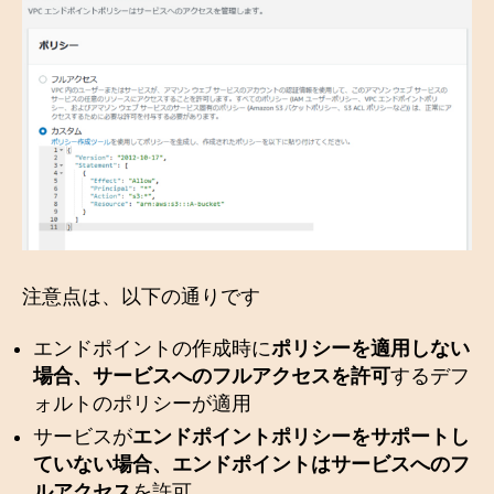
注意点は、以下の通りです
エンドポイントの作成時に
ポリシーを適用しない
場合、サービスへのフルアクセスを許可
するデフ
ォルトのポリシーが適用
サービスが
エンドポイントポリシーをサポートし
ていない場合、エンドポイントはサービスへのフ
ルアクセス
を許可