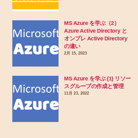
MS Azure を学ぶ（2）
Azure Active Directory と
オンプレ Active Directory
の違い
2月 15, 2023
MS Azure を学ぶ (1) リソー
スグループの作成と管理
11月 23, 2022