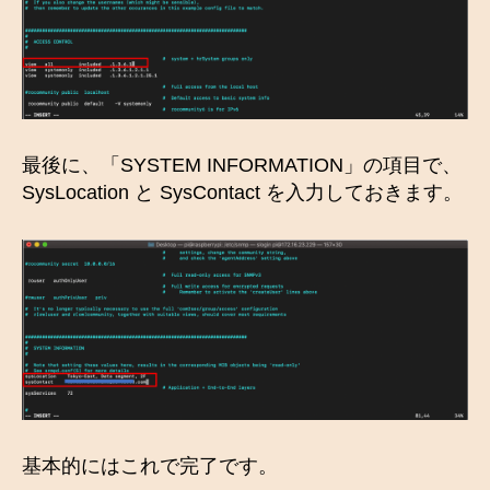
最後に、「SYSTEM INFORMATION」の項目で、
SysLocation と SysContact を入力しておきます。
基本的にはこれで完了です。