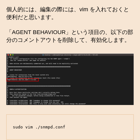
個人的には、編集の際には、vim を入れておくと
便利だと思います。
「AGENT BEHAVIOUR」という項目の、以下の部
分のコメントアウトを削除して、有効化します。
sudo vim ./snmpd.conf