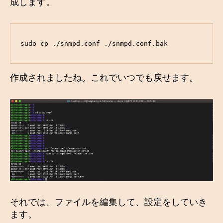
成します。
sudo cp ./snmpd.conf ./snmpd.conf.bak
作成されましたね。これでいつでも戻せます。
それでは、ファイルを編集して、設定をしていき
ます。