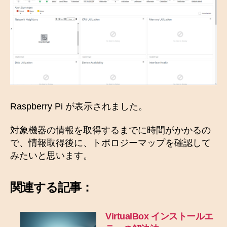
Raspberry Pi が表示されました。
対象機器の情報を取得するまでに時間がかかるの
で、情報取得後に、トポロジーマップを確認して
みたいと思います。
関連する記事：
VirtualBox インストールエ