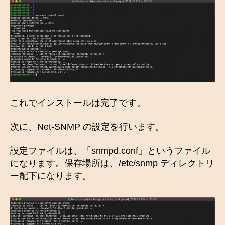
これでインストールは完了です。
次に、Net-SNMP の設定を行います。
設定ファイルは、「snmpd.conf」というファイル
になります。保存場所は、/etc/snmp ディレクトリ
ー配下になります。