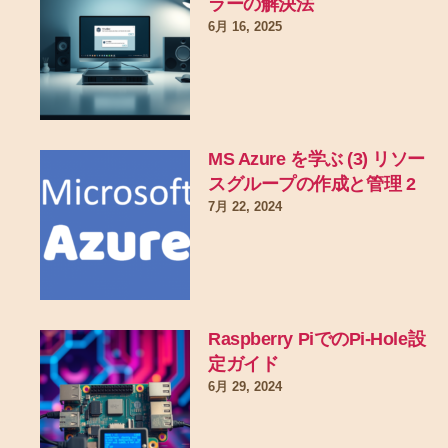
ラーの解決法
6月 16, 2025
MS Azure を学ぶ (3) リソー
スグループの作成と管理 2
7月 22, 2024
Raspberry PiでのPi-Hole設
定ガイド
6月 29, 2024