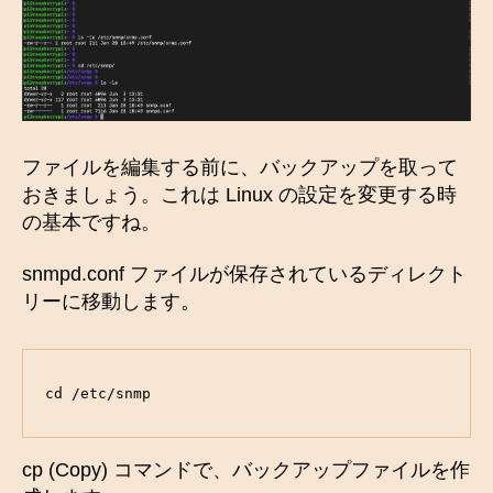
ファイルを編集する前に、バックアップを取って
おきましょう。これは Linux の設定を変更する時
の基本ですね。
snmpd.conf ファイルが保存されているディレクト
リーに移動します。
cd /etc/snmp
cp (Copy) コマンドで、バックアップファイルを作