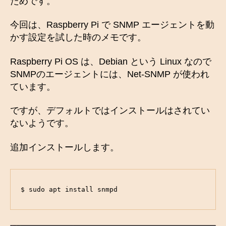
ためです。
今回は、Raspberry Pi で SNMP エージェントを動
かす設定を試した時のメモです。
Raspberry Pi OS は、Debian という Linux なので
SNMPのエージェントには、Net-SNMP が使われ
ています。
ですが、デフォルトではインストールはされてい
ないようです。
追加インストールします。
$ sudo apt install snmpd