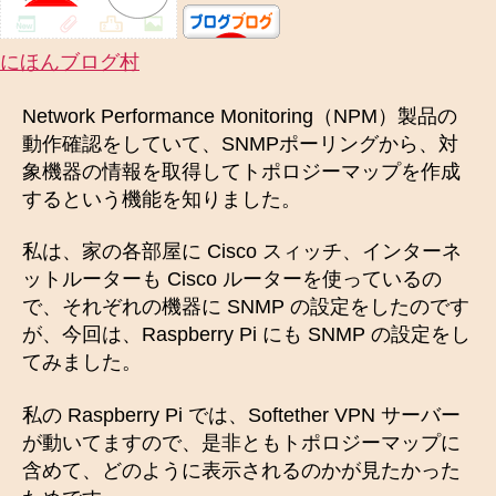
にほんブログ村
Network Performance Monitoring（NPM）製品の
動作確認をしていて、SNMPポーリングから、対
象機器の情報を取得してトポロジーマップを作成
するという機能を知りました。
私は、家の各部屋に Cisco スィッチ、インターネ
ットルーターも Cisco ルーターを使っているの
で、それぞれの機器に SNMP の設定をしたのです
が、今回は、Raspberry Pi にも SNMP の設定をし
てみました。
私の Raspberry Pi では、Softether VPN サーバー
が動いてますので、是非ともトポロジーマップに
含めて、どのように表示されるのかが見たかった