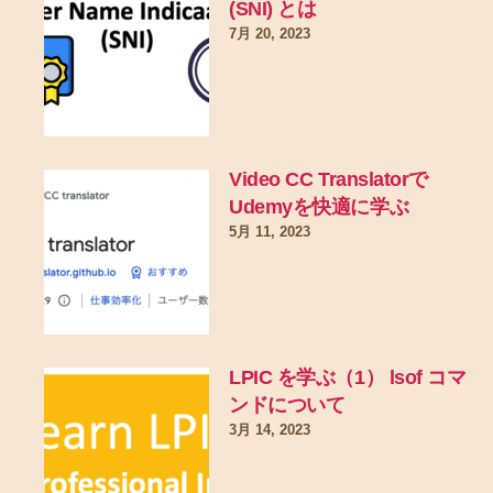
(SNI) とは
7月 20, 2023
Video CC Translatorで
Udemyを快適に学ぶ
5月 11, 2023
LPIC を学ぶ（1） lsof コマ
ンドについて
3月 14, 2023