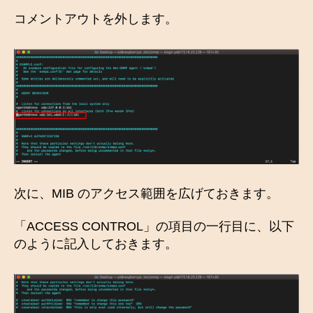
コメントアウトを外します。
次に、MIB のアクセス範囲を広げておきます。
「ACCESS CONTROL」の項目の一行目に、以下
のように記入しておきます。