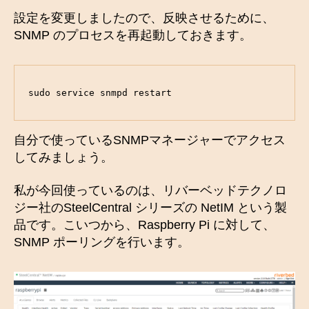
設定を変更しましたので、反映させるために、
SNMP のプロセスを再起動しておきます。
sudo service snmpd restart
自分で使っているSNMPマネージャーでアクセス
してみましょう。
私が今回使っているのは、リバーベッドテクノロ
ジー社のSteelCentral シリーズの NetIM という製
品です。こいつから、Raspberry Pi に対して、
SNMP ポーリングを行います。