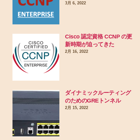
3月 6, 2022
Cisco 認定資格 CCNP の更
新時期が迫ってきた
2月 16, 2022
ダイナミックルーティング
のためのGREトンネル
2月 15, 2022