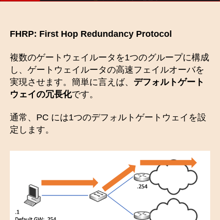
FHRP: First Hop Redundancy Protocol
複数のゲートウェイルータを1つのグループに構成
し、ゲートウェイルータの高速フェイルオーバを
実現させます。簡単に言えば、
デフォルトゲート
ウェイの冗長化
です。
通常、PC には1つのデフォルトゲートウェイを設
定します。