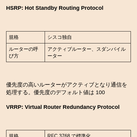
HSRP: Hot Standby Routing Protocol
規格
シスコ独自
ルーターの呼
アクティブルーター、スダンバイル
び方
ーター
優先度の高いルーターがアクティブとなり通信を
処理する。優先度のデフォルト値は 100
VRRP: Virtual Router Redundancy Protocol
規格
RFC 3768 で標準化