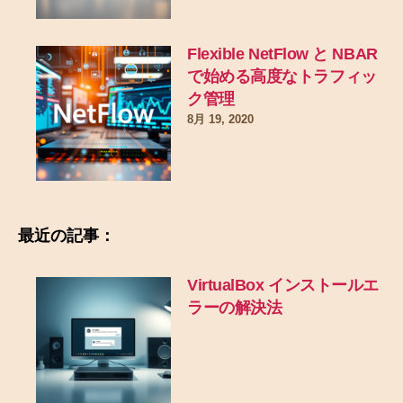
Flexible NetFlow と NBAR
で始める高度なトラフィッ
ク管理
8月 19, 2020
最近の記事：
VirtualBox インストールエ
ラーの解決法