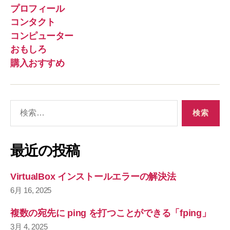
プロフィール
コンタクト
コンピューター
おもしろ
購入おすすめ
検
索
対
象
最近の投稿
:
VirtualBox インストールエラーの解決法
6月 16, 2025
複数の宛先に ping を打つことができる「fping」
3月 4, 2025