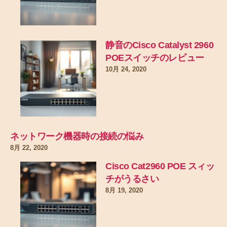
静音のCisco Catalyst 2960
POEスイッチのレビュー
10月 24, 2020
ネットワーク機器時の接続の悩み
8月 22, 2020
Cisco Cat2960 POE スィッ
チがうるさい
8月 19, 2020