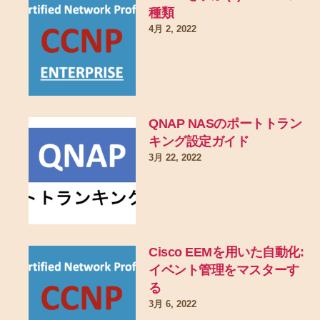
種類
4月 2, 2022
QNAP NASのポートトラン
キング設定ガイド
3月 22, 2022
Cisco EEMを用いた自動化:
イベント管理をマスターす
る
3月 6, 2022