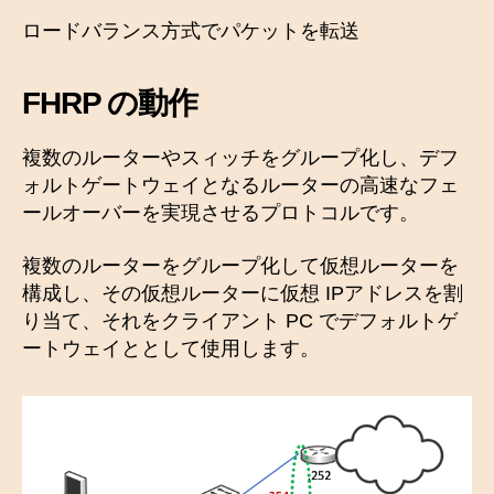
ロードバランス方式でパケットを転送
FHRP の動作
複数のルーターやスィッチをグループ化し、デフ
ォルトゲートウェイとなるルーターの高速なフェ
ールオーバーを実現させるプロトコルです。
複数のルーターをグループ化して仮想ルーターを
構成し、その仮想ルーターに仮想 IPアドレスを割
り当て、それをクライアント PC でデフォルトゲ
ートウェイととして使用します。