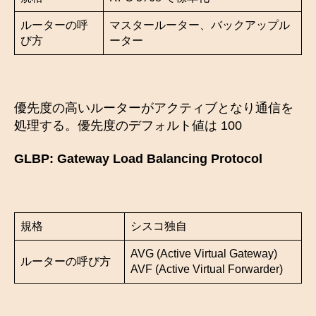
ルーターの呼
マスタールーター、バックアップル
び方
ーター
優先度の高いルーターがアクティブとなり通信を
処理する。優先度のデフォルト値は 100
GLBP: Gateway Load Balancing Protocol
規格
シスコ独自
AVG (Active Virtual Gateway)
ルーターの呼び方
AVF (Active Virtual Forwarder)