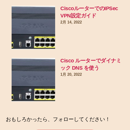
CiscoルーターでのIPSec
VPN設定ガイド
2月 14, 2022
Cisco ルーターでダイナミ
ック DNS を使う
1月 20, 2022
おもしろかったら、フォローしてください！