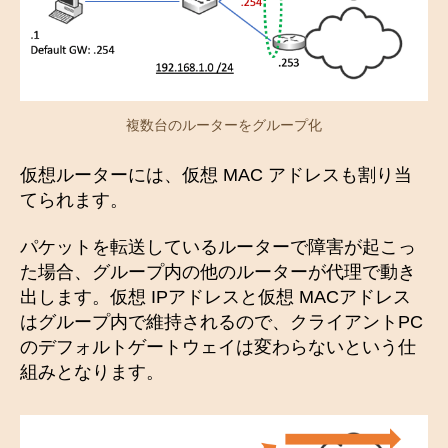
複数台のルーターをグループ化
仮想ルーターには、仮想 MAC アドレスも割り当
てられます。
パケットを転送しているルーターで障害が起こっ
た場合、グループ内の他のルーターが代理で動き
出します。仮想 IPアドレスと仮想 MACアドレス
はグループ内で維持されるので、クライアントPC
のデフォルトゲートウェイは変わらないという仕
組みとなります。