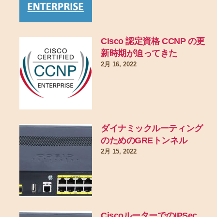
Cisco 認定資格 CCNP の更
新時期が迫ってきた
2月 16, 2022
ダイナミックルーティング
のためのGREトンネル
2月 15, 2022
CiscoルーターでのIPSec