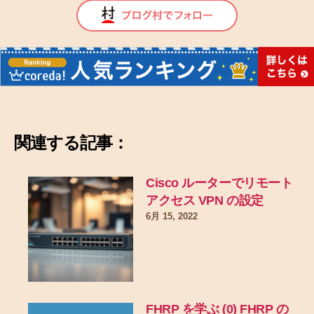
関連する記事：
Cisco ルーターでリモート
アクセス VPN の設定
6月 15, 2022
FHRP を学ぶ (0) FHRP の