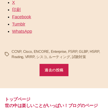
X
印刷
Facebook
Tumblr
WhatsApp
CCNP
,
Cisco
,
ENCORE
,
Enterprise
,
FSRP
,
GLBP
,
HSRP
,
タ
Routing
,
VRRP
,
シスコ
,
ルーティング
,
試験対策
グ
過去の投稿
トップページ
世の中は楽しいことがいっぱい！ブログのページ