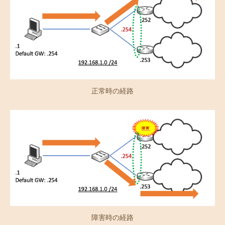
正常時の経路
障害時の経路