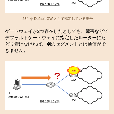
.254 を Default GW として指定している場合
ゲートウェイが2つ存在したとしても、障害などで
デフォルトゲートウェイに指定したルーターにた
どり着けなければ、別のセグメントとは通信がで
きません。