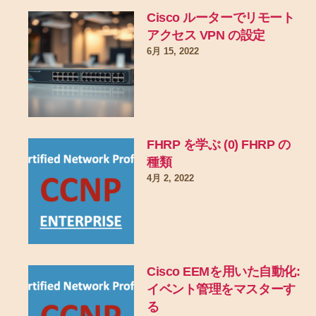
Cisco ルーターでリモート
アクセス VPN の設定
6月 15, 2022
FHRP を学ぶ (0) FHRP の
種類
4月 2, 2022
Cisco EEMを用いた自動化:
イベント管理をマスターす
る