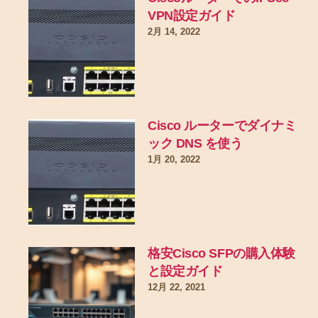
VPN設定ガイド
2月 14, 2022
Cisco ルーターでダイナミ
ック DNS を使う
1月 20, 2022
格安Cisco SFPの購入体験
と設定ガイド
12月 22, 2021