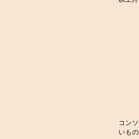
コンソ
いもの