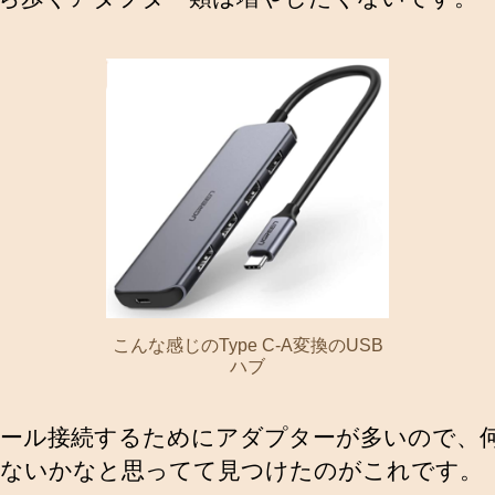
こんな感じのType C-A変換のUSB
ハブ
ール接続するためにアダプターが多いので、
ないかなと思ってて見つけたのがこれです。