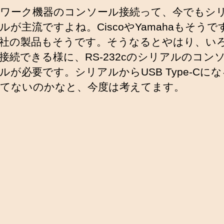
ワーク機器のコンソール接続って、今でもシ
ルが主流ですよね。CiscoやYamahaもそうで
社の製品もそうです。そうなるとやはり、い
接続できる様に、RS-232cのシリアルのコン
ルが必要です。シリアルからUSB Type-Cに
てないのかなと、今度は考えてます。