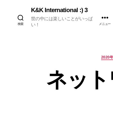
K&K International :) 3
世の中には楽しいことがいっぱ
検索
い！
メニュー
2020
ネット