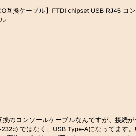
CO互換ケーブル】FTDI chipset USB RJ45 
ル
co互換のコンソールケーブルなんですが、接続
S-232c) ではなく、USB Type-Aになってます。