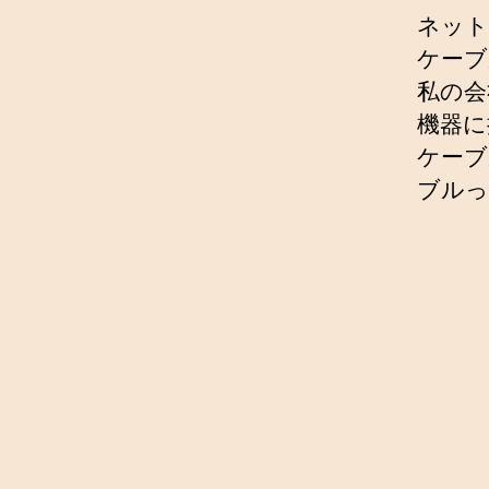
ネット
ケーブ
私の会
機器に
ケーブ
ブルっ