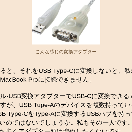
こんな感じの変換アダプター
ると、それをUSB Type-Cに変換しないと、
MacBook Proに接続できません。
ル-USB変換アダプターでUSB-Cに変換でき
すが、USB Tupe-Aのデバイスを複数持って
B Type-CをType-Aに変換するUSBハブを持
いのではないでしょうか。私もその一人です
ち歩くアダプター類は増やしたくないです。